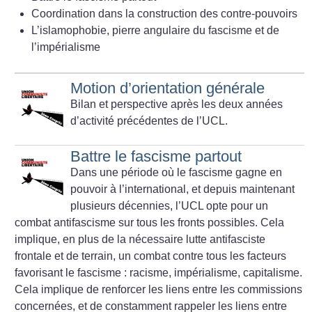
Coordination dans la construction des contre-pouvoirs
L’islamophobie, pierre angulaire du fascisme et de
l’impérialisme
Motion d’orientation générale
Bilan et perspective après les deux années
d’activité précédentes de l’UCL.
Battre le fascisme partout
Dans une période où le fascisme gagne en
pouvoir à l’international, et depuis maintenant
plusieurs décennies, l’UCL opte pour un
combat antifascisme sur tous les fronts possibles. Cela
implique, en plus de la nécessaire lutte antifasciste
frontale et de terrain, un combat contre tous les facteurs
favorisant le fascisme : racisme, impérialisme, capitalisme.
Cela implique de renforcer les liens entre les commissions
concernées, et de constamment rappeler les liens entre