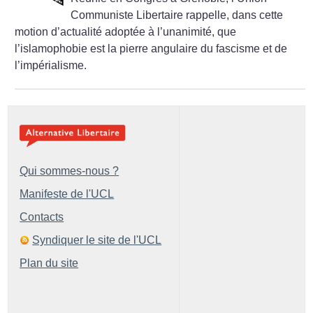
Communiste Libertaire rappelle, dans cette
motion d’actualité adoptée à l’unanimité, que
l’islamophobie est la pierre angulaire du fascisme et de
l’impérialisme.
Qui sommes-nous ?
Manifeste de l'UCL
Contacts
Syndiquer le site de l'UCL
Plan du site