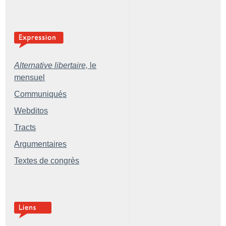
Alternative libertaire,
le
mensuel
Communiqués
Webditos
Tracts
Argumentaires
Textes de congrès