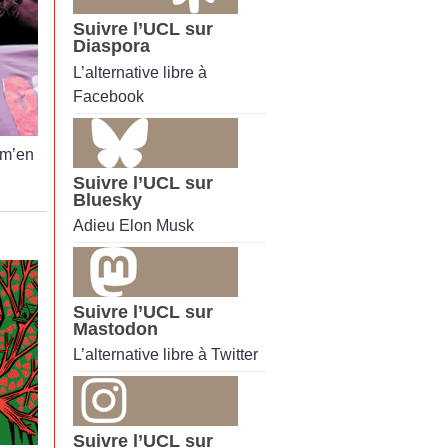
Suivre l’UCL sur
Diaspora
L’alternative libre à
Facebook
 m’en
Suivre l’UCL sur
Bluesky
Adieu Elon Musk
Suivre l’UCL sur
Mastodon
L’alternative libre à Twitter
Suivre l’UCL sur