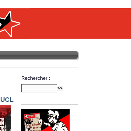
Rechercher :
l’UCL