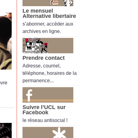
Le mensuel
Alternative libertaire
s’abonner, accéder aux
archives en ligne.
Prendre contact
Adresse, courriel,
téléphone, horaires de la
permanence...
uvre
Suivre l’UCL sur
Facebook
le réseau antisocial !