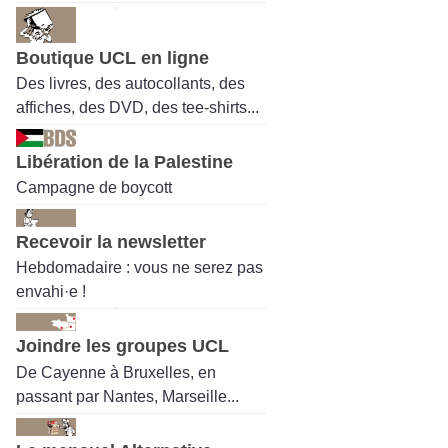
Boutique UCL en ligne
Des livres, des autocollants, des
affiches, des DVD, des tee-shirts...
Libération de la Palestine
Campagne de boycott
Recevoir la newsletter
Hebdomadaire : vous ne serez pas
envahi·e !
Joindre les groupes UCL
De Cayenne à Bruxelles, en
passant par Nantes, Marseille...