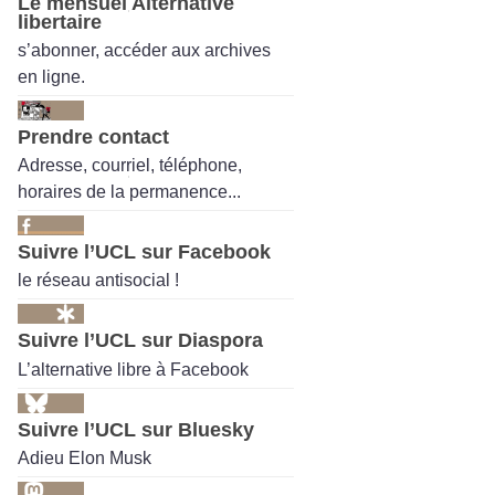
Le mensuel Alternative
libertaire
s’abonner, accéder aux archives
en ligne.
Prendre contact
Adresse, courriel, téléphone,
horaires de la permanence...
Suivre l’UCL sur Facebook
le réseau antisocial !
Suivre l’UCL sur Diaspora
L’alternative libre à Facebook
Suivre l’UCL sur Bluesky
Adieu Elon Musk