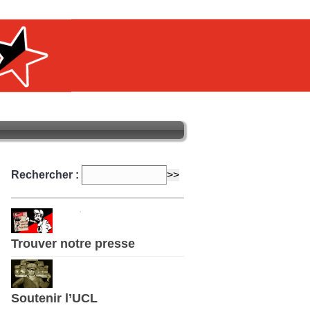
Rechercher :
Trouver notre presse
Soutenir l’UCL