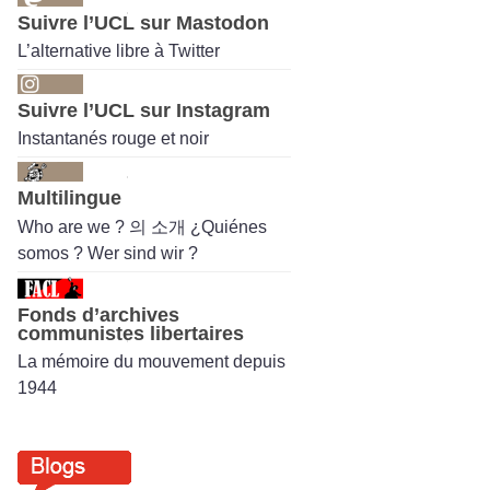
Suivre l’UCL sur Mastodon
L’alternative libre à Twitter
Suivre l’UCL sur Instagram
Instantanés rouge et noir
Multilingue
Who are we ? 의 소개 ¿Quiénes
somos ? Wer sind wir ?
Fonds d’archives
communistes libertaires
La mémoire du mouvement depuis
1944