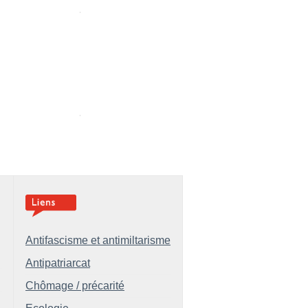
Antifascisme et antimiltarisme
Antipatriarcat
Chômage / précarité