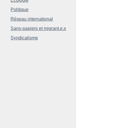
Ecologie
Politique
Réseau international
Sans-papiers et migrant.e.s
Syndicalisme