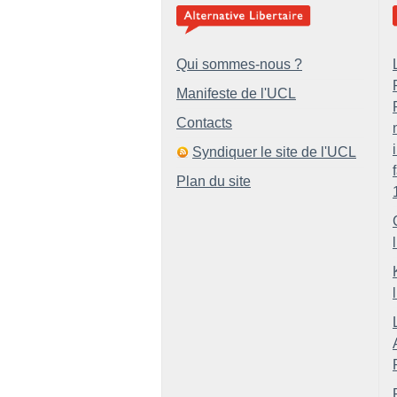
Qui sommes-nous ?
Manifeste de l'UCL
Contacts
Syndiquer le site de l'UCL
Plan du site