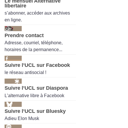
Le mensuel Alternative
libertaire
s’abonner, accéder aux archives
en ligne.
Prendre contact
Adresse, courriel, téléphone,
horaires de la permanence...
Suivre l’UCL sur Facebook
le réseau antisocial !
Suivre l’UCL sur Diaspora
L’alternative libre à Facebook
Suivre l’UCL sur Bluesky
Adieu Elon Musk