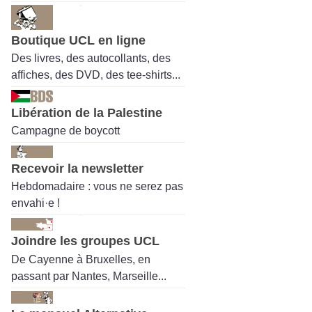
Boutique UCL en ligne
Des livres, des autocollants, des
affiches, des DVD, des tee-shirts...
Libération de la Palestine
Campagne de boycott
Recevoir la newsletter
Hebdomadaire : vous ne serez pas
envahi·e !
Joindre les groupes UCL
De Cayenne à Bruxelles, en
passant par Nantes, Marseille...