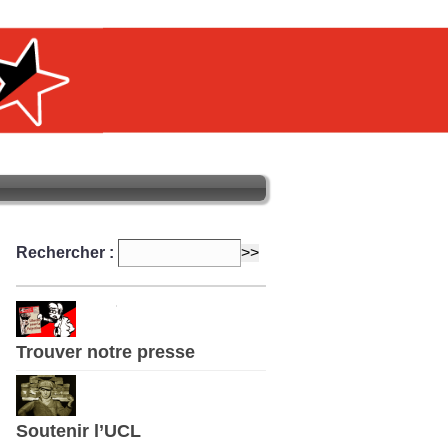
Rechercher :
Trouver notre presse
Soutenir l’UCL