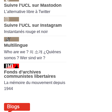
Suivre l’UCL sur Mastodon
L’alternative libre à Twitter
Suivre l’UCL sur Instagram
Instantanés rouge et noir
Multilingue
Who are we ? 의 소개 ¿Quiénes
somos ? Wer sind wir ?
Fonds d’archives
communistes libertaires
La mémoire du mouvement depuis
1944