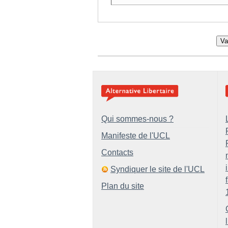
Va
Qui sommes-nous ?
Manifeste de l'UCL
Contacts
Syndiquer le site de l'UCL
Plan du site