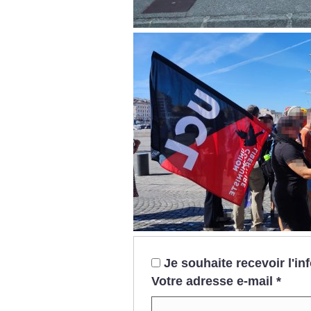
Je souhaite recevoir l'i
Votre adresse e-mail
*