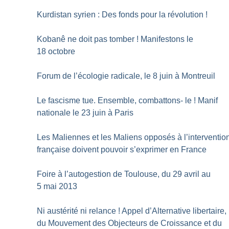
Kurdistan syrien : Des fonds pour la révolution
!
Kobanê ne doit pas tomber
! Manifestons le
18 octobre
Forum de l’écologie radicale, le 8 juin à Montreuil
Le fascisme tue. Ensemble, combattons- le
! Manif
nationale le 23 juin à Paris
Les Maliennes et les Maliens opposés à l’interventio
française doivent pouvoir s’exprimer en France
Foire à l’autogestion de Toulouse, du 29 avril au
5 mai 2013
Ni austérité ni relance
! Appel d’Alternative libertaire,
du Mouvement des Objecteurs de Croissance et du