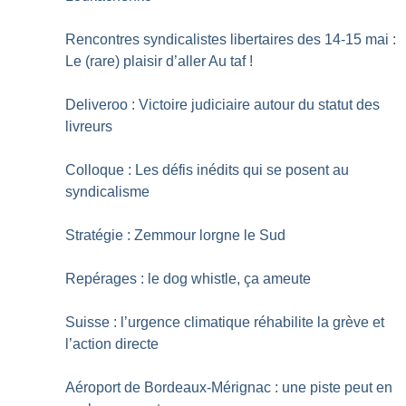
Rencontres syndicalistes libertaires des 14-15 mai :
Le (rare) plaisir d’aller Au taf
!
Deliveroo : Victoire judiciaire autour du statut des
livreurs
Colloque : Les défis inédits qui se posent au
syndicalisme
Stratégie : Zemmour lorgne le Sud
Repérages : le dog whistle, ça ameute
Suisse : l’urgence climatique réhabilite la grève et
l’action directe
Aéroport de Bordeaux-Mérignac : une piste peut en