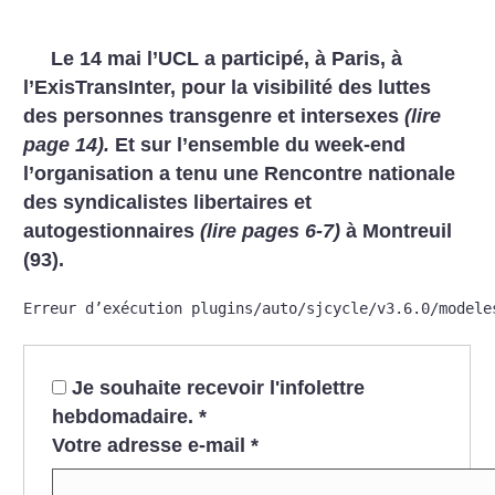
Le 14 mai l’UCL a participé, à Paris, à
l’ExisTransInter, pour la visibilité des luttes
des personnes transgenre et intersexes
(lire
page 14).
Et sur l’ensemble du week-end
l’organisation a tenu une Rencontre nationale
des syndicalistes libertaires et
autogestionnaires
(lire pages 6-7)
à Montreuil
(93).
Erreur d’exécution plugins/auto/sjcycle/v3.6.0/modele
Je souhaite recevoir l'infolettre
hebdomadaire.
*
Votre adresse e-mail
*