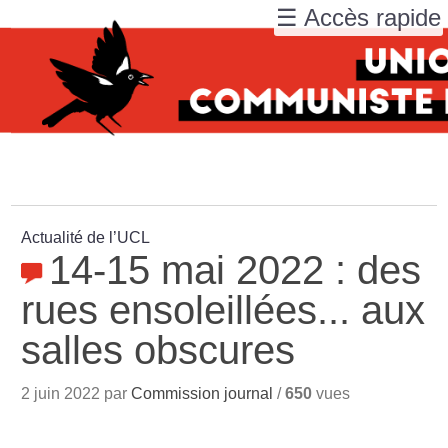
☰ Accès rapide
Actualité de l’UCL
14-15 mai 2022 : des
rues ensoleillées... aux
salles obscures
2 juin 2022 par
Commission journal
/
650
vues