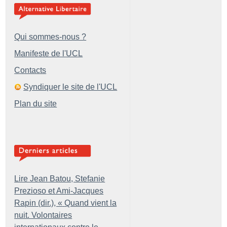
Qui sommes-nous ?
Manifeste de l'UCL
Contacts
Syndiquer le site de l'UCL
Plan du site
Lire Jean Batou, Stefanie
Prezioso et Ami-Jacques
Rapin (dir.), «
Quand vient la
nuit. Volontaires