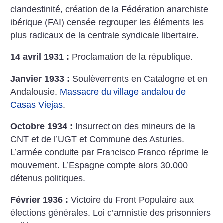
clandestinité, création de la Fédération anarchiste
ibérique (FAI) censée regrouper les éléments les
plus radicaux de la centrale syndicale libertaire.
14 avril 1931 :
Proclamation de la république.
Janvier 1933 :
Soulèvements en Catalogne et en
Andalousie.
Massacre du village andalou de
Casas Viejas
.
Octobre 1934 :
Insurrection des mineurs de la
CNT et de l’UGT et Commune des Asturies.
L’armée conduite par Francisco Franco réprime le
mouvement. L’Espagne compte alors 30.000
détenus politiques.
Février 1936 :
Victoire du Front Populaire aux
élections générales. Loi d’amnistie des prisonniers