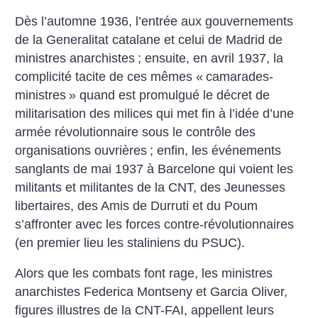
Dès l’automne 1936, l’entrée aux gouvernements
de la Generalitat catalane et celui de Madrid de
ministres anarchistes
; ensuite, en avril 1937, la
complicité tacite de ces mêmes «
camarades-
ministres
» quand est promulgué le décret de
militarisation des milices qui met fin à l’idée d’une
armée révolutionnaire sous le contrôle des
organisations ouvrières
; enfin, les événements
sanglants de mai 1937 à Barcelone qui voient les
militants et militantes de la CNT, des Jeunesses
libertaires, des Amis de Durruti et du Poum
s’affronter avec les forces contre-révolutionnaires
(en premier lieu les staliniens du PSUC).
Alors que les combats font rage, les ministres
anarchistes Federica Montseny et Garcia Oliver,
figures illustres de la CNT-FAI, appellent leurs