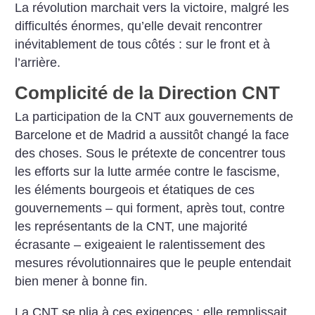
La révolution marchait vers la victoire, malgré les
difficultés énormes, qu’elle devait rencontrer
inévitablement de tous côtés : sur le front et à
l’arrière.
Complicité de la Direction CNT
La participation de la CNT aux gouvernements de
Barcelone et de Madrid a aussitôt changé la face
des choses. Sous le prétexte de concentrer tous
les efforts sur la lutte armée contre le fascisme,
les éléments bourgeois et étatiques de ces
gouver­nements – qui forment, après tout, contre
les représentants de la CNT, une majorité
écrasante – exigeaient le ralentissement des
mesures révolutionnaires que le peuple entendait
bien mener à bonne fin.
La CNT se plia à ces exigences : elle remplissait