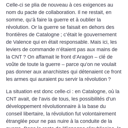
Celle-ci se plia de nouveau à ces exigences au
nom du pacte de collaboration. Il ne restait, en
somme, qu’à faire la guerre et à oublier la
révolution. Or la guerre se faisait en dehors des
frontières de Catalogne
; c’était le gouvernement
de Valence qui en était responsable. Mais ici, les
leviers de commande n’étaient pas aux mains de
la CNT
? On affamait le front d’Aragon – clé de
voûte de toute la guerre – parce qu’on ne voulait
pas donner aux anarchistes qui détenaient ce front
les armes qui auraient pu servir la révolution
?
La situation est donc celle-ci : en Catalogne, où la
CNT avait, de l’avis de tous, les possibilités d’un
développement révolutionnaire à la base du
conseil libertaire, la révolution fut volontairement
étranglée pour ne pas nuire à la conduite de la