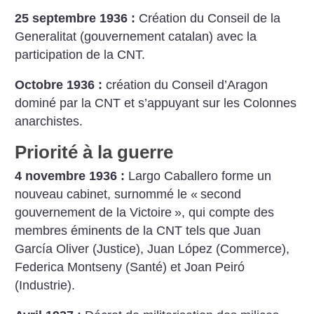
25 septembre 1936 :
Création du Conseil de la
Generalitat (gouvernement catalan) avec la
participation de la CNT.
Octobre 1936 :
création du Conseil d’Aragon
dominé par la CNT et s’appuyant sur les Colonnes
anarchistes.
Priorité à la guerre
4 novembre 1936 :
Largo Caballero forme un
nouveau cabinet, surnommé le «
second
gouvernement de la Victoire
», qui compte des
membres éminents de la CNT tels que Juan
García Oliver (Justice), Juan López (Commerce),
Federica Montseny (Santé) et Joan Peiró
(Industrie).