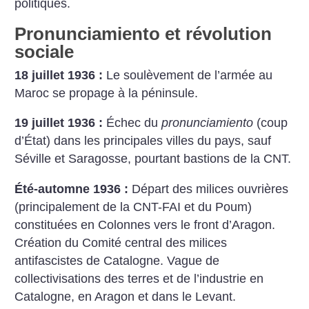
politiques.
Pronunciamiento et révolution
sociale
18 juillet 1936 :
Le soulèvement de l’armée au
Maroc se propage à la péninsule.
19 juillet 1936 :
Échec du
pronunciamiento
(coup
d’État) dans les principales villes du pays, sauf
Séville et Saragosse, pourtant bastions de la CNT.
Été-automne 1936 :
Départ des milices ouvrières
(principalement de la CNT-FAI et du Poum)
constituées en Colonnes vers le front d’Aragon.
Création du Comité central des milices
antifascistes de Catalogne. Vague de
collectivisations des terres et de l’industrie en
Catalogne, en Aragon et dans le Levant.