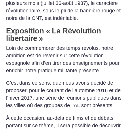
plusieurs mois (juillet 36-août 1937), le caractère
révolutionnaire, sous le pli de la bannière rouge et
noire de la CNT, est indéniable.
Exposition «
La Révolution
libertaire
»
Loin de commémorer des temps révolus, notre
ambition est de revenir sur cette révolution
espagnole afin d’en tirer des enseignements pour
enrichir notre pratique militante présente.
C’est dans ce sens, que nous avons décidé de
proposer, pour le courant de l’automne 2016 et de
l’hiver 2017, une série de réunions publiques dans
les villes où des groupes de l’AL sont présents.
À cette occasion, au-delà de films et de débats
portant sur ce thème, il sera possible de découvrir