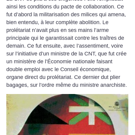
ainsi les conditions du pacte de collaboration. Ce
fut ­d’abord la militarisation des milices qui amena,
bien entendu, à leur complète abolition. Le
prolétariat n’avait plus en ses mains l’arme
principale qui le garantissait contre les traîtres de
demain. Ce fut ensuite, avec l’assentiment, voire
sur l’initiative d’un ministre de la CNT, que fut crée
un ministère de l’Économie nationale faisant
double emploi avec le Conseil économique,
organe direct du prolétariat. Ce dernier dut plier
bagages, sur l’ordre même du ministre anarchiste.