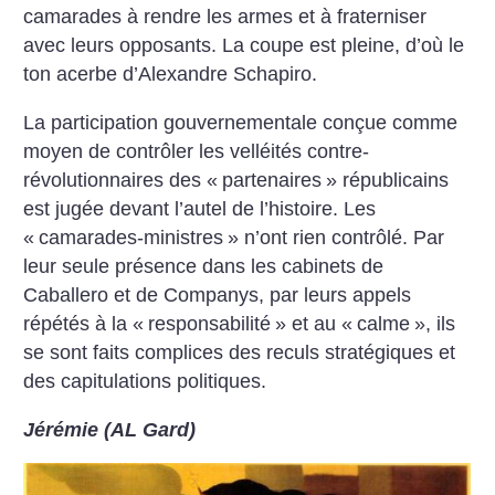
camarades à rendre les armes et à fraterniser
avec leurs opposants. La coupe est pleine, d’où le
ton acerbe d’Alexandre Schapiro.
La participation gouvernementale conçue comme
moyen de contrôler les velléités contre-
révolutionnaires des «
partenaires
» républicains
est jugée devant l’autel de l’histoire. Les
«
camarades-ministres
» n’ont rien contrôlé. Par
leur seule présence dans les cabinets de
Caballero et de Companys, par leurs appels
répétés à la «
responsabilité
» et au «
calme
», ils
se sont faits complices des reculs stratégiques et
des capitulations politiques.
Jérémie (AL Gard)