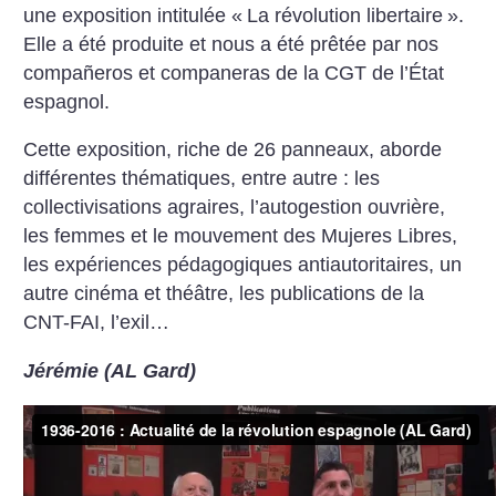
une exposition intitulée «
La révolution libertaire
».
Elle a été produite et nous a été prêtée par nos
compañeros et companeras de la CGT de l’État
espagnol.
Cette exposition, riche de 26 panneaux, aborde
différentes thématiques, entre autre : les
collectivisations agraires, l’autogestion ouvrière,
les ­femmes et le mouvement des Mujeres Libres,
les expériences pédagogiques antiautoritaires, un
autre cinéma et théâtre, les publications de la
CNT-FAI, l’exil…
Jérémie (AL Gard)