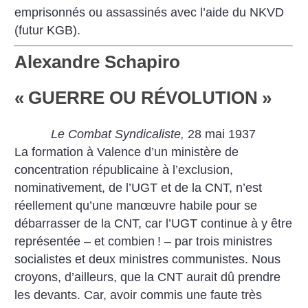
emprisonnés ou assassinés avec l’aide du NKVD
(futur KGB).
Alexandre Schapiro
«
GUERRE OU RÉVOLUTION
»
Le Combat Syndicaliste,
28 mai 1937
La formation à Valence d’un ministère de
concentration républicaine à l’exclusion,
nominativement, de l’UGT et de la CNT, n’est
réellement qu’une manœuvre habile pour se
débarrasser de la CNT, car l’UGT continue à y être
représentée – et combien
! – par trois ministres
socialistes et deux ministres communistes. Nous
croyons, d’ailleurs, que la CNT aurait dû prendre
les devants. Car, avoir commis une faute très