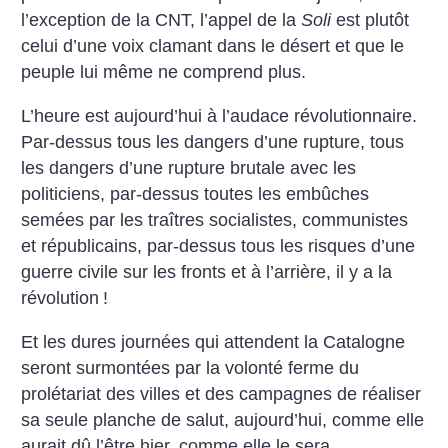
l’exception de la CNT, l’appel de la
Soli
est plutôt
celui d’une voix clamant dans le désert et que le
peuple lui même ne comprend plus.
L’heure est aujourd’hui à l’audace révolutionnaire.
Par-dessus tous les dangers d’une rupture, tous
les dangers d’une rupture brutale avec les
politiciens, par-dessus toutes les embûches
semées par les traîtres socialistes, communistes
et républicains, par-dessus tous les risques d’une
guerre civile sur les fronts et à l’arrière, il y a la
révolution
!
Et les dures journées qui attendent la Catalogne
seront surmontées par la volonté ferme du
prolétariat des villes et des campagnes de réaliser
sa seule planche de salut, aujourd’hui, comme elle
aurait dû l’être hier, comme elle le sera