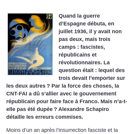
Quand la guerre
d’Espagne débuta, en
juillet 1936, il y avait non
pas deux, mais trois
camps : fascistes,
républicains et
révolutionnaires. La
question était : lequel des
trois devait l’emporter sur
les deux autres
? Par la force des choses, la
CNT-FAI a dû s’allier avec le gouvernement
républicain pour faire face à Franco. Mais n’a-t-
elle pas été dupée
? Alexandre Schapiro
détaille les erreurs commises.
Moins d’un an après l’insurrection fasciste et la