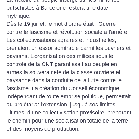
putschistes à Barcelone restera une date
mythique.
Dès le 19 juillet, le mot d’ordre était : Guerre
contre le fascisme et révolution sociale à l’arrière.
Les collectivisations agraires et industrielles,
prenaient un essor admirable parmi les ouvriers et
paysans. L’organisation des milices sous le
contrôle de la CNT garantissait au peuple en
armes la souveraineté de la classe ouvrière et
paysanne dans la conduite de la lutte contre le
fascisme. La création du Conseil économique,
indépendant de toute emprise politique, permettait
au prolétariat l’extension, jusqu’à ses limites
ultimes, d’une collectivisation provisoire, préparant
le chemin pour une socialisation totale de la terre
et des moyens de production.