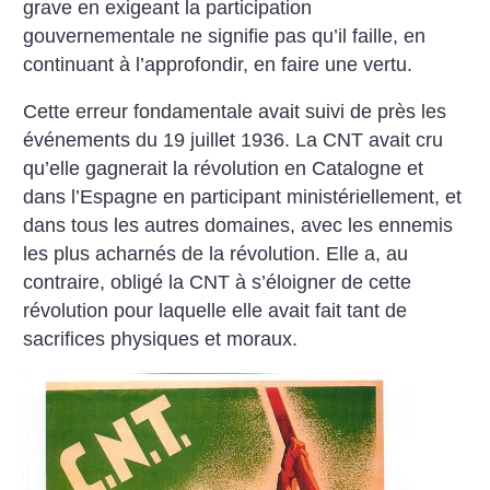
grave en exigeant la participation
gouvernementale ne signifie pas qu’il faille, en
continuant à l’approfondir, en faire une vertu.
Cette erreur fondamentale avait suivi de près les
événements du 19 juillet 1936. La CNT avait cru
qu’elle gagnerait la révolution en Catalogne et
dans l’Espagne en participant ministériellement, et
dans tous les autres domaines, avec les ennemis
les plus acharnés de la révolution. Elle a, au
contraire, obligé la CNT à s’éloigner de cette
révolution pour laquelle elle avait fait tant de
sacrifices physiques et moraux.