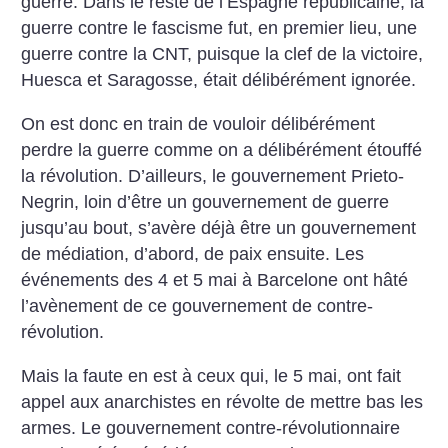
guerre. Dans le reste de l’Espagne républicaine, la
guerre contre le fascisme fut, en premier lieu, une
guerre contre la CNT, puisque la clef de la victoire,
Huesca et Saragosse, était délibérément ignorée.
On est donc en train de vouloir délibérément
perdre la guerre comme on a délibérément étouffé
la révolution. D’ailleurs, le gouvernement Prieto-
Negrin, loin d’être un gouvernement de guerre
jusqu’au bout, s’avère déjà être un gouvernement
de médiation, d’abord, de paix ensuite. Les
événements des 4 et 5 mai à Barcelone ont hâté
l’avènement de ce gouvernement de contre-
révolution.
Mais la faute en est à ceux qui, le 5 mai, ont fait
appel aux anarchistes en révolte de mettre bas les
armes. Le gouvernement contre-révolutionnaire