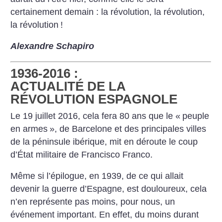
certainement demain : la révolution, la révolution,
la révolution
!
Alexandre Schapiro
1936-2016 :
ACTUALITÉ DE LA
RÉVOLUTION ESPAGNOLE
Le 19 juillet 2016, cela fera 80 ans que le «
peuple
en armes
», de Barcelone et des principales villes
de la péninsule ibérique, mit en déroute le coup
d’État militaire de Francisco Franco.
Même si l’épilogue, en 1939, de ce qui allait
devenir la guerre d’Espagne, est douloureux, cela
n’en représente pas moins, pour nous, un
événement important. En effet, du moins durant