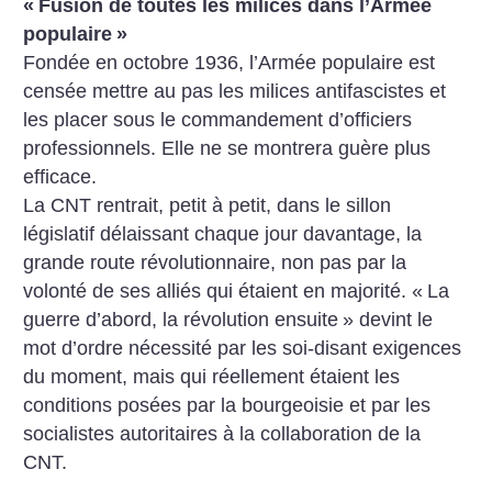
«
Fusion de toutes les milices dans l’Armée
populaire
»
Fondée en octobre 1936, l’Armée populaire est
censée mettre au pas les milices antifascistes et
les placer sous le commandement d’officiers
professionnels. Elle ne se montrera guère plus
efficace.
La CNT rentrait, petit à petit, dans le sillon
législatif délaissant chaque jour davantage, la
grande route révolutionnaire, non pas par la
volonté de ses alliés qui étaient en majorité. «
La
guerre d’abord, la révolution ensuite
» devint le
mot d’ordre nécessité par les soi-disant exigences
du moment, mais qui réellement étaient les
conditions posées par la bourgeoisie et par les
socialistes autoritaires à la collaboration de la
CNT.