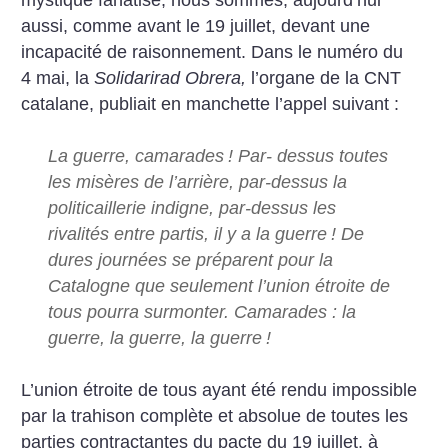
aussi, comme avant le 19 juillet, devant une
incapacité de raisonnement. Dans le numéro du
4 mai, la
Solidarirad Obrera,
l’organe de la CNT
catalane, publiait en manchette l’appel suivant :
La guerre, camarades
! Par- dessus toutes
les misères de l’arrière, par-dessus la
politicaillerie indigne, par-dessus les
rivalités entre partis, il y a la guerre
! De
dures journées se préparent pour la
Catalogne que seulement ­l’union étroite de
tous pourra surmonter. Camarades : la
guerre, la guerre, la guerre
!
L’union étroite de tous ayant été rendu impossible
par la trahison complète et absolue de toutes les
parties contractantes du pacte du 19 juillet, à