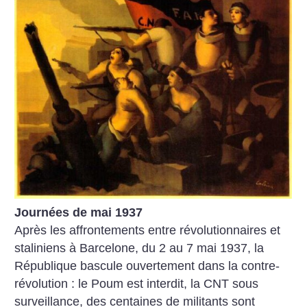
Journées de mai 1937
Après les affrontements entre révolutionnaires et
staliniens à Barcelone, du 2 au 7 mai 1937, la
République bascule ouvertement dans la contre-
révolution : le Poum est interdit, la CNT sous
surveillance, des centaines de militants sont