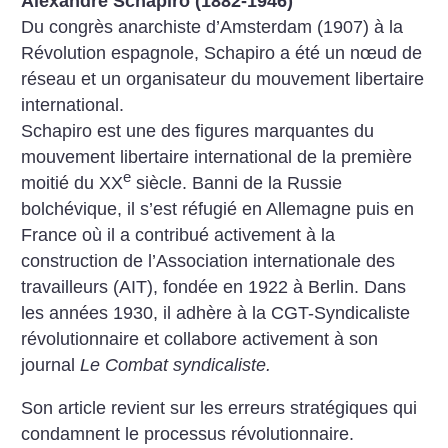
Alexandre Schapiro (1882-1946)
Du congrès anarchiste d’Amsterdam (1907) à la
Révolution espagnole, Schapiro a été un nœud de
réseau et un organisateur du mouvement libertaire
international.
Schapiro est une des figures marquantes du
mouvement libertaire international de la première
e
moitié du XX
siècle. Banni de la Russie
bolchévique, il s’est réfugié en Allemagne puis en
France où il a contribué activement à la
construction de l’Association internationale des
travailleurs (AIT), fondée en 1922 à Berlin. Dans
les années 1930, il adhère à la CGT-Syndicaliste
révolutionnaire et collabore activement à son
journal
Le Combat syndicaliste.
Son article revient sur les erreurs stratégiques qui
condamnent le processus révolutionnaire.