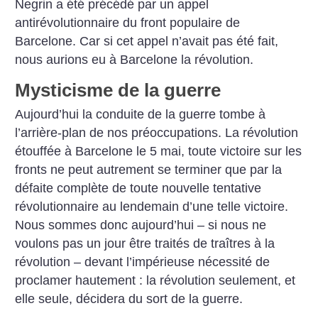
Negrin a été précédé par un appel
antirévolutionnaire du front populaire de
Barcelone. Car si cet appel n’avait pas été fait,
nous aurions eu à Barcelone la révolution.
Mysticisme de la guerre
Aujourd’hui la conduite de la guerre tombe à
l’arrière-plan de nos préoccupations. La révolution
étouffée à Barcelone le 5 mai, toute victoire sur les
fronts ne peut autrement se terminer que par la
défaite complète de toute nouvelle tentative
révolutionnaire au lendemain d’une telle victoire.
Nous sommes donc aujourd’hui – si nous ne
voulons pas un jour être traités de traîtres à la
révolution – devant l’impérieuse nécessité de
proclamer hautement : la révolution seulement, et
elle seule, décidera du sort de la guerre.