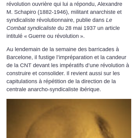
révolution ouvrière qui lui a répondu, Alexandre
M. Schapiro (1882-1946), militant anarchiste et
syndicaliste révolutionnaire, publie dans
Le
Combat syndicaliste
du 28 mai 1937 un article
intitulé «
Guerre ou révolution
».
Au lendemain de la semaine des barricades à
Barcelone, il fustige l’impréparation et la candeur
de la CNT devant les impératifs d’une révolution à
construire et consolider. Il revient aussi sur les
capitulations à répétition de la ­direction de la
centrale anarcho-syndicaliste ibérique.