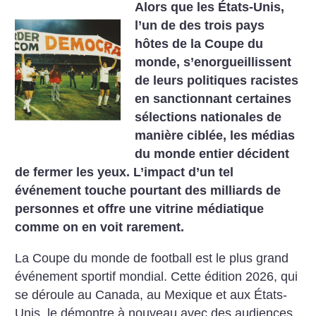
Alors que les États-Unis,
l’un de des trois pays
hôtes de la Coupe du
monde, s’enorgueillissent
de leurs politiques racistes
en sanctionnant certaines
sélections nationales de
manière ciblée, les médias
du monde entier décident
de fermer les yeux. L’impact d’un tel
événement touche pourtant des milliards de
personnes et offre une vitrine médiatique
comme on en voit rarement.
La Coupe du monde de football est le plus grand
événement sportif mondial. Cette édition 2026, qui
se déroule au Canada, au Mexique et aux États-
Unis, le démontre à nouveau avec des audiences