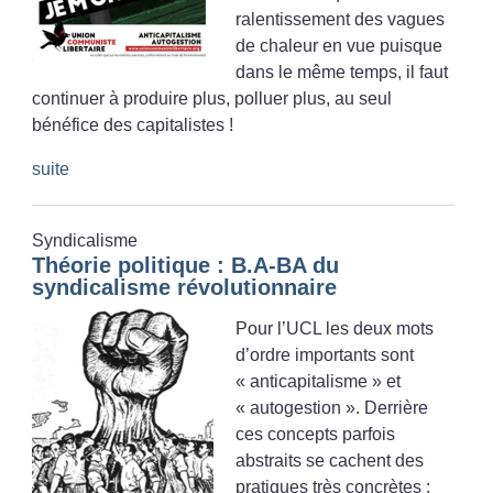
ralentissement des vagues
de chaleur en vue puisque
dans le même temps, il faut
continuer à produire plus, polluer plus, au seul
bénéfice des capitalistes
!
suite
Syndicalisme
Théorie politique : B.A-BA du
syndicalisme révolutionnaire
Pour l’UCL les deux mots
d’ordre importants sont
«
anticapitalisme
» et
«
autogestion
». Derrière
ces concepts parfois
abstraits se cachent des
pratiques très concrètes :