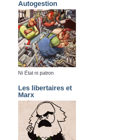
Autogestion
Ni État ni patron
Les libertaires et
Marx