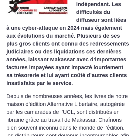
indépendant. Les
difficultés du
diffuseur sont liées
à une cyber-attaque en 2024 mais également
aux évolutions du marché. Plusieurs de ses
plus gros clients ont connu des redressements
judiciaires ou des liquidations ces dernières
années, laissant Makassar avec d’importantes
factures impayées ayant impacté lourdement
sa trésorerie et lui ayant coûté d’autres clients
insatisfaits par le service.
Depuis de nombreuses années, les livres de notre
maison d’édition Alternative Libertaire, autogérée
par les camarades de l’UCL, sont distribués en
librairie grâce au travail de Makassar. Chaînons
bien souvent inconnu dans le monde de l’édition,
les distributeurs sont devenus incontournables afin