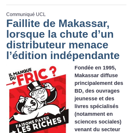
Communiqué UCL
Faillite de Makassar,
lorsque la chute d’un
distributeur menace
l’édition indépendante
Fondée en 1995,
Makassar diffuse
principalement des
BD, des ouvrages
jeunesse et des
livres spécialisés
(notamment en
sciences sociales)
venant du secteur