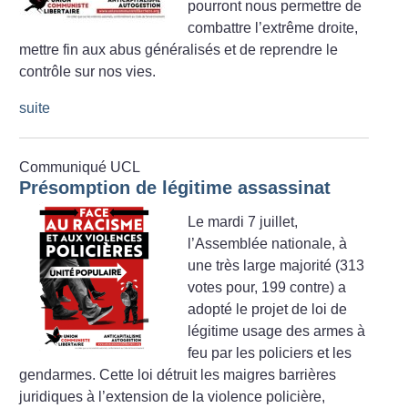
pourront nous permettre de
combattre l’extrême droite,
mettre fin aux abus généralisés et de reprendre le
contrôle sur nos vies.
suite
Communiqué UCL
Présomption de légitime assassinat
Le mardi 7 juillet,
l’Assemblée nationale, à
une très large majorité (313
votes pour, 199 contre) a
adopté le projet de loi de
légitime usage des armes à
feu par les policiers et les
gendarmes. Cette loi détruit les maigres barrières
juridiques à l’extension de la violence policière,