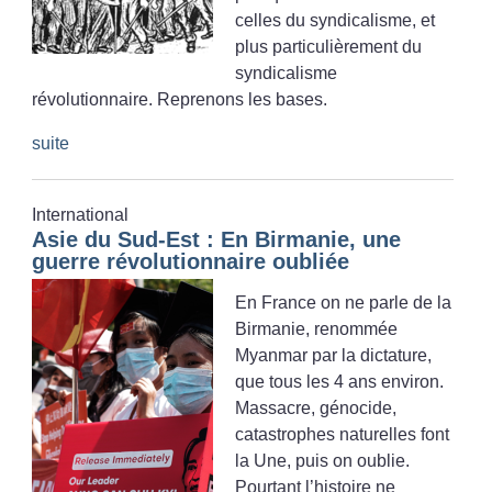
celles du syndicalisme, et
plus particulièrement du
syndicalisme
révolutionnaire. Reprenons les bases.
suite
International
Asie du Sud-Est : En Birmanie, une
guerre révolutionnaire oubliée
En France on ne parle de la
Birmanie, renommée
Myanmar par la dictature,
que tous les 4 ans environ.
Massacre, génocide,
catastrophes naturelles font
la Une, puis on oublie.
Pourtant l’histoire ne