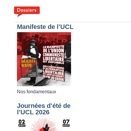
Manifeste de l’UCL
Nos fondamentaux
Journées d’été de
l’UCL 2026