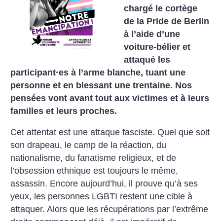
chargé le cortège
de la Pride de Berlin
à l’aide d’une
voiture-bélier et
attaqué les
participant
·
es à l’arme blanche, tuant une
personne et en blessant une trentaine. Nos
pensées vont avant tout aux victimes et à leurs
familles et leurs proches.
Cet attentat est une attaque fasciste. Quel que soit
son drapeau, le camp de la réaction, du
nationalisme, du fanatisme religieux, et de
l’obsession ethnique est toujours le même,
assassin. Encore aujourd’hui, il prouve qu’à ses
yeux, les personnes LGBTI restent une cible à
attaquer. Alors que les récupérations par l’extrême