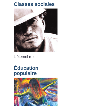
Classes sociales
L’éternel retour.
Éducation
populaire