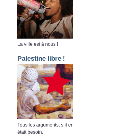
La ville est à nous
!
Palestine libre
!
Tous les arguments, s’il en
était besoin.