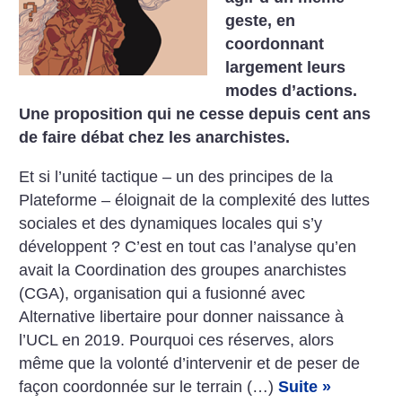
geste, en
coordonnant
largement leurs
modes d’actions.
Une proposition qui ne cesse depuis cent ans
de faire débat chez les anarchistes.
Et si l’unité tactique – un des principes de la
Plateforme – éloignait de la complexité des luttes
sociales et des dynamiques locales qui s’y
développent ? C’est en tout cas l’analyse qu’en
avait la Coordination des groupes anarchistes
(CGA), organisation qui a fusionné avec
Alternative libertaire pour donner naissance à
l’UCL en 2019. Pourquoi ces réserves, alors
même que la volonté d’intervenir et de peser de
façon coordonnée sur le terrain (…)
Suite »