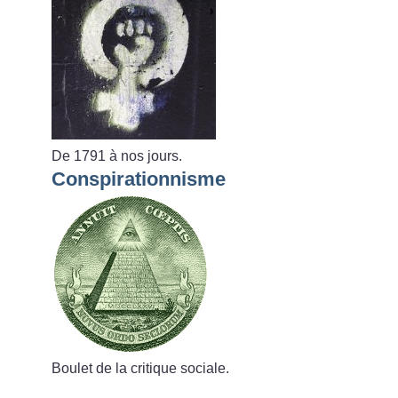
De 1791 à nos jours.
Conspirationnisme
Boulet de la critique sociale.