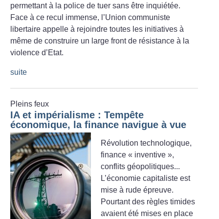
permettant à la police de tuer sans être inquiétée.
Face à ce recul immense, l’Union communiste
libertaire appelle à rejoindre toutes les initiatives à
même de construire un large front de résistance à la
violence d’Etat.
suite
Pleins feux
IA et impérialisme : Tempête
économique, la finance navigue à vue
Révolution technologique,
finance «
inventive
»,
conflits géopolitiques...
L’économie capitaliste est
mise à rude épreuve.
Pourtant des règles timides
avaient été mises en place