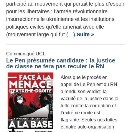
participé au mouvement qui portait le plus d’espoir
pour les libertaires : l’armée révolutionnaire
insurrectionnelle ukrainienne et les institutions
politiques civiles qu’elle amenait avec elle
(mouvement large qui fut (…)
Suite »
Communiqué UCL
Le Pen présumée candidate : la justice
de classe ne fera pas reculer le RN
Alors que le procès en
appel de Le Pen est du RN
a rendu son verdict, la
vacuité de la justice dans la
lutte contre la corruption et
l’extrême droite est
flagrante. Seules nos luttes
et notre auto-organisation