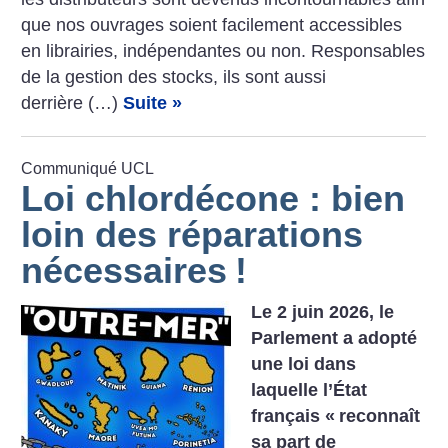
que nos ouvrages soient facilement accessibles
en librairies, indépendantes ou non. Responsables
de la gestion des stocks, ils sont aussi
derrière (…)
Suite »
Communiqué UCL
Loi chlordécone : bien
loin des réparations
nécessaires
!
Le 2 juin 2026, le
Parlement a adopté
une loi dans
laquelle l’État
français «
reconnaît
sa part de