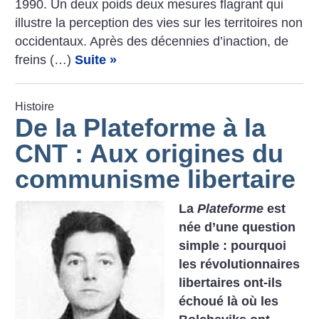
1990. Un deux poids deux mesures flagrant qui
illustre la perception des vies sur les territoires non
occidentaux. Après des décennies d’inaction, de
freins (…)
Suite »
Histoire
De la Plateforme à la
CNT : Aux origines du
communisme libertaire
La
Plateforme
est
née d’une question
simple : pourquoi
les révolutionnaires
libertaires ont-ils
échoué là où les