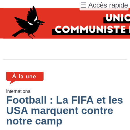
☰ Accès rapide
International
Football : La FIFA et les
USA marquent contre
notre camp