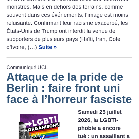
­monstres. Mais en dehors des terrains, comme
souvent dans ces événements, l’image est moins
reluisante. Confirmant leur racisme exacerbé, les
États-Unis de Trump ont interdit la venue de
supporters de plusieurs pays (Haïti, Iran, Cote
d’Ivoire, (…)
Suite »
Communiqué UCL
Attaque de la pride de
Berlin : faire front uni
face à l’horreur fasciste
Samedi 25 juillet
2026, la LGBTI-
phobie a encore
tué : un assaillant a