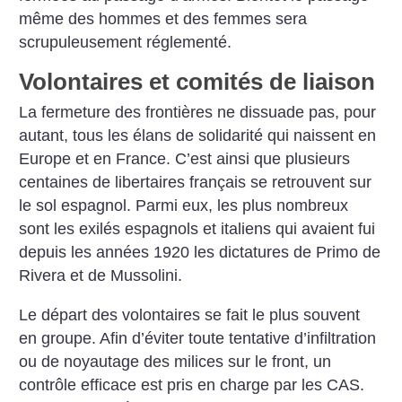
même des hommes et des femmes sera
scrupuleusement réglementé.
Volontaires et comités de liaison
La fermeture des frontières ne dissuade pas, pour
autant, tous les élans de solidarité qui naissent en
Europe et en France. C’est ainsi que plusieurs
centaines de libertaires français se retrouvent sur
le sol espagnol. Parmi eux, les plus nombreux
sont les exilés espagnols et italiens qui avaient fui
depuis les années 1920 les dictatures de Primo de
Rivera et de Mussolini.
Le départ des volontaires se fait le plus souvent
en groupe. Afin d’éviter toute tentative d’infiltration
ou de noyautage des milices sur le front, un
contrôle efficace est pris en charge par les CAS.