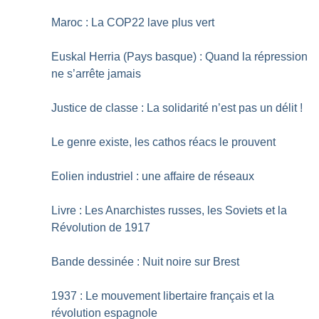
Maroc : La COP22 lave plus vert
Euskal Herria (Pays basque) : Quand la répression
ne s’arrête jamais
Justice de classe : La solidarité n’est pas un délit
!
Le genre existe, les cathos réacs le prouvent
Eolien industriel : une affaire de réseaux
Livre : Les Anarchistes russes, les Soviets et la
Révolution de 1917
Bande dessinée : Nuit noire sur Brest
1937 : Le mouvement libertaire français et la
révolution espagnole