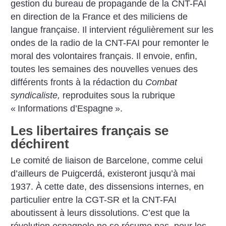
gestion du bureau de propagande de la CNT-FAI
en direction de la France et des miliciens de
langue française. Il intervient régulièrement sur les
ondes de la radio de la CNT-FAI pour remonter le
moral des volontaires français. Il envoie, enfin,
toutes les semaines des nouvelles venues des
différents fronts à la rédaction du
Combat
syndicaliste,
reproduites sous la rubrique
«
Informations d’Espagne
».
Les libertaires français se
déchirent
Le comité de liaison de Barcelone, comme celui
d’ailleurs de Puigcerdá, existeront jusqu’à mai
1937. À cette date, des dissensions internes, en
particulier entre la CGT-SR et la CNT-FAI
aboutissent à leurs dissolutions. C’est que la