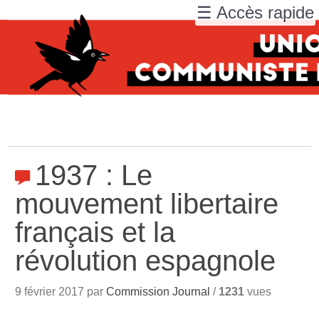
☰ Accès rapide
1937 : Le
mouvement libertaire
français et la
révolution espagnole
9 février 2017 par
Commission Journal
/
1231
vues