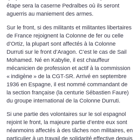
étape sera la caserne Pedralbes où ils seront
aguerris au maniement des armes.
Sur le front, si des militants et militantes libertaires
de France rejoignent la Colonne de fer ou celle
d’Ortiz, la plupart sont affectés à la Colonne
Durruti sur le front ­d’Aragon. C’est le cas de Sail
Mohamed. Né en Kabylie, il est chauffeur
mécanicien de profession et actif à la commission
«
indigène
» de la CGT-SR. Arrivé en septembre
1936 en Espagne, il est nommé commandant de
la section française (la centurie Sébastien Faure)
du groupe international de la Colonne Durruti.
Si une partie des volontaires sur le sol espagnol
rejoint le front, la majeure partie d’entre eux sont
néanmoins affectés à des tâches non militaires, en
particulier à un travail de solidarité effective depuis