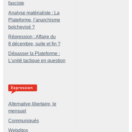
fasciste
Analyse matérialiste : La
Plateforme, l’anarchisme
bolchevisé
?
Répression : Affaire du
8 décembre, suite et fin
?
Dépasser la Plateforme :
L’unité tactique en question
Alternative libertaire,
le
mensuel
Communiqués
Webditos