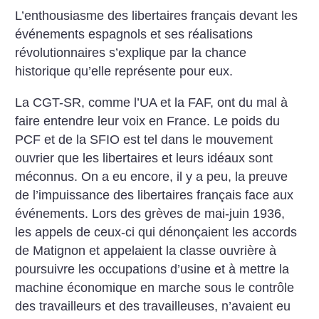
L’enthousiasme des libertaires français devant les
événements espagnols et ses réalisations
révolutionnaires s’explique par la chance
historique qu’elle représente pour eux.
La CGT-SR, comme l’UA et la FAF, ont du mal à
faire entendre leur voix en France. Le poids du
PCF et de la SFIO est tel dans le mouvement
ouvrier que les libertaires et leurs idéaux sont
méconnus. On a eu encore, il y a peu, la preuve
de l’impuissance des libertaires français face aux
événements. Lors des grèves de mai-juin 1936,
les appels de ceux-ci qui dénonçaient les accords
de Matignon et appelaient la classe ouvrière à
poursuivre les occupations d’usine et à mettre la
machine économique en marche sous le contrôle
des travailleurs et des travailleuses, n’avaient eu