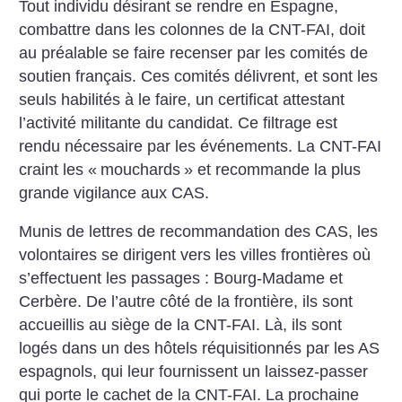
Tout individu désirant se rendre en Espagne,
combattre dans les colonnes de la CNT-FAI, doit
au préalable se faire recenser par les comités de
soutien français. Ces comités délivrent, et sont les
seuls habilités à le faire, un certificat attestant
l’activité militante du candidat. Ce filtrage est
rendu nécessaire par les événements. La CNT-FAI
craint les «
mouchards
» et recommande la plus
grande vigilance aux CAS.
Munis de lettres de recommandation des CAS, les
volontaires se dirigent vers les villes frontières où
s’effectuent les passages : Bourg-Madame et
Cerbère. De l’autre côté de la frontière, ils sont
accueillis au siège de la CNT-FAI. Là, ils sont
logés dans un des hôtels réquisitionnés par les AS
espagnols, qui leur fournissent un laissez-passer
qui porte le cachet de la CNT-FAI. La prochaine