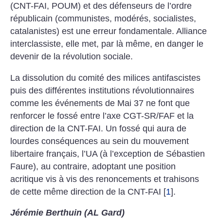
(CNT-FAI, POUM) et des défenseurs de l’ordre
républicain (communistes, modérés, socialistes,
catalanistes) est une erreur fondamentale. Alliance
interclassiste, elle met, par là même, en danger le
devenir de la révolution sociale.
La dissolution du comité des milices antifascistes
puis des différentes institutions révolutionnaires
comme les événements de Mai 37 ne font que
renforcer le fossé entre l’axe CGT-SR/FAF et la
direction de la CNT-FAI. Un fossé qui aura de
lourdes conséquences au sein du mouvement
libertaire français, l’UA (à l’exception de Sébastien
Faure), au contraire, adoptant une position
acritique vis à vis des renoncements et trahisons
de cette même direction de la CNT-FAI
[
1
]
.
Jérémie Berthuin (AL Gard)