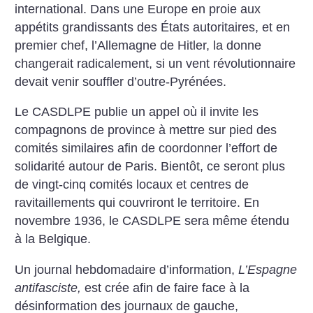
international. Dans une Europe en proie aux
appétits grandissants des États autoritaires, et en
premier chef, l’Allemagne de Hitler, la donne
changerait radicalement, si un vent révolution­naire
devait venir souffler ­d’outre-Pyrénées.
Le CASDLPE publie un appel où il invite les
compagnons de province à mettre sur pied des
comités similaires afin de coordonner l’effort de
solidarité autour de Paris. Bientôt, ce seront plus
de vingt-cinq comités locaux et centres de
ravitaillements qui couvriront le territoire. En
novembre 1936, le CASDLPE sera même étendu
à la Belgique.
Un journal hebdomadaire d’information,
L’Espagne
antifasciste,
est crée afin de faire face à la
désinformation des journaux de gauche,