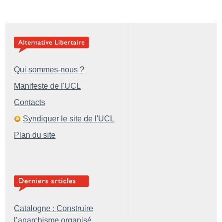
Qui sommes-nous ?
Manifeste de l'UCL
Contacts
Syndiquer le site de l'UCL
Plan du site
Catalogne : Construire
l’anarchisme organisé