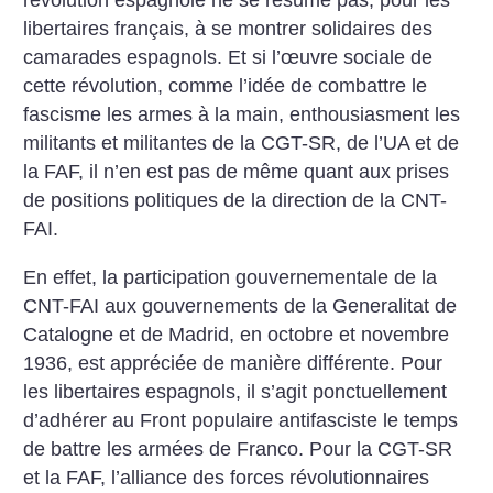
révolution espagnole ne se résume pas, pour les
libertaires français, à se montrer solidaires des
camarades espagnols. Et si l’œuvre sociale de
cette révolution, comme l’idée de combattre le
fascisme les armes à la main, enthousiasment les
militants et militantes de la CGT-SR, de l’UA et de
la FAF, il n’en est pas de même quant aux prises
de positions politiques de la direction de la CNT-
FAI.
En effet, la participation gouvernementale de la
CNT-FAI aux gouvernements de la Generalitat de
Catalogne et de Madrid, en octobre et novembre
1936, est appréciée de manière différente. Pour
les libertaires espagnols, il s’agit ponctuellement
d’adhérer au Front populaire antifasciste le temps
de battre les armées de Franco. Pour la CGT-SR
et la FAF, l’alliance des forces révolutionnaires