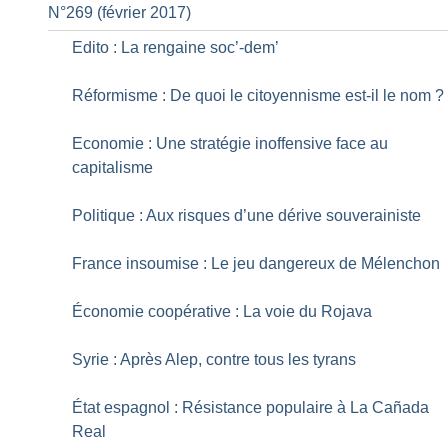
N°269 (février 2017)
Edito : La rengaine soc’-dem’
Réformisme : De quoi le citoyennisme est-il le nom
?
Economie : Une stratégie inoffensive face au
capitalisme
Politique : Aux risques d’une dérive souverainiste
France insoumise : Le jeu dangereux de Mélenchon
Économie coopérative : La voie du Rojava
Syrie : Après Alep, contre tous les tyrans
État espagnol : Résistance populaire à La Cañada
Real