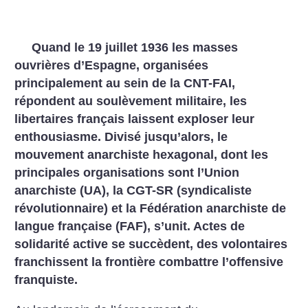
Quand le 19 juillet 1936 les masses
ouvrières d’Espagne, organisées
principalement au sein de la CNT-FAI,
répondent au soulèvement militaire, les
libertaires français laissent exploser leur
enthousiasme. Divisé jusqu’alors, le
mouvement anarchiste hexagonal, dont les
principales organisations sont l’Union
anarchiste (UA), la CGT-SR (syndicaliste
révolutionnaire) et la Fédération anarchiste de
langue française (FAF), s’unit. Actes de
solidarité active se succèdent, des volontaires
franchissent la frontière combattre l’offensive
franquiste.