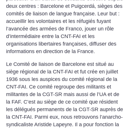
deux centres : Barcelone et Puigcerdá, sièges des
comités de liaison de langue française. Leur but :
accueillir les volontaires et les réfugiés fuyant
l’avancée des armées de Franco, jouer un rôle
d’intermédiaire entre la CNT-FAI et les
organisations libertaires françaises, diffuser des
informations en direction de la France.
Le Comité de liaison de Barcelone est situé au
siège régional de la CNT-FAI et fut crée en juillet
1936 sous les auspices du comité régional de la
CNT-FAI. Ce comité regroupe des militants et
militantes de la CGT-SR mais aussi de l’UA et de
la FAF. C’est au siège de ce comité que résident
les délégués permanents de la CGT-SR auprès de
la CNT-FAI. Parmi eux, nous retrouvons ­l’anarcho-
syndicaliste Aristide Lapeyre. Il a pour fonction la