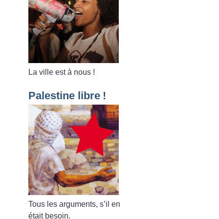
La ville est à nous
!
Palestine libre
!
Tous les arguments, s’il en
était besoin.