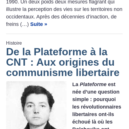
1990. Un deux poids deux mesures flagrant qui
illustre la perception des vies sur les territoires non
occidentaux. Après des décennies d’inaction, de
freins (…)
Suite »
Histoire
De la Plateforme à la
CNT : Aux origines du
communisme libertaire
La
Plateforme
est
née d’une question
simple : pourquoi
les révolutionnaires
libertaires ont-ils
échoué là où les