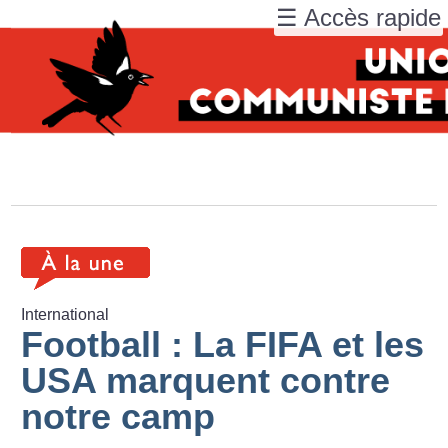
☰ Accès rapide
International
Football : La FIFA et les
USA marquent contre
notre camp