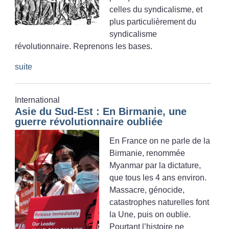
celles du syndicalisme, et
plus particulièrement du
syndicalisme
révolutionnaire. Reprenons les bases.
suite
International
Asie du Sud-Est : En Birmanie, une
guerre révolutionnaire oubliée
En France on ne parle de la
Birmanie, renommée
Myanmar par la dictature,
que tous les 4 ans environ.
Massacre, génocide,
catastrophes naturelles font
la Une, puis on oublie.
Pourtant l’histoire ne