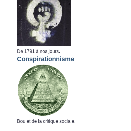
De 1791 à nos jours.
Conspirationnisme
Boulet de la critique sociale.