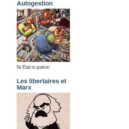
Autogestion
Ni État ni patron
Les libertaires et
Marx