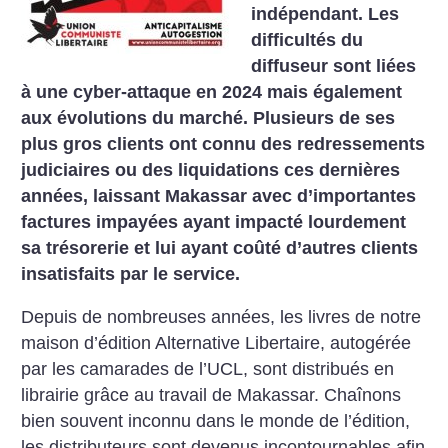
indépendant. Les
difficultés du
diffuseur sont liées
à une cyber-attaque en 2024 mais également
aux évolutions du marché. Plusieurs de ses
plus gros clients ont connu des redressements
judiciaires ou des liquidations ces dernières
années, laissant Makassar avec d’importantes
factures impayées ayant impacté lourdement
sa trésorerie et lui ayant coûté d’autres clients
insatisfaits par le service.
Depuis de nombreuses années, les livres de notre
maison d’édition Alternative Libertaire, autogérée
par les camarades de l’UCL, sont distribués en
librairie grâce au travail de Makassar. Chaînons
bien souvent inconnu dans le monde de l’édition,
les distributeurs sont devenus incontournables afin