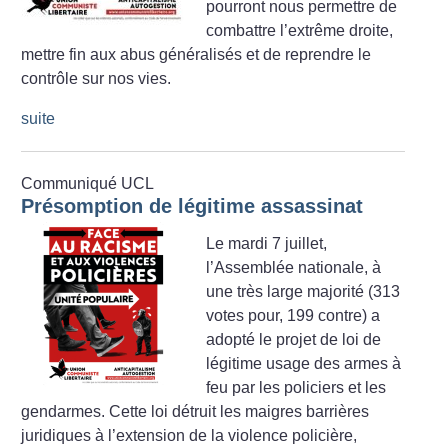
pourront nous permettre de
combattre l’extrême droite,
mettre fin aux abus généralisés et de reprendre le
contrôle sur nos vies.
suite
Communiqué UCL
Présomption de légitime assassinat
Le mardi 7 juillet,
l’Assemblée nationale, à
une très large majorité (313
votes pour, 199 contre) a
adopté le projet de loi de
légitime usage des armes à
feu par les policiers et les
gendarmes. Cette loi détruit les maigres barrières
juridiques à l’extension de la violence policière,