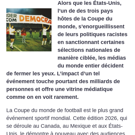
Alors que les États-Unis,
l’un de des trois pays
hôtes de la Coupe du
monde, s’enorgueillissent
de leurs politiques racistes
en sanctionnant certaines
sélections nationales de
manière ciblée, les médias
du monde entier décident
de fermer les yeux. L’impact d’un tel
événement touche pourtant des milliards de
personnes et offre une vitrine médiatique
comme on en voit rarement.
La Coupe du monde de football est le plus grand
événement sportif mondial. Cette édition 2026, qui
se déroule au Canada, au Mexique et aux États-
Unis, le démontre à nouveau avec des audiences