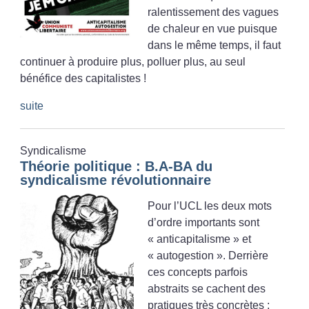
ralentissement des vagues
de chaleur en vue puisque
dans le même temps, il faut
continuer à produire plus, polluer plus, au seul
bénéfice des capitalistes
!
suite
Syndicalisme
Théorie politique : B.A-BA du
syndicalisme révolutionnaire
Pour l’UCL les deux mots
d’ordre importants sont
«
anticapitalisme
» et
«
autogestion
». Derrière
ces concepts parfois
abstraits se cachent des
pratiques très concrètes :