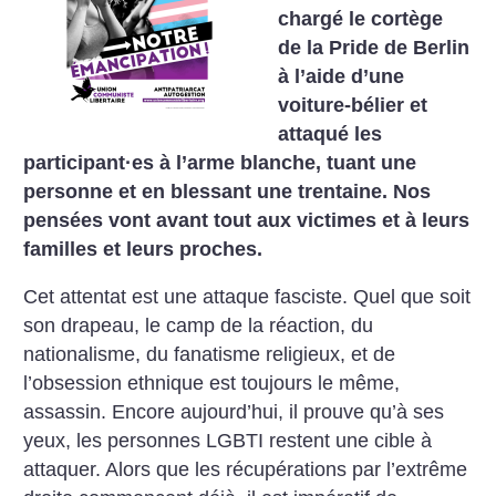
chargé le cortège
de la Pride de Berlin
à l’aide d’une
voiture-bélier et
attaqué les
participant
·
es à l’arme blanche, tuant une
personne et en blessant une trentaine. Nos
pensées vont avant tout aux victimes et à leurs
familles et leurs proches.
Cet attentat est une attaque fasciste. Quel que soit
son drapeau, le camp de la réaction, du
nationalisme, du fanatisme religieux, et de
l’obsession ethnique est toujours le même,
assassin. Encore aujourd’hui, il prouve qu’à ses
yeux, les personnes LGBTI restent une cible à
attaquer. Alors que les récupérations par l’extrême