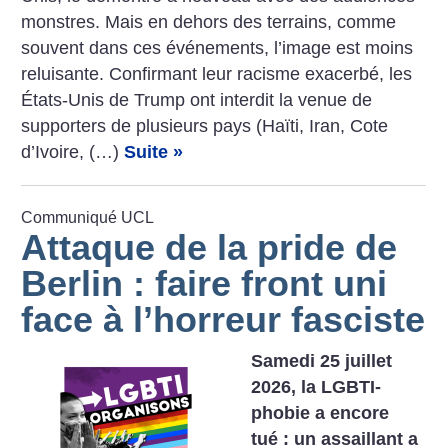
­monstres. Mais en dehors des terrains, comme
souvent dans ces événements, l’image est moins
reluisante. Confirmant leur racisme exacerbé, les
États-Unis de Trump ont interdit la venue de
supporters de plusieurs pays (Haïti, Iran, Cote
d’Ivoire, (…)
Suite »
Communiqué UCL
Attaque de la pride de
Berlin : faire front uni
face à l’horreur fasciste
Samedi 25 juillet
2026, la LGBTI-
phobie a encore
tué : un assaillant a