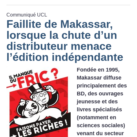
Communiqué UCL
Faillite de Makassar,
lorsque la chute d’un
distributeur menace
l’édition indépendante
Fondée en 1995,
Makassar diffuse
principalement des
BD, des ouvrages
jeunesse et des
livres spécialisés
(notamment en
sciences sociales)
venant du secteur