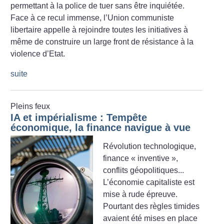
permettant à la police de tuer sans être inquiétée.
Face à ce recul immense, l’Union communiste
libertaire appelle à rejoindre toutes les initiatives à
même de construire un large front de résistance à la
violence d’Etat.
suite
Pleins feux
IA et impérialisme : Tempête
économique, la finance navigue à vue
Révolution technologique,
finance «
inventive
»,
conflits géopolitiques...
L’économie capitaliste est
mise à rude épreuve.
Pourtant des règles timides
avaient été mises en place