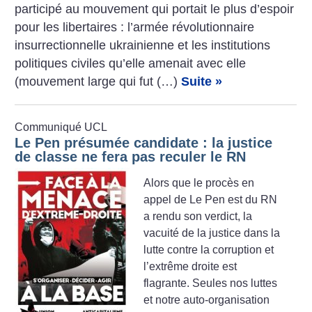
participé au mouvement qui portait le plus d’espoir
pour les libertaires : l’armée révolutionnaire
insurrectionnelle ukrainienne et les institutions
politiques civiles qu’elle amenait avec elle
(mouvement large qui fut (…)
Suite »
Communiqué UCL
Le Pen présumée candidate : la justice
de classe ne fera pas reculer le RN
Alors que le procès en
appel de Le Pen est du RN
a rendu son verdict, la
vacuité de la justice dans la
lutte contre la corruption et
l’extrême droite est
flagrante. Seules nos luttes
et notre auto-organisation