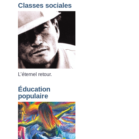
Classes sociales
L’éternel retour.
Éducation
populaire