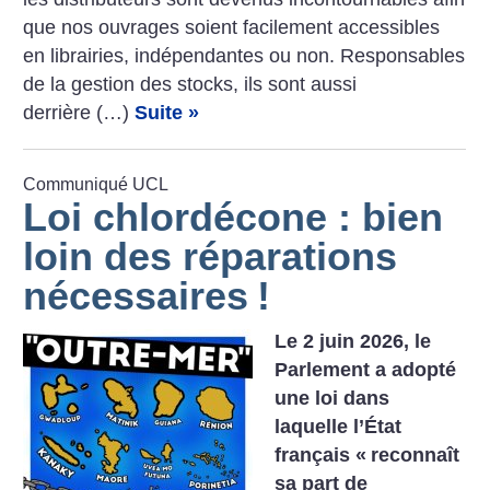
que nos ouvrages soient facilement accessibles
en librairies, indépendantes ou non. Responsables
de la gestion des stocks, ils sont aussi
derrière (…)
Suite »
Communiqué UCL
Loi chlordécone : bien
loin des réparations
nécessaires
!
Le 2 juin 2026, le
Parlement a adopté
une loi dans
laquelle l’État
français «
reconnaît
sa part de