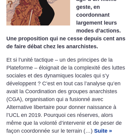
geste, en
coordonnant
largement leurs
modes d’actions.
Une proposition qui ne cesse depuis cent ans
de faire débat chez les anarchistes.
Et si l’unité tactique – un des principes de la
Plateforme – éloignait de la complexité des luttes
sociales et des dynamiques locales qui s’y
développent ? C’est en tout cas l’analyse qu’en
avait la Coordination des groupes anarchistes
(CGA), organisation qui a fusionné avec
Alternative libertaire pour donner naissance à
l’UCL en 2019. Pourquoi ces réserves, alors
même que la volonté d’intervenir et de peser de
façon coordonnée sur le terrain (…)
Suite »