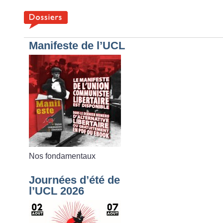
Manifeste de l’UCL
Nos fondamentaux
Journées d’été de
l’UCL 2026