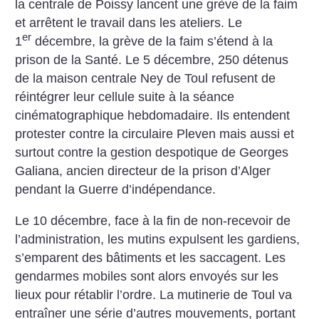
la centrale de Poissy lancent une grève de la faim
et arrêtent le travail dans les ateliers. Le
er
1
décembre, la grève de la faim s’étend à la
prison de la Santé. Le 5 décembre, 250 détenus
de la maison centrale Ney de Toul refusent de
réintégrer leur cellule suite à la séance
cinématographique hebdomadaire. Ils entendent
protester contre la circulaire Pleven mais aussi et
surtout contre la gestion despotique de Georges
Galiana, ancien directeur de la prison d’Alger
pendant la Guerre d’indépendance.
Le 10 décembre, face à la fin de non-recevoir de
l’administration, les mutins expulsent les gardiens,
s’emparent des bâtiments et les saccagent. Les
gendarmes mobiles sont alors envoyés sur les
lieux pour rétablir l’ordre. La mutinerie de Toul va
entraîner une série d’autres mouvements, portant