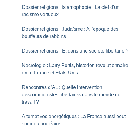
Dossier religions : Islamophobie : La clef d’un
racisme vertueux
Dossier religions : Judaïsme : A l’époque des
bouffeurs de rabbins
Dossier religions : Et dans une société libertaire
?
Nécrologie : Larry Portis, historien révolutionnaire
entre France et Etats-Unis
Rencontres d’AL : Quelle intervention
descommunistes libertaires dans le monde du
travail
?
Alternatives énergétiques : La France aussi peut
sortir du nucléaire