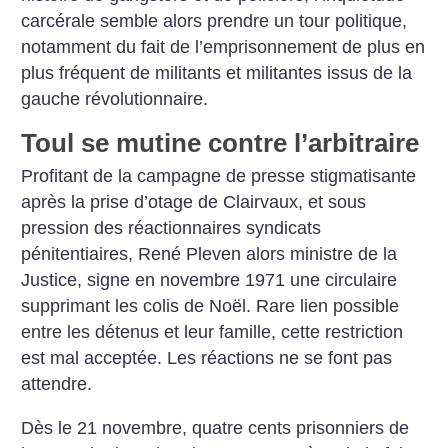
carcérale semble alors prendre un tour politique,
notamment du fait de l’emprisonnement de plus en
plus fréquent de militants et militantes issus de la
gauche révolutionnaire.
Toul se mutine contre l’arbitraire
Profitant de la campagne de presse stigmatisante
après la prise d’otage de Clairvaux, et sous
pression des réactionnaires syndicats
pénitentiaires, René Pleven alors ministre de la
Justice, signe en novembre 1971 une circulaire
supprimant les colis de Noël. Rare lien possible
entre les détenus et leur famille, cette restriction
est mal acceptée. Les réactions ne se font pas
attendre.
Dès le 21 novembre, quatre cents prisonniers de