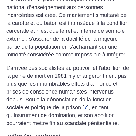
national d’enseignement aux personnes
incarcérées est crée. Ce maniement simultané de
la carotte et du bâton est intrinsèque à la condition
carcérale et n’est que le reflet interne de son rôle
externe : s’assurer de la docilité de la majeure
partie de la population en s’acharnant sur une
minorité considérée comme impossible à intégrer.
L’arrivée des socialistes au pouvoir et l’abolition de
la peine de mort en 1981 n’y changeront rien, pas
plus que les innombrables effets d’annonce et
prises de conscience humanistes intervenus
depuis. Seule la dénonciation de la fonction
sociale et politique de la prison
[
7
]
, en tant
qu’instrument de domination, et son abolition
pourraient mettre fin au scandale pénitentiaire.