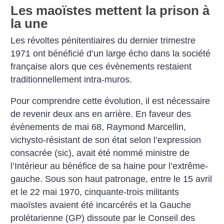
Les maoïstes mettent la prison à
la une
Les révoltes pénitentiaires du dernier trimestre
1971 ont bénéficié d’un large écho dans la société
française alors que ces évènements restaient
traditionnellement intra-muros.
Pour comprendre cette évolution, il est nécessaire
de revenir deux ans en arrière. En faveur des
évènements de mai 68, Raymond Marcellin,
vichysto-résistant de son état selon l’expression
consacrée (sic), avait été nommé ministre de
l’Intérieur au bénéfice de sa haine pour l’extrême-
gauche. Sous son haut patronage, entre le 15 avril
et le 22 mai 1970, cinquante-trois militants
maoïstes avaient été incarcérés et la Gauche
prolétarienne (GP) dissoute par le Conseil des