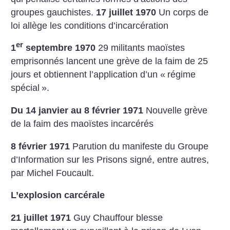
groupes gauchistes.
17 juillet 1970
Un corps de
loi allège les conditions d’incarcération
er
1
septembre 1970
29 militants maoïstes
emprisonnés lancent une grève de la faim de 25
jours et obtiennent l’application d’un «
régime
spécial
».
Du 14 janvier au 8 février 1971
Nouvelle grève
de la faim des maoïstes incarcérés
8 février 1971
Parution du manifeste du Groupe
d’Information sur les Prisons signé, entre autres,
par Michel Foucault.
L’explosion carcérale
21 juillet 1971
Guy Chauffour blesse