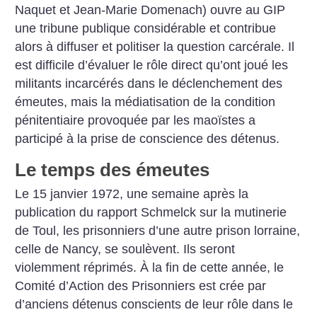
Naquet et Jean-Marie Domenach) ouvre au GIP
une tribune publique considérable et contribue
alors à diffuser et politiser la question carcérale. Il
est difficile d’évaluer le rôle direct qu’ont joué les
militants incarcérés dans le déclenchement des
émeutes, mais la médiatisation de la condition
pénitentiaire provoquée par les maoïstes a
participé à la prise de conscience des détenus.
Le temps des émeutes
Le 15 janvier 1972, une semaine après la
publication du rapport Schmelck sur la mutinerie
de Toul, les prisonniers d’une autre prison lorraine,
celle de Nancy, se soulèvent. Ils seront
violemment réprimés. À la fin de cette année, le
Comité d’Action des Prisonniers est crée par
d’anciens détenus conscients de leur rôle dans le