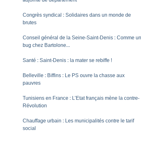
Congrès syndical : Solidaires dans un monde de
brutes
Conseil général de la Seine-Saint-Denis : Comme u
bug chez Bartolone...
Santé : Saint-Denis : la mater se rebiffe
!
Belleville : Biffins : Le PS ouvre la chasse aux
pauvres
Tunisiens en France : L’Etat français mène la contre-
Révolution
Chauffage urbain : Les municipalités contre le tarif
social