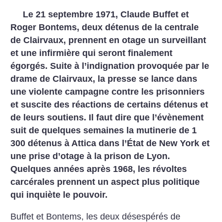
Le 21 septembre 1971, Claude Buffet et
Roger Bontems, deux détenus de la centrale
de Clairvaux, prennent en otage un surveillant
et une infirmière qui seront finalement
égorgés. Suite à l’indignation provoquée par le
drame de Clairvaux, la presse se lance dans
une violente campagne contre les prisonniers
et suscite des réactions de certains détenus et
de leurs soutiens. Il faut dire que l’évènement
suit de quelques semaines la mutinerie de 1
300 détenus à Attica dans l’État de New York et
une prise d’otage à la prison de Lyon.
Quelques années après 1968, les révoltes
carcérales prennent un aspect plus politique
qui inquiète le pouvoir.
Buffet et Bontems, les deux désespérés de