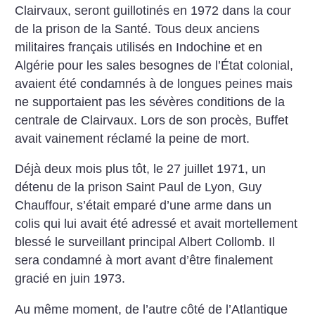
Clairvaux, seront guillotinés en 1972 dans la cour
de la prison de la Santé. Tous deux anciens
militaires français utilisés en Indochine et en
Algérie pour les sales besognes de l’État colonial,
avaient été condamnés à de longues peines mais
ne supportaient pas les sévères conditions de la
centrale de Clairvaux. Lors de son procès, Buffet
avait vainement réclamé la peine de mort.
Déjà deux mois plus tôt, le 27 juillet 1971, un
détenu de la prison Saint Paul de Lyon, Guy
Chauffour, s’était emparé d’une arme dans un
colis qui lui avait été adressé et avait mortellement
blessé le surveillant principal Albert Collomb. Il
sera condamné à mort avant d’être finalement
gracié en juin 1973.
Au même moment, de l’autre côté de l’Atlantique