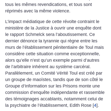
tous les mêmes revendications, et tous sont
réprimés avec la même violence.
L’impact médiatique de cette révolte contraint le
ministère de la Justice à ouvrir une enquête dont
le rapport Schmelck sera l’aboutissement. Ce
dernier dénonce la tyrannie qui règne entre les
murs de l’établissement pénitentiaire de Toul mais
considère cette situation comme exceptionnelle,
alors qu’elle n’est qu’un exemple parmi d’autres
de l’arbitraire inhérent au système carcéral.
Parallèlement, un Comité Vérité Toul est créé par
un groupe de maoïstes, tandis que de son côté le
Groupe d’Information sur les Prisons monte une
commission d’enquête indépendante et rassemble
des témoignages accablants, notamment celui de
la psychiatre de l’établissement, Edith Rose
[
4
]
.