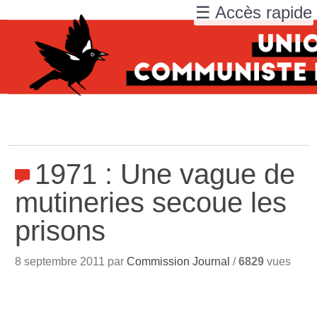
☰ Accès rapide
1971 : Une vague de
mutineries secoue les
prisons
8 septembre 2011 par
Commission Journal
/
6829
vues