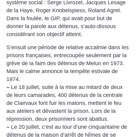
système social : Serge Livrozet, Jacques Lesage
de la Haye, Roger Knobelspiess, Roland Agret.
Dans la foulée, le GIP, qui avait pour but de
donner la parole aux détenus, s’auto-dissous
considérant son objectif atteint.
S’ensuit une période de relative accalmie dans les
prisons françaises, entrecoupée seulement par la
grève de la faim des détenus de Melun en 1973.
Mais le calme annonce la tempête estivale de
1974.
–
Le 18 juillet, suite à la mise au mitard de deux
de leurs camarades, 400 détenus de la centrale
de Clairvaux font fuir les matons, mettent le feu
aux ateliers et dévastent la prison. Lors de la
répression, deux prisonniers sont abattus.
–
Le 20 juillet, c’est au tour d’une cinquantaine de
détenus de la maison d’arrêt de Nîmes de se