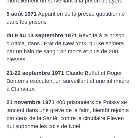
mortellement un surveillant à la prison de Lyon.
5 août 1971
Apparition de la presse quotidienne
dans les prisons
du 9 au 13 septembre 1971
Révolte à la prison
d’Attica, dans l’Etat de New York, qui se soldera
par un bain de sang : 42 morts et plus de 200
blessés.
21-22 septembre 1971
Claude Buffet et Roger
Bontems exécutent un surveillant et une infirmière
à Clairvaux.
21 novembre 1971
400 prisonniers de Poissy se
lancent dans une grève de la faim, bientôt rejoints
par ceux de la Santé, contre la circulaire Pleven
qui supprime les colis de Noël.