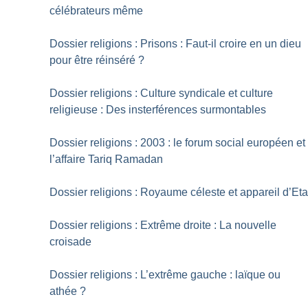
célébrateurs même
Dossier religions : Prisons : Faut-il croire en un dieu
pour être réinséré
?
Dossier religions : Culture syndicale et culture
religieuse : Des insterférences surmontables
Dossier religions : 2003 : le forum social européen et
l’affaire Tariq Ramadan
Dossier religions : Royaume céleste et appareil d’Eta
Dossier religions : Extrême droite : La nouvelle
croisade
Dossier religions : L’extrême gauche : laïque ou
athée
?