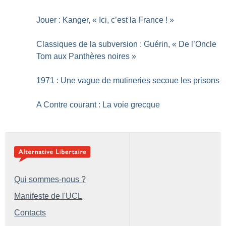
Jouer : Kanger, «
Ici, c’est la France
!
»
Classiques de la subversion : Guérin, «
De l’Oncle
Tom aux Panthères noires
»
1971 : Une vague de mutineries secoue les prisons
A Contre courant : La voie grecque
Qui sommes-nous ?
Manifeste de l'UCL
Contacts