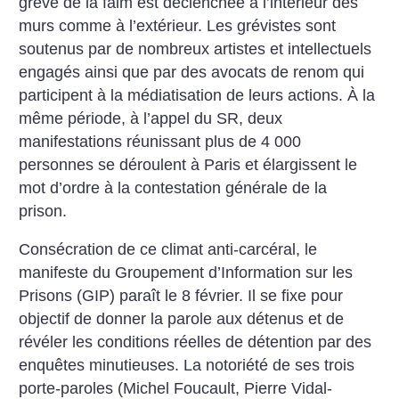
grève de la faim est déclenchée à l’intérieur des
murs comme à l’extérieur. Les grévistes sont
soutenus par de nombreux artistes et intellectuels
engagés ainsi que par des avocats de renom qui
participent à la médiatisation de leurs actions. À la
même période, à l’appel du SR, deux
manifestations réunissant plus de 4 000
personnes se déroulent à Paris et élargissent le
mot d’ordre à la contestation générale de la
prison.
Consécration de ce climat anti-carcéral, le
manifeste du Groupement d’Information sur les
Prisons (GIP) paraît le 8 février. Il se fixe pour
objectif de donner la parole aux détenus et de
révéler les conditions réelles de détention par des
enquêtes minutieuses. La notoriété de ses trois
porte-paroles (Michel Foucault, Pierre Vidal-