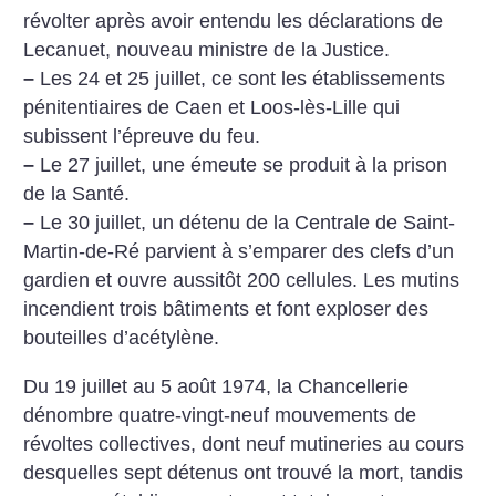
révolter après avoir entendu les déclarations de
Lecanuet, nouveau ministre de la Justice.
–
Les 24 et 25 juillet, ce sont les établissements
pénitentiaires de Caen et Loos-lès-Lille qui
subissent l’épreuve du feu.
–
Le 27 juillet, une émeute se produit à la prison
de la Santé.
–
Le 30 juillet, un détenu de la Centrale de Saint-
Martin-de-Ré parvient à s’emparer des clefs d’un
gardien et ouvre aussitôt 200 cellules. Les mutins
incendient trois bâtiments et font exploser des
bouteilles d’acétylène.
Du 19 juillet au 5 août 1974, la Chancellerie
dénombre quatre-vingt-neuf mouvements de
révoltes collectives, dont neuf mutineries au cours
desquelles sept détenus ont trouvé la mort, tandis