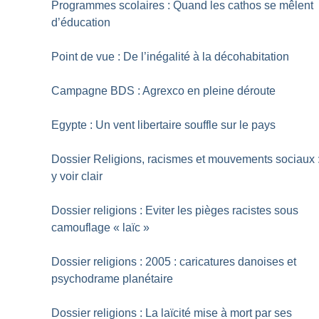
Programmes scolaires : Quand les cathos se mêlent
d’éducation
Point de vue : De l’inégalité à la décohabitation
Campagne BDS : Agrexco en pleine déroute
Egypte : Un vent libertaire souffle sur le pays
Dossier Religions, racismes et mouvements sociaux 
y voir clair
Dossier religions : Eviter les pièges racistes sous
camouflage «
laïc
»
Dossier religions : 2005 : caricatures danoises et
psychodrame planétaire
Dossier religions : La laïcité mise à mort par ses