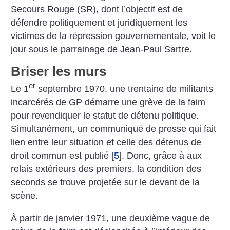
Secours Rouge (SR), dont l’objectif est de
défendre politiquement et juridiquement les
victimes de la répression gouvernementale, voit le
jour sous le parrainage de Jean-Paul Sartre.
Briser les murs
er
Le 1
septembre 1970, une trentaine de militants
incarcérés de GP démarre une grève de la faim
pour revendiquer le statut de détenu politique.
Simultanément, un communiqué de presse qui fait
lien entre leur situation et celle des détenus de
droit commun est publié
[
5
]
. Donc, grâce à aux
relais extérieurs des premiers, la condition des
seconds se trouve projetée sur le devant de la
scène.
À partir de janvier 1971, une deuxième vague de