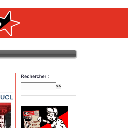
Rechercher :
l’UCL