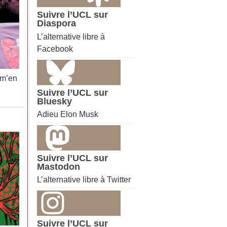
Suivre l’UCL sur
Diaspora
L’alternative libre à
Facebook
 m’en
Suivre l’UCL sur
Bluesky
Adieu Elon Musk
Suivre l’UCL sur
Mastodon
L’alternative libre à Twitter
Suivre l’UCL sur