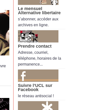
Le mensuel
Alternative libertaire
s’abonner, accéder aux
archives en ligne.
Prendre contact
Adresse, courriel,
téléphone, horaires de la
permanence...
uvre
Suivre l’UCL sur
Facebook
le réseau antisocial !