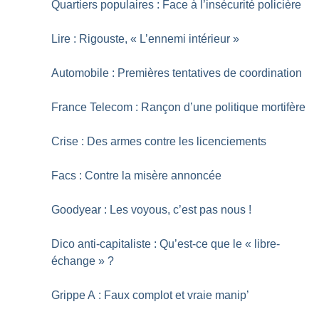
Quartiers populaires : Face à l’insécurité policière
Lire : Rigouste, «
L’ennemi intérieur
»
Automobile : Premières tentatives de coordination
France Telecom : Rançon d’une politique mortifère
Crise : Des armes contre les licenciements
Facs : Contre la misère annoncée
Goodyear : Les voyous, c’est pas nous
!
Dico anti-capitaliste : Qu’est-ce que le «
libre-
échange
»
?
Grippe A : Faux complot et vraie manip’