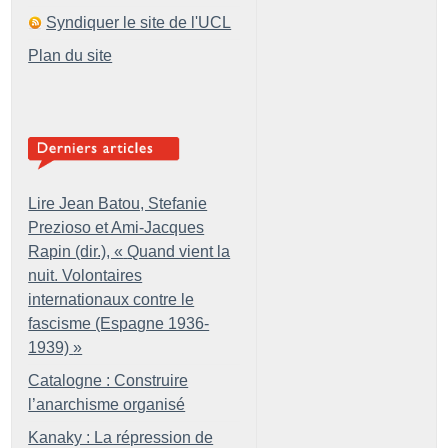
Syndiquer le site de l'UCL
Plan du site
Lire Jean Batou, Stefanie
Prezioso et Ami-Jacques
Rapin (dir.), «
Quand vient la
nuit. Volontaires
internationaux contre le
fascisme (Espagne 1936-
1939)
»
Catalogne : Construire
l’anarchisme organisé
Kanaky : La répression de