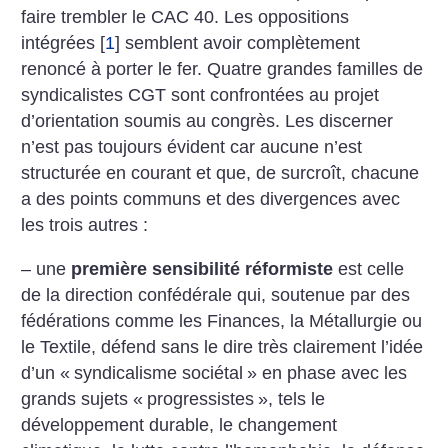
faire trembler le CAC 40. Les oppositions
intégrées
[
1
]
semblent avoir complètement
renoncé à porter le fer. Quatre grandes familles de
syndicalistes CGT sont confrontées au projet
d’orientation soumis au congrès. Les discerner
n’est pas toujours évident car aucune n’est
structurée en courant et que, de surcroît, chacune
a des points communs et des divergences avec
les trois autres :
– une
première sensibilité réformiste
est celle
de la direction confédérale qui, soutenue par des
fédérations comme les Finances, la Métallurgie ou
le Textile, défend sans le dire très clairement l’idée
d’un «
syndicalisme sociétal
» en phase avec les
grands sujets «
progressistes
», tels le
développement durable, le changement