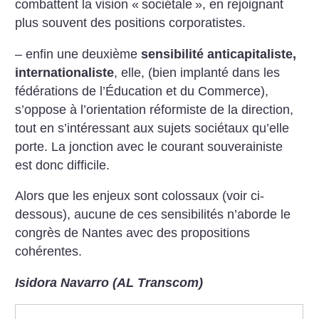
combattent la vision «
sociétale
», en rejoignant
plus souvent des positions corporatistes.
– enfin une deuxième
sensibilité anticapitaliste,
internationaliste
, elle, (bien implanté dans les
fédérations de l’Éducation et du Commerce),
s’oppose à l’orientation réformiste de la direction,
tout en s’intéressant aux sujets sociétaux qu’elle
porte. La jonction avec le courant souverainiste
est donc difficile.
Alors que les enjeux sont colossaux (voir ci-
dessous), aucune
de ces sensibilités n’aborde le
congrès de Nantes avec des propositions
cohérentes.
Isidora Navarro (AL Transcom)