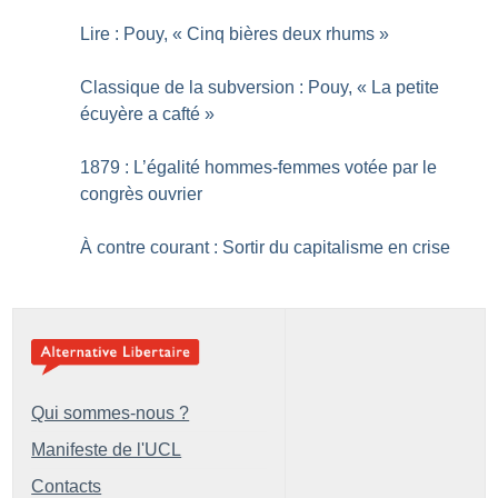
Lire : Pouy, «
Cinq bières deux rhums
»
Classique de la subversion : Pouy, «
La petite
écuyère a cafté
»
1879 : L’égalité hommes-femmes votée par le
congrès ouvrier
À contre courant : Sortir du capitalisme en crise
Qui sommes-nous ?
Manifeste de l'UCL
Contacts