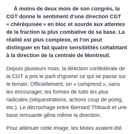
À moins de deux mois de son congrès, la
CGT donne le sentiment d’une direction CGT
«
chérèquisée
» en bloc et sourde aux attentes
de la fraction la plus combative de sa base. La
réalité est plus complexe, et l’on peut
distinguer en fait quatre sensibilités cohabitant
à la direction de la centrale de Montreuil.
Depuis plusieurs mois, la direction confédérale de
la CGT a pris le parti d’ignorer ce qui se passe sur
le terrain. Officiellement, on «
comprend
», sans
les encourager, les formes de lutte les plus
radicales (séquestrations, actions coup de poing,
etc.). Le décrochage entre Bernard Thibault et une
base remuante gêne même la direction.
Pour atténuer cette image, les Molex avaient été