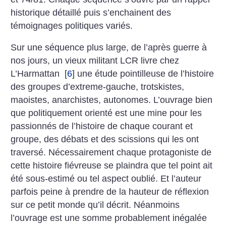
historique détaillé puis s’enchainent des
témoignages politiques variés.
Sur une séquence plus large, de l’après guerre à
nos jours, un vieux militant LCR livre chez
L’Harmattan
[
6
]
une étude pointilleuse de l’histoire
des groupes d’extreme-gauche, trotskistes,
maoistes, anarchistes, autonomes. L’ouvrage bien
que politiquement orienté est une mine pour les
passionnés de l’histoire de chaque courant et
groupe, des débats et des scissions qui les ont
traversé. Nécessairement chaque protagoniste de
cette histoire fiévreuse se plaindra que tel point ait
été sous-estimé ou tel aspect oublié. Et l’auteur
parfois peine à prendre de la hauteur de réflexion
sur ce petit monde qu’il décrit. Néanmoins
l’ouvrage est une somme probablement inégalée