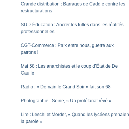
Grande distribution : Barrages de Caddie contre les
restructurations
SUD-Éducation : Ancrer les luttes dans les réalités
professionnelles
CGT-Commerce : Paix entre nous, guerre aux
patrons
!
Mai 58 : Les anarchistes et le coup d’État de De
Gaulle
Radio : «
Demain le Grand Soir
» fait son 68
Photographie : Seine, «
Un prolétariat rêvé
»
Lire : Leschi et Morder, «
Quand les lycéens prenaien
la parole
»