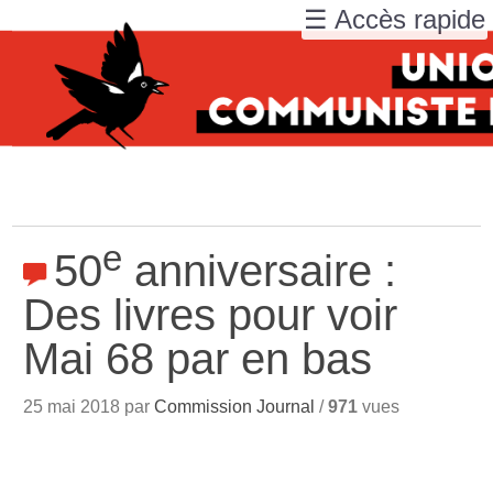
☰ Accès rapide
e
50
anniversaire :
Des livres pour voir
Mai 68 par en bas
25 mai 2018 par
Commission Journal
/
971
vues