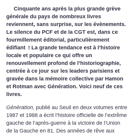
Cinquante ans après la plus grande grève
générale du pays de nombreux livres
reviennent, sans surprise, sur les évènements.
Le silence du PCF et de la CGT est, dans ce
fourmillement éditorial, particulièrement
édifiant
! La grande tendance est à l’histoire
locale et populaire ce qui offre un
renouvellement profond de l’historiographie,
centrée à ce jour sur les leaders parisiens et
gravée dans la mémoire collective par Hamon
et Rotman avec Génération. Voici neuf de ces
livres.
Génération,
publié au Seuil en deux volumes entre
1987 et 1988 a écrit l’histoire officielle de l’extrême
gauche de l’après-guerre à la victoire de l’Union
de la Gauche en 81. Des années de rêve aux