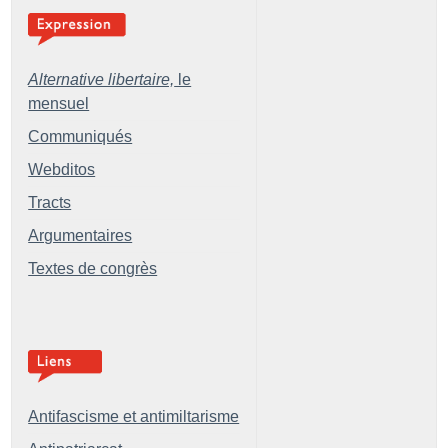
Alternative libertaire,
le
mensuel
Communiqués
Webditos
Tracts
Argumentaires
Textes de congrès
Antifascisme et antimiltarisme