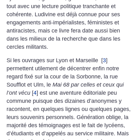
tout avec une lecture politique tranchante et
cohérente. Ludivine est déjà connue pour ses
engagements anti-impérialistes, féministes et
antiracistes, mais ce livre fera date aussi bien
dans les milieux de la recherche que dans les
cercles militants.
Si les ouvrages sur Lyon et Marseille
[
3
]
permettent utilement de décentrer enfin notre
regard fixé sur la cour de la Sorbonne, la rue
Soufflot et Ulm, le
Mai 68 par celles et ceux qui
l’ont vécu
[
4
]
est une aventure éditoriale peu
commune puisque des dizaines d’anonymes y
racontent, en quelques lignes ou quelques pages,
leurs souvenirs personnels. Génération oblige, la
majorité des témoignages est le fait de lycéens,
d’étudiants et d’appelés au service militaire. Mais