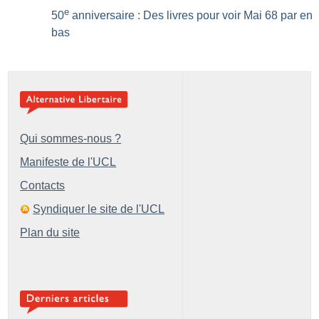
e
50
anniversaire : Des livres pour voir Mai 68 par en
bas
Qui sommes-nous ?
Manifeste de l'UCL
Contacts
Syndiquer le site de l'UCL
Plan du site