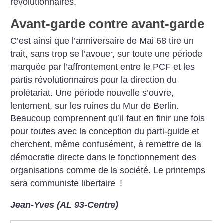
révolutionnaires.
Avant-garde contre avant-garde
C’est ainsi que l’anniversaire de Mai 68 tire un
trait, sans trop se l’avouer, sur toute une période
marquée par l’affrontement entre le PCF et les
partis révolutionnaires pour la direction du
prolétariat. Une période nouvelle s’ouvre,
lentement, sur les ruines du Mur de Berlin.
Beaucoup comprennent qu’il faut en finir une fois
pour toutes avec la conception du parti-guide et
cherchent, même confusément, à remettre de la
démocratie directe dans le fonctionnement des
organisations comme de la société. Le printemps
sera communiste libertaire
!
Jean-Yves (AL 93-Centre)