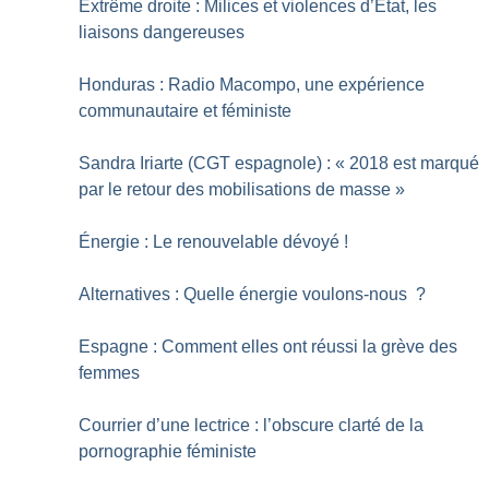
Extrême droite : Milices et violences d’État, les
liaisons dangereuses
Honduras : Radio Macompo, une expérience
communautaire et féministe
Sandra Iriarte (CGT espagnole) : «
2018 est marqué
par le retour des mobilisations de masse
»
Énergie : Le renouvelable dévoyé
!
Alternatives : Quelle énergie voulons-nous
?
Espagne : Comment elles ont réussi la grève des
femmes
Courrier d’une lectrice : l’obscure clarté de la
pornographie féministe