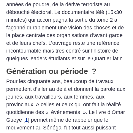
années de poudre, de la dérive terroriste au
débouché électoral. Le documentaire télé (15x30
minutes) qui accompagna la sortie du tome 2 a
façonné durablement une vision des choses et de
la place centrale des organisations d’avant-garde
et de leurs chefs. L’ouvrage reste une référence
incontournable mais très centré sur l’histoire de
quelques leaders étudiants et sur le Quartier latin.
Génération ou période
?
Pour les cinquante ans, beaucoup de travaux
permettent d’aller au delà et donnent la parole aux
jeunes, aux travailleurs, aux femmes, aux
provinciaux. A celles et ceux qui ont fait la réalité
quotidienne des «
évènements
». Le livre d’Omar
Gueye
[
1
]
permet même de rappeler que le
mouvement au Sénégal fut tout aussi puissant