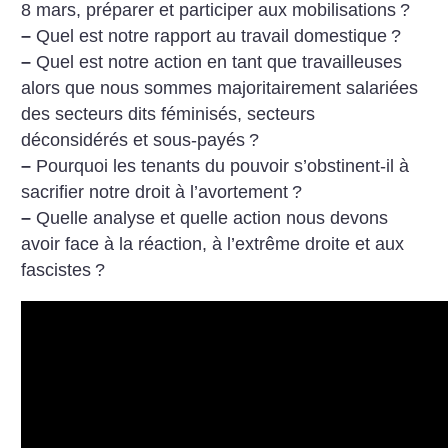
8 mars, préparer et participer aux mobilisations
?
–
Quel est notre rapport au travail domestique
?
–
Quel est notre action en tant que travailleuses
alors que nous sommes majoritairement salariées
des secteurs dits féminisés, secteurs
déconsidérés et sous-payés
?
–
Pourquoi les tenants du pouvoir s’obstinent-il à
sacrifier notre droit à l’avortement
?
–
Quelle analyse et quelle action nous devons
avoir face à la réaction, à l’extrême droite et aux
fascistes
?