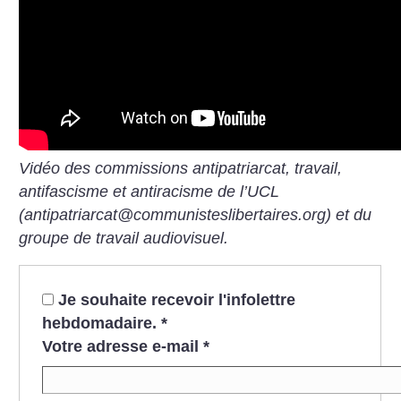
Vidéo des commissions antipatriarcat, travail,
antifascisme et antiracisme de l’UCL
(antipatriarcat@communisteslibertaires.org) et du
groupe de travail audiovisuel.
Je souhaite recevoir l'infolettre
hebdomadaire.
*
Votre adresse e-mail
*