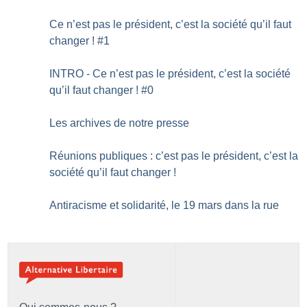
Ce n’est pas le président, c’est la société qu’il faut
changer
! #1
INTRO - Ce n’est pas le président, c’est la société
qu’il faut changer
! #0
Les archives de notre presse
Réunions publiques : c’est pas le président, c’est la
société qu’il faut changer
!
Antiracisme et solidarité, le 19 mars dans la rue