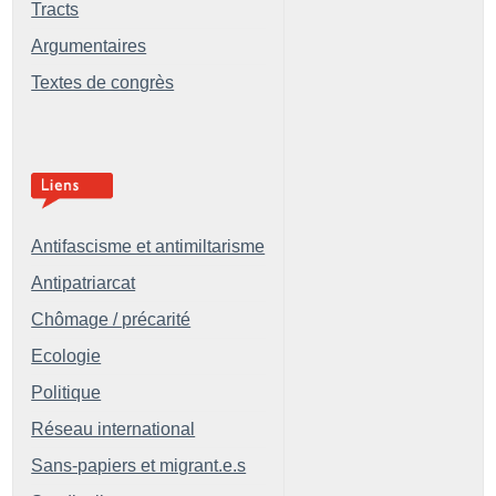
Tracts
Argumentaires
Textes de congrès
Antifascisme et antimiltarisme
Antipatriarcat
Chômage / précarité
Ecologie
Politique
Réseau international
Sans-papiers et migrant.e.s