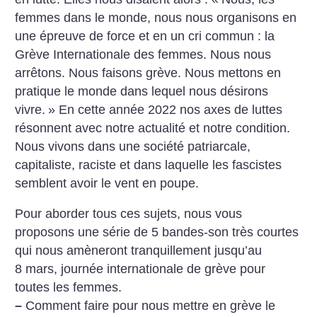
femmes dans le monde, nous nous organisons en
une épreuve de force et en un cri commun : la
Grève Internationale des femmes. Nous nous
arrêtons. Nous faisons grève. Nous mettons en
pratique le monde dans lequel nous désirons
vivre.
»
En cette année 2022 nos axes de luttes
résonnent avec notre actualité et notre condition.
Nous vivons dans une société patriarcale,
capitaliste, raciste et dans laquelle les fascistes
semblent avoir le vent en poupe.
Pour aborder tous ces sujets, nous vous
proposons une série de 5 bandes-son très courtes
qui nous amèneront tranquillement jusqu’au
8 mars, journée internationale de grève pour
toutes les femmes.
–
Comment faire pour nous mettre en grève le