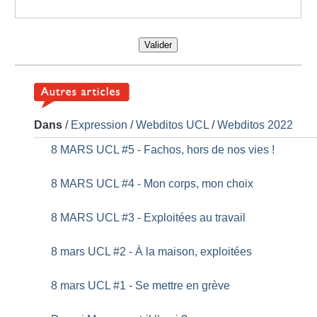
Valider
Dans
/
Expression
/
Webditos UCL
/
Webditos 2022
8 MARS UCL #5 - Fachos, hors de nos vies
!
8 MARS UCL #4 - Mon corps, mon choix
8 MARS UCL #3 - Exploitées au travail
8 mars UCL #2 - À la maison, exploitées
8 mars UCL #1 - Se mettre en grève