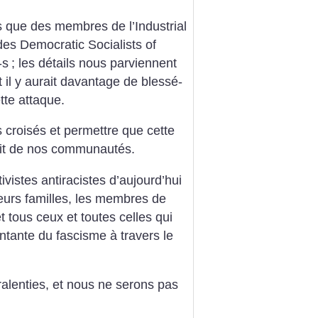
que des membres de l’Industrial
es Democratic Socialists of
-s
; les détails nous parviennent
t il y aurait davantage de blessé-
tte attaque.
 croisés et permettre que cette
roit de nos communautés.
istes antiracistes d’aujourd’hui
 leurs familles, les membres de
 tous ceux et toutes celles qui
ntante du fascisme à travers le
alenties, et nous ne serons pas