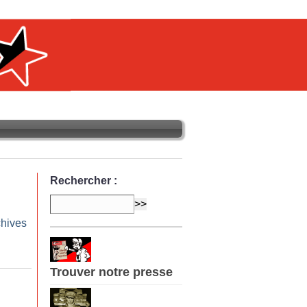
Rechercher :
chives
Trouver notre presse