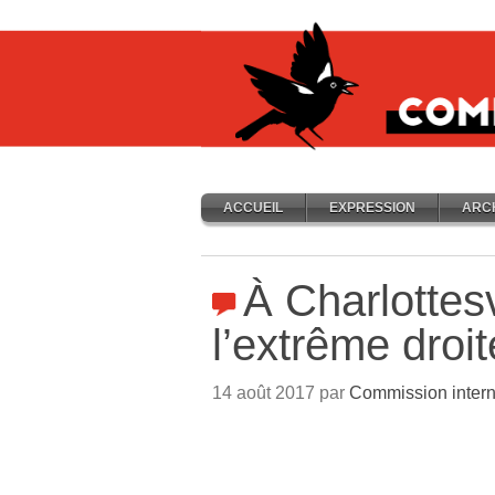
ACCUEIL
EXPRESSION
ARC
À Charlottes
l’extrême droit
14 août 2017 par
Commission intern