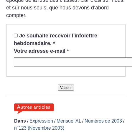
et sur nous seuls, que nous devons d’abord
compter.
Je souhaite recevoir l'infolettre
hebdomadaire.
*
Votre adresse e-mail
*
Valider
Dans
/
Expression
/
Mensuel AL
/
Numéros de 2003
/
n°123 (Novembre 2003)