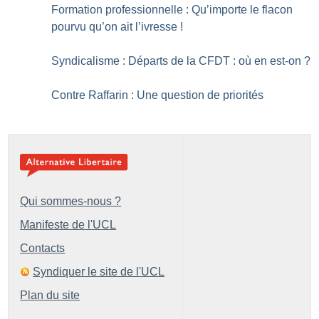
Formation professionnelle : Qu’importe le flacon
pourvu qu’on ait l’ivresse
!
Syndicalisme : Départs de la CFDT : où en est-on
?
Contre Raffarin : Une question de priorités
Qui sommes-nous ?
Manifeste de l'UCL
Contacts
Syndiquer le site de l'UCL
Plan du site