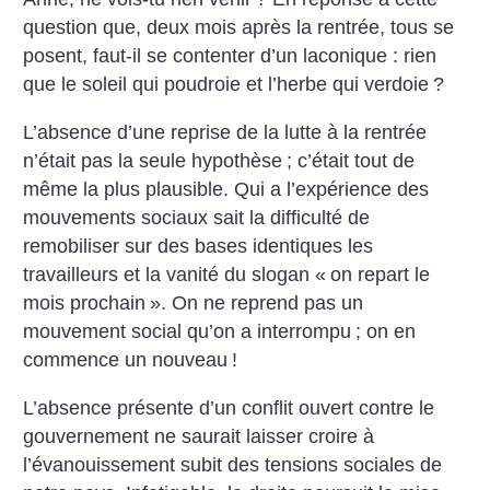
question que, deux mois après la rentrée, tous se
posent, faut-il se contenter d’un laconique : rien
que le soleil qui poudroie et l’herbe qui verdoie
?
L’absence d’une reprise de la lutte à la rentrée
n’était pas la seule hypothèse
; c’était tout de
même la plus plausible. Qui a l’expérience des
mouvements sociaux sait la difficulté de
remobiliser sur des bases identiques les
travailleurs et la vanité du slogan «
on repart le
mois prochain
». On ne reprend pas un
mouvement social qu’on a interrompu
; on en
commence un nouveau
!
L’absence présente d’un conflit ouvert contre le
gouvernement ne saurait laisser croire à
l’évanouissement subit des tensions sociales de