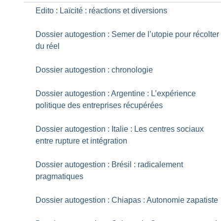
Edito : Laïcité : réactions et diversions
Dossier autogestion : Semer de l’utopie pour récolter
du réel
Dossier autogestion : chronologie
Dossier autogestion : Argentine : L’expérience
politique des entreprises récupérées
Dossier autogestion : Italie : Les centres sociaux
entre rupture et intégration
Dossier autogestion : Brésil : radicalement
pragmatiques
Dossier autogestion : Chiapas : Autonomie zapatiste