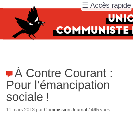
☰ Accès rapide
À Contre Courant :
Pour l’émancipation
sociale
!
11 mars 2013 par
Commission Journal
/
465
vues