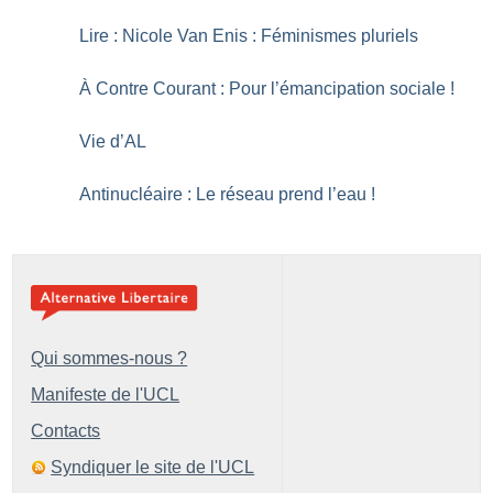
Lire : Nicole Van Enis : Féminismes pluriels
À Contre Courant : Pour l’émancipation sociale
!
Vie d’AL
Antinucléaire : Le réseau prend l’eau
!
Qui sommes-nous ?
Manifeste de l'UCL
Contacts
Syndiquer le site de l'UCL