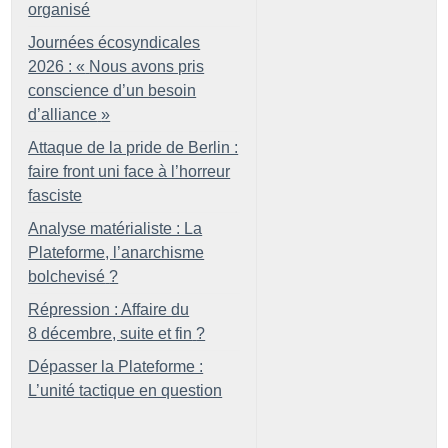
organisé
Journées écosyndicales
2026 : «
Nous avons pris
conscience d’un besoin
d’alliance
»
Attaque de la pride de Berlin :
faire front uni face à l’horreur
fasciste
Analyse matérialiste : La
Plateforme, l’anarchisme
bolchevisé
?
Répression : Affaire du
8 décembre, suite et fin
?
Dépasser la Plateforme :
L’unité tactique en question