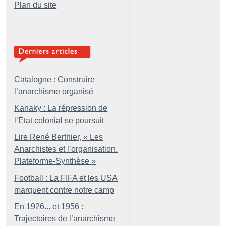
Plan du site
Catalogne : Construire
l’anarchisme organisé
Kanaky : La répression de
l’État colonial se poursuit
Lire René Berthier, «
Les
Anarchistes et l’organisation.
Plateforme-Synthèse
»
Football : La FIFA et les USA
marquent contre notre camp
En 1926... et 1956 :
Trajectoires de l’anarchisme