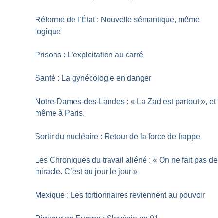
Réforme de l’État : Nouvelle sémantique, même
logique
Prisons : L’exploitation au carré
Santé : La gynécologie en danger
Notre-Dames-des-Landes : «
La Zad est partout
», et
même à Paris.
Sortir du nucléaire : Retour de la force de frappe
Les Chroniques du travail aliéné : «
On ne fait pas de
miracle. C’est au jour le jour
»
Mexique : Les tortionnaires reviennent au pouvoir