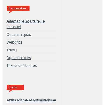
Alternative libertaire,
le
mensuel
Communiqués
Webditos
Tracts
Argumentaires
Textes de congrès
Antifascisme et antimiltarisme