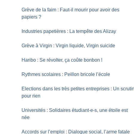
Grève de la faim : Faut-il mourir pour avoir des
papiers
?
Industries papetières : La tempête des Alizay
Grève à Virgin : Virgin liquide, Virgin suicide
Haribo : Se révolter, ça coûte bonbon
!
Rythmes scolaires : Peillon bricole l’école
Elections dans les très petites entreprises : Un scruti
pour rien
Universités : Solidaires étudiant-e-s, une étoile est
née
Accords sur l’emploi : Dialogue social, l’arme fatale