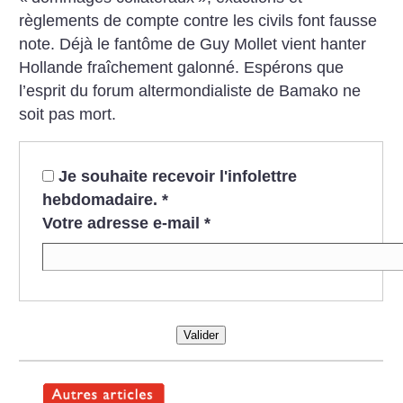
règlements de compte contre les civils font fausse
note. Déjà le fantôme de Guy Mollet vient hanter
Hollande fraîchement galonné. Espérons que
l’esprit du forum altermondialiste de Bamako ne
soit pas mort.
Je souhaite recevoir l'infolettre
hebdomadaire.
*
Votre adresse e-mail
*
Valider