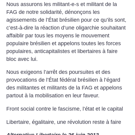
Nous assurons les militant-e-s et militant de la
FAG de notre solidarité, dénonçons les
agissements de l’État brésilien pour ce qu’ils sont,
c’est-à-dire la réaction d’une oligarchie souhaitant
affaiblir par tous les moyens le mouvement
populaire brésilien et appelons toutes les forces
populaires, anticapitalistes et libertaires à faire
bloc avec lui.
Nous exigeons l’arrêt des poursuites et des
provocations de l’État fédéral brésilien à l’égard
des militantes et militants de la FAG et appelons
partout à la mobilisation en leur faveur.
Front social contre le fascisme, l’état et le capital
Libertaire, égalitaire, une révolution reste à faire