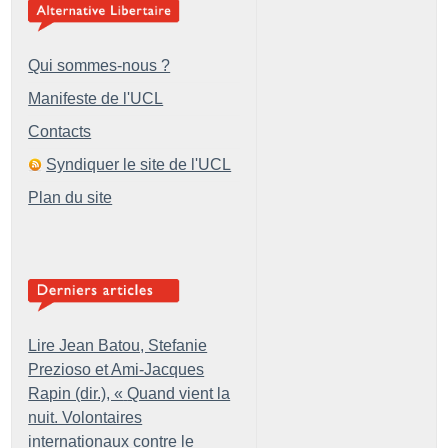
Qui sommes-nous ?
Manifeste de l'UCL
Contacts
Syndiquer le site de l'UCL
Plan du site
Lire Jean Batou, Stefanie
Prezioso et Ami-Jacques
Rapin (dir.), «
Quand vient la
nuit. Volontaires
internationaux contre le