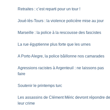
Retraites : c’est reparti pour un tour
!
Joué-lès-Tours : la violence policière mise au jour
Marseille : la police à la rescousse des fascistes
La rue égyptienne plus forte que les urnes
A Porto Alegre, la police bâillonne nos camarades
Agressions racistes à Argenteuil : ne laissons pas
faire
Soutenir le printemps turc
Les assassins de Clément Méric devront répondre d
leur crime