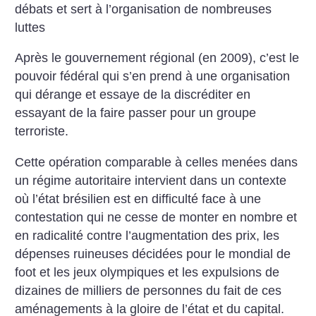
débats et sert à l’organisation de nombreuses
luttes
Après le gouvernement régional (en 2009), c’est le
pouvoir fédéral qui s’en prend à une organisation
qui dérange et essaye de la discréditer en
essayant de la faire passer pour un groupe
terroriste.
Cette opération comparable à celles menées dans
un régime autoritaire intervient dans un contexte
où l’état brésilien est en difficulté face à une
contestation qui ne cesse de monter en nombre et
en radicalité contre l’augmentation des prix, les
dépenses ruineuses décidées pour le mondial de
foot et les jeux olympiques et les expulsions de
dizaines de milliers de personnes du fait de ces
aménagements à la gloire de l’état et du capital.