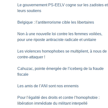
Le gouvernement PS-EELV cogne sur les zadistes et
leurs soutiens
Belgique : l’antiterrorisme cible les libertaires
Non à une nouvelle loi contre les femmes voilées,
pour une riposte antiraciste radicale et unitaire
Les violences homophobes se multiplient, à nous de
contre-attaquer
!
Cahuzac, pointe émergée de l’iceberg de la fraude
fiscale
Les amis de l’ANI sont nos ennemis
Pour l’égalité des droits et contre l’homophobie :
libération immédiate du militant interpellé