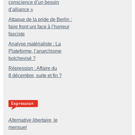
conscience d’un besoin
d’alliance
»
Attaque de la pride de Berlin :
faire front uni face à l’horreur
fasciste
Analyse matérialiste : La
Plateforme, l’anarchisme
bolchevisé
?
Répression : Affaire du
8 décembre, suite et fin
?
Alternative libertaire,
le
mensuel