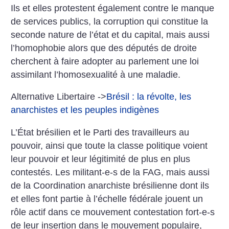
Ils et elles protestent également contre le manque
de services publics, la corruption qui constitue la
seconde nature de l’état et du capital, mais aussi
l’homophobie alors que des députés de droite
cherchent à faire adopter au parlement une loi
assimilant l’homosexualité à une maladie.
Alternative Libertaire ->
Brésil : la révolte, les
anarchistes et les peuples indigènes
L’État brésilien et le Parti des travailleurs au
pouvoir, ainsi que toute la classe politique voient
leur pouvoir et leur légitimité de plus en plus
contestés.
Les militant-e-s de la FAG, mais aussi
de la Coordination anarchiste brésilienne dont ils
et elles font partie à l’échelle fédérale jouent un
rôle actif dans ce mouvement contestation fort-e-s
de leur insertion dans le mouvement populaire,