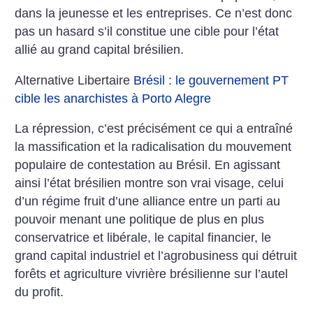
dans la jeunesse et les entreprises.
Ce n’est donc
pas un hasard s’il constitue une cible pour l’état
allié au grand capital brésilien.
Alternative Libertaire
Brésil : le gouvernement PT
cible les anarchistes à Porto Alegre
La répression, c’est précisément ce qui a entraîné
la massification et la radicalisation du mouvement
populaire de contestation au Brésil.
En agissant
ainsi l’état brésilien montre son vrai visage, celui
d’un régime fruit d’une alliance entre un parti au
pouvoir menant une politique de plus en plus
conservatrice et libérale, le capital financier, le
grand capital industriel et l’agrobusiness qui détruit
forêts et agriculture vivrière brésilienne sur l’autel
du profit.