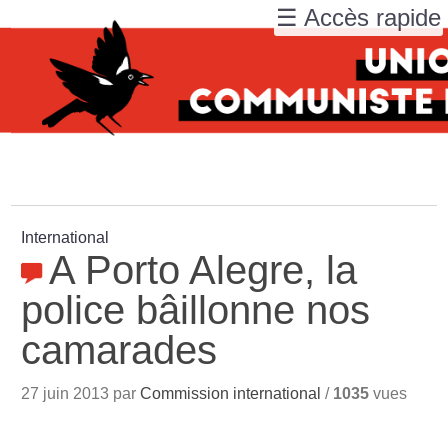
☰ Accès rapide
International
A Porto Alegre, la
police bâillonne nos
camarades
27 juin 2013 par
Commission international
/
1035
vues