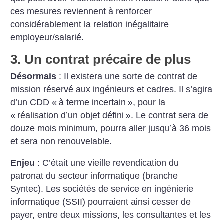
ces mesures reviennent à renforcer
considérablement la relation inégalitaire
employeur/salarié.
3. Un contrat précaire de plus
Désormais
: Il existera une sorte de contrat de
mission réservé aux ingénieurs et cadres. Il s’agira
d’un CDD «
à terme incertain
», pour la
«
réalisation d’un objet défini
». Le contrat sera de
douze mois minimum, pourra aller jusqu’à 36 mois
et sera non renouvelable.
Enjeu
: C’était une vieille revendication du
patronat du secteur informatique (branche
Syntec). Les sociétés de service en ingénierie
informatique (SSII) pourraient ainsi cesser de
payer, entre deux missions, les consultantes et les