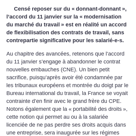
Censé reposer sur du «
donnant-donnant
»,
l’accord du 11 janvier sur la «
modernisation
du marché du travail
» est en réalité un accord
de flexibilisation des contrats de travail, sans
contrepartie significative pour les salarié-e-s.
Au chapitre des avancées, retenons que l’accord
du 11 janvier s’engage à abandonner le contrat
nouvelles embauches (CNE). Un bien petit
sacrifice, puisqu’après avoir été condamnée par
les tribunaux européens et montrée du doigt par le
Bureau international du travail, la France se voyait
contrainte d’en finir avec le grand frère du CPE.
Notons également que la «
portabilité des droits
»,
cette notion qui permet au ou à la salariée
licenciée de ne pas perdre ses droits acquis dans
une entreprise, sera inaugurée sur les régimes