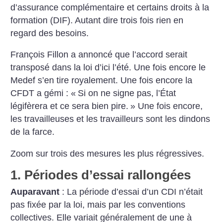
d’assurance complémentaire et certains droits à la
formation (DIF). Autant dire trois fois rien en
regard des besoins.
François Fillon a annoncé que l’accord serait
transposé dans la loi d’ici l’été. Une fois encore le
Medef s’en tire royalement. Une fois encore la
CFDT a gémi : «
Si on ne signe pas, l’État
légifèrera et ce sera bien pire.
» Une fois encore,
les travailleuses et les travailleurs sont les dindons
de la farce.
Zoom sur trois des mesures les plus régressives.
1. Périodes d’essai rallongées
Auparavant
: La période d’essai d’un CDI n’était
pas fixée par la loi, mais par les conventions
collectives. Elle variait généralement de une à