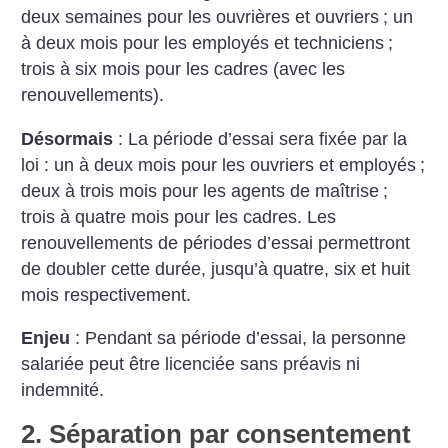
deux semaines pour les ouvrières et ouvriers
; un
à deux mois pour les employés et techniciens
;
trois à six mois pour les cadres (avec les
renouvellements).
Désormais
: La période d’essai sera fixée par la
loi : un à deux mois pour les ouvriers et employés
;
deux à trois mois pour les agents de maîtrise
;
trois à quatre mois pour les cadres. Les
renouvellements de périodes d’essai permettront
de doubler cette durée, jusqu’à quatre, six et huit
mois respectivement.
Enjeu
: Pendant sa période d’essai, la personne
salariée peut être licenciée sans préavis ni
indemnité.
2. Séparation par consentement