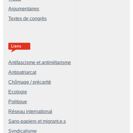
Argumentaires
Textes de congrès
Antifascisme et antimiltarisme
Antipatriarcat
Chômage / précarité
Ecologie
Politique
Réseau international
Sans-papiers et migrant.e.s
Syndicalisme