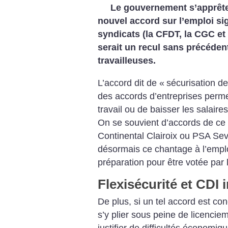
Le gouvernement s’apprête 
nouvel accord sur l’emploi sig
syndicats (la CFDT, la CGC et 
serait un recul sans précédent
travailleuses.
L’accord dit de «
sécurisation de
des accords d’entreprises perm
travail ou de baisser les salaires
On se souvient d’accords de ce 
Continental Clairoix ou PSA Se
désormais ce chantage à l’emplo
préparation pour être votée par 
Flexisécurité et CDI 
De plus, si un tel accord est con
s’y plier sous peine de licenciem