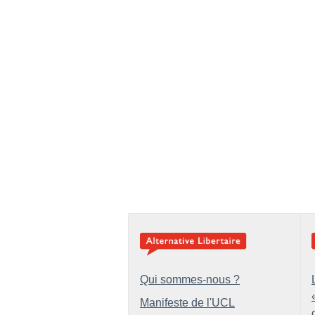
Qui sommes-nous ?
Manifeste de l'UCL