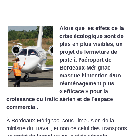
Alors que les effets de la
crise écologique sont de
plus en plus visibles, un
projet de fermeture de
piste à l’aéroport de
Bordeaux-Mérignac
masque l’intention d’un
réaménagement plus
«
efficace
» pour la
croissance du trafic aérien et de l’espace
commercial.
À Bordeaux-Mérignac, sous l’impulsion de la
ministre du Travail, et non de celui des Transports,