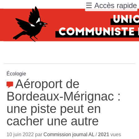
☰ Accès rapide
Écologie
Aéroport de
Bordeaux-Mérignac :
une piste peut en
cacher une autre
10 juin 2022 par
Commission journal AL
/
2021
vues