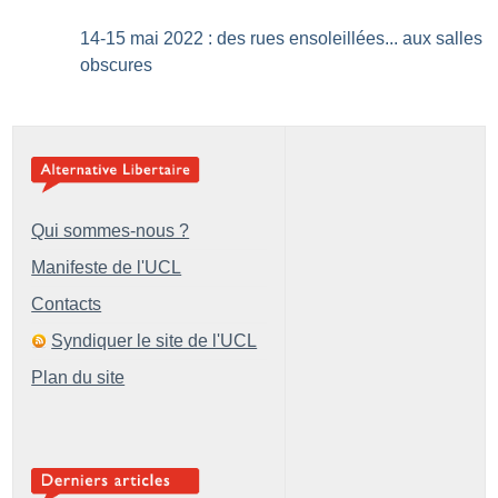
14-15 mai 2022 : des rues ensoleillées... aux salles
obscures
Qui sommes-nous ?
Manifeste de l'UCL
Contacts
Syndiquer le site de l'UCL
Plan du site