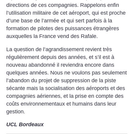
directions de ces compagnies. Rappelons enfin
l’utilisation militaire de cet aéroport, qui est proche
d’une base de l’armée et qui sert parfois à la
formation de pilotes des puissances étrangères
auxquelles la France vend des Rafale.
La question de l’agrandissement revient très
régulièrement depuis des années, et s’il est à
nouveau abandonné il reviendra encore dans
quelques années. Nous ne voulons pas seulement
l’abandon du projet de suppression de la piste
sécante mais la socialisation des aéroports et des
compagnies aériennes, et la prise en compte des
coûts environnementaux et humains dans leur
gestion.
UCL Bordeaux