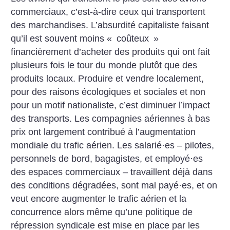
commerciaux, c’est-à-dire ceux qui transportent
des marchandises. L’absurdité capitaliste faisant
qu’il est souvent moins «
coûteux
»
financièrement d’acheter des produits qui ont fait
plusieurs fois le tour du monde plutôt que des
produits locaux. Produire et vendre localement,
pour des raisons écologiques et sociales et non
pour un motif nationaliste, c’est diminuer l’impact
des transports. Les compagnies aériennes à bas
prix ont largement contribué à l’augmentation
mondiale du trafic aérien. Les salarié
·
es – pilotes,
personnels de bord, bagagistes, et employé
·
es
des espaces commerciaux – travaillent déjà dans
des conditions dégradées, sont mal payé
·
es, et on
veut encore augmenter le trafic aérien et la
concurrence alors même qu’une politique de
répression syndicale est mise en place par les