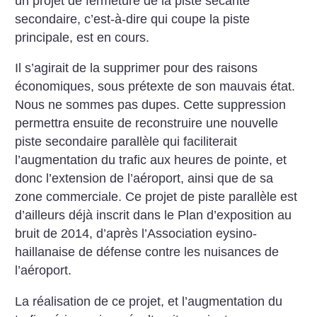
un projet de fermeture de la piste sécante
secondaire, c’est-à-dire qui coupe la piste
principale, est en cours.
Il s’agirait de la supprimer pour des raisons
économiques, sous prétexte de son mauvais état.
Nous ne sommes pas dupes. Cette suppression
permettra ensuite de reconstruire une nouvelle
piste secondaire parallèle qui faciliterait
l’augmentation du trafic aux heures de pointe, et
donc l’extension de l’aéroport, ainsi que de sa
zone commerciale. Ce projet de piste parallèle est
d’ailleurs déjà inscrit dans le Plan d’exposition au
bruit de 2014, d’après l’Association eysino-
haillanaise de défense contre les nuisances de
l’aéroport.
La réalisation de ce projet, et l’augmentation du