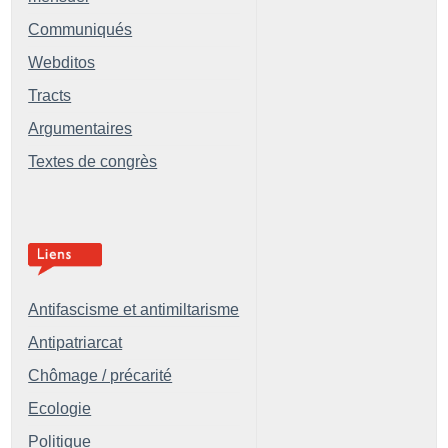
Communiqués
Webditos
Tracts
Argumentaires
Textes de congrès
Antifascisme et antimiltarisme
Antipatriarcat
Chômage / précarité
Ecologie
Politique