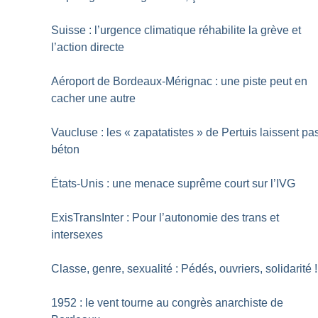
Suisse : l’urgence climatique réhabilite la grève et
l’action directe
Aéroport de Bordeaux-Mérignac : une piste peut en
cacher une autre
Vaucluse : les «
zapatatistes
» de Pertuis laissent pa
béton
États-Unis : une menace suprême court sur l’IVG
ExisTransInter : Pour l’autonomie des trans et
intersexes
Classe, genre, sexualité : Pédés, ouvriers, solidarité
!
1952 : le vent tourne au congrès anarchiste de