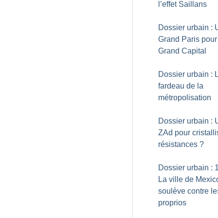
l’effet Saillans
Dossier urbain : 
Grand Paris pour
Grand Capital
Dossier urbain : 
fardeau de la
métropolisation
Dossier urbain :
ZAd pour cristalli
résistances
?
Dossier urbain : 
La ville de Mexic
soulève contre le
proprios