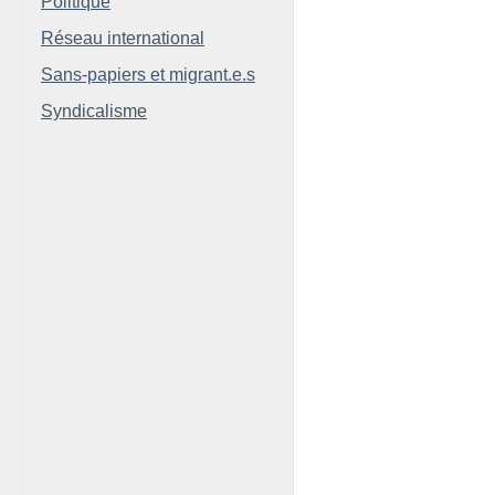
Politique
Réseau international
Sans-papiers et migrant.e.s
Syndicalisme