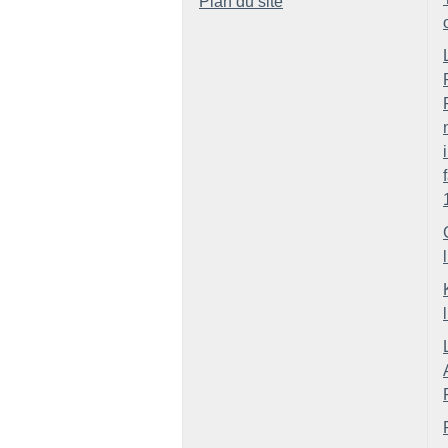
Plan du site