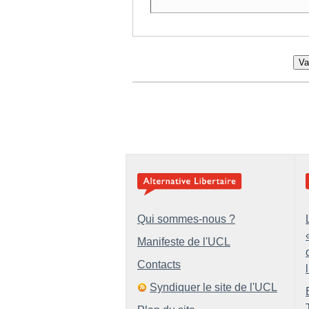
Va
Qui sommes-nous ?
Manifeste de l'UCL
Contacts
Syndiquer le site de l'UCL