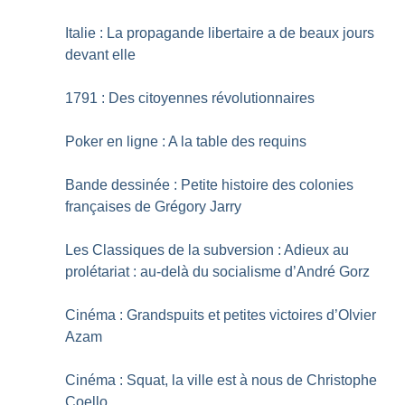
Italie : La propagande libertaire a de beaux jours
devant elle
1791 : Des citoyennes révolutionnaires
Poker en ligne : A la table des requins
Bande dessinée : Petite histoire des colonies
françaises de Grégory Jarry
Les Classiques de la subversion : Adieux au
prolétariat : au-delà du socialisme d’André Gorz
Cinéma : Grandspuits et petites victoires d’Olvier
Azam
Cinéma : Squat, la ville est à nous de Christophe
Coello