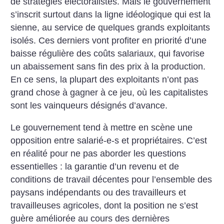
de stratégies électoralistes. Mais le gouvernement
s’inscrit surtout dans la ligne idéologique qui est la
sienne, au service de quelques grands exploitants
isolés. Ces derniers vont profiter en priorité d’une
baisse régulière des coûts salariaux, qui favorise
un abaissement sans fin des prix à la production.
En ce sens, la plupart des exploitants n’ont pas
grand chose à gagner à ce jeu, où les capitalistes
sont les vainqueurs désignés d’avance.
Le gouvernement tend à mettre en scène une
opposition entre salarié-e-s et propriétaires. C’est
en réalité pour ne pas aborder les questions
essentielles : la garantie d’un revenu et de
conditions de travail décentes pour l’ensemble des
paysans indépendants ou des travailleurs et
travailleuses agricoles, dont la position ne s’est
guère améliorée au cours des dernières