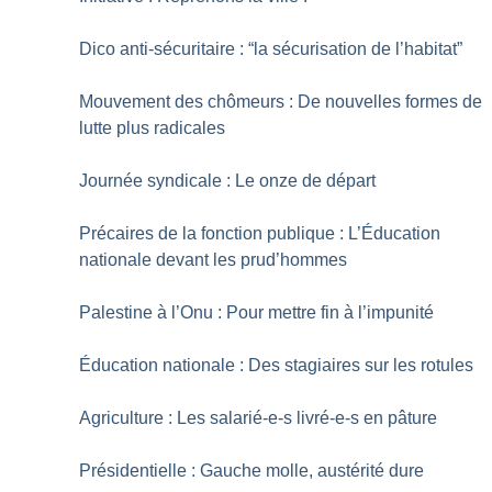
Dico anti-sécuritaire : “la sécurisation de l’habitat”
Mouvement des chômeurs : De nouvelles formes de
lutte plus radicales
Journée syndicale : Le onze de départ
Précaires de la fonction publique : L’Éducation
nationale devant les prud’hommes
Palestine à l’Onu : Pour mettre fin à l’impunité
Éducation nationale : Des stagiaires sur les rotules
Agriculture : Les salarié-e-s livré-e-s en pâture
Présidentielle : Gauche molle, austérité dure