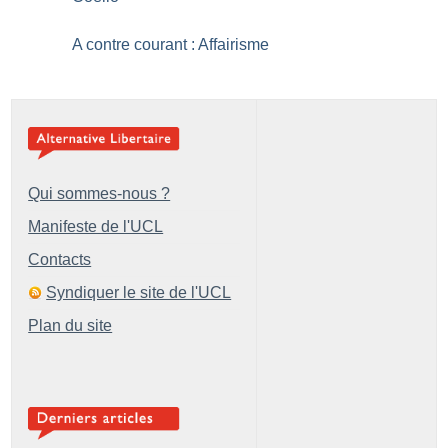
A contre courant : Affairisme
Qui sommes-nous ?
Manifeste de l'UCL
Contacts
Syndiquer le site de l'UCL
Plan du site