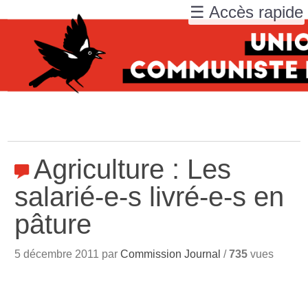
☰ Accès rapide
Agriculture : Les
salarié-e-s livré-e-s en
pâture
5 décembre 2011 par
Commission Journal
/
735
vues