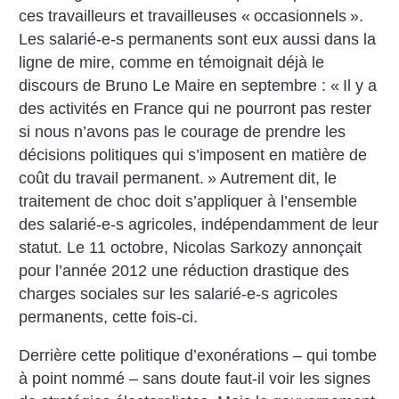
ces travailleurs et travailleuses «
occasionnels
».
Les salarié-e-s permanents sont eux aussi dans la
ligne de mire, comme en témoignait déjà le
discours de Bruno Le Maire en septembre : «
Il y a
des activités en France qui ne pourront pas rester
si nous n’avons pas le courage de prendre les
décisions politiques qui s’imposent en matière de
coût du travail permanent.
» Autrement dit, le
traitement de choc doit s’appliquer à l’ensemble
des salarié-e-s agricoles, indépendamment de leur
statut. Le 11 octobre, Nicolas Sarkozy annonçait
pour l’année 2012 une réduction drastique des
charges sociales sur les salarié-e-s agricoles
permanents, cette fois-ci.
Derrière cette politique d’exonérations – qui tombe
à point nommé – sans doute faut-il voir les signes