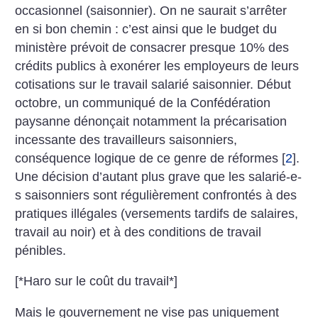
occasionnel (saisonnier). On ne saurait s’arrêter
en si bon chemin : c’est ainsi que le budget du
ministère prévoit de consacrer presque 10% des
crédits publics à exonérer les employeurs de leurs
cotisations sur le travail salarié saisonnier. Début
octobre, un communiqué de la Confédération
paysanne dénonçait notamment la précarisation
incessante des travailleurs saisonniers,
conséquence logique de ce genre de réformes
[
2
]
.
Une décision d’autant plus grave que les salarié-e-
s saisonniers sont régulièrement confrontés à des
pratiques illégales (versements tardifs de salaires,
travail au noir) et à des conditions de travail
pénibles.
[*Haro sur le coût du travail*]
Mais le gouvernement ne vise pas uniquement