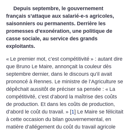
Depuis septembre, le gouvernement
français s’attaque aux salarié-e-s agricoles,
saisonniers ou permanents. Derrière les
promesses d’exonération, une politique de
casse sociale, au service des grands
exploitants.
«
Le premier mot, c’est compétitivité
» : autant dire
que Bruno Le Maire, annonçait la couleur dès
septembre dernier, dans le discours qu’il avait
prononcé à Rennes. Le ministre de l’Agriculture se
dépêchait aussitôt de préciser sa pensée : «
La
compétitivité, c’est d’abord la maîtrise des coûts
de production. Et dans les coûts de production,
d’abord le coût du travail.
»
[
1
]
Le Maire se félicitait
à cette occasion du bilan gouvernemental, en
matière d’allégement du coût du travail agricole