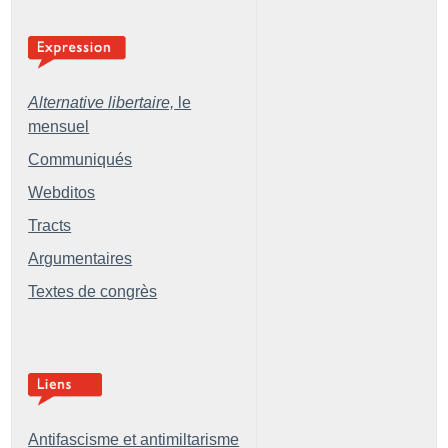
Alternative libertaire,
le
mensuel
Communiqués
Webditos
Tracts
Argumentaires
Textes de congrès
Antifascisme et antimiltarisme