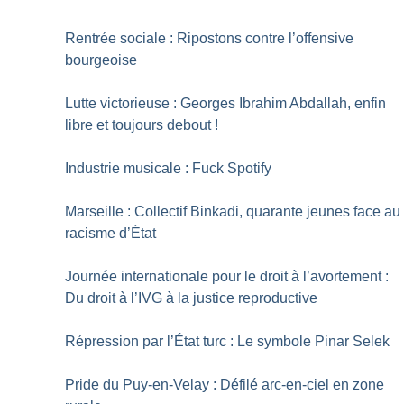
Rentrée sociale : Ripostons contre l’offensive
bourgeoise
Lutte victorieuse : Georges Ibrahim Abdallah, enfin
libre et toujours debout
!
Industrie musicale : Fuck Spotify
Marseille : Collectif Binkadi, quarante jeunes face au
racisme d’État
Journée internationale pour le droit à l’avortement :
Du droit à l’IVG à la justice reproductive
Répression par l’État turc : Le symbole Pinar Selek
Pride du Puy-en-Velay : Défilé arc-en-ciel en zone