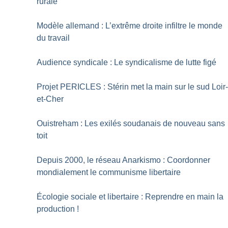
rurale
Modèle allemand : L’extrême droite infiltre le monde
du travail
Audience syndicale : Le syndicalisme de lutte figé
Projet PERICLES : Stérin met la main sur le sud Loir
et-Cher
Ouistreham : Les exilés soudanais de nouveau sans
toit
Depuis 2000, le réseau Anarkismo : Coordonner
mondialement le communisme libertaire
Écologie sociale et libertaire : Reprendre en main la
production
!