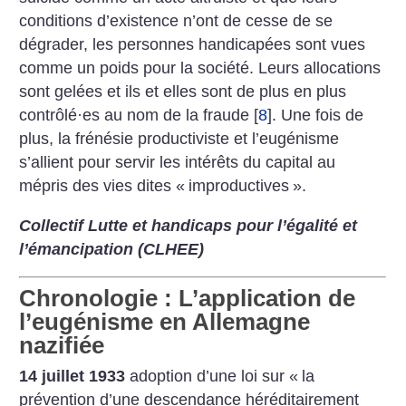
conditions d’existence n’ont de cesse de se
dégrader, les personnes handicapées sont vues
comme un poids pour la société. Leurs allocations
sont gelées et ils et elles sont de plus en plus
contrôlé
·
es au nom de la fraude
[
8
]
. Une fois de
plus, la frénésie productiviste et l’eugénisme
s’allient pour servir les intérêts du capital au
mépris des vies dites «
improductives
».
Collectif Lutte et handicaps pour l’égalité et
l’émancipation (CLHEE)
Chronologie : L’application de
l’eugénisme en Allemagne
nazifiée
14 juillet 1933
adoption d’une loi sur «
la
prévention d’une descendance héréditairement