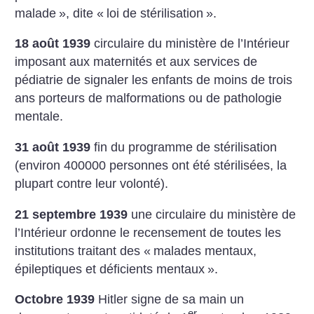
malade
», dite «
loi de stérilisation
».
18 août 1939
circulaire du ministère de l’Intérieur
imposant aux maternités et aux services de
pédiatrie de signaler les enfants de moins de trois
ans porteurs de malformations ou de pathologie
mentale.
31 août 1939
fin du programme de stérilisation
(environ 400000 personnes ont été stérilisées, la
plupart contre leur volonté).
21 septembre 1939
une circulaire du ministère de
l’Intérieur ordonne le recensement de toutes les
institutions traitant des «
malades mentaux,
épileptiques et déficients mentaux
».
Octobre 1939
Hitler signe de sa main un
er