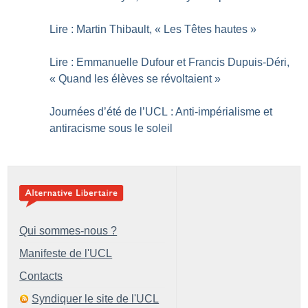
Lire : Martin Thibault, «
Les Têtes hautes
»
Lire : Emmanuelle Dufour et Francis Dupuis-Déri,
«
Quand les élèves se révoltaient
»
Journées d’été de l’UCL : Anti-impérialisme et
antiracisme sous le soleil
Qui sommes-nous ?
Manifeste de l'UCL
Contacts
Syndiquer le site de l'UCL