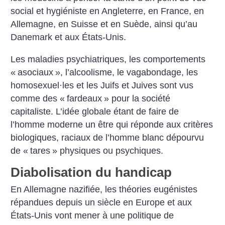
social et hygiéniste en Angleterre, en ­France, en
Allemagne, en Suisse et en Suède, ainsi qu’au
Danemark et aux États-Unis.
Les maladies psychiatriques, les comportements
«
asociaux
», l’alcoolisme, le vagabondage, les
homosexuel
·
les et les Juifs et Juives sont vus
comme des «
fardeaux
» pour la société
capitaliste. L’idée globale étant de faire de
l’homme moderne un être qui réponde aux critères
biologiques, raciaux de l’homme blanc dépourvu
de «
tares
» physiques ou psychiques.
Diabolisation du handicap
En Allemagne nazifiée, les théories eugénistes
répandues depuis un siècle en Europe et aux
États-Unis vont mener à une politique de