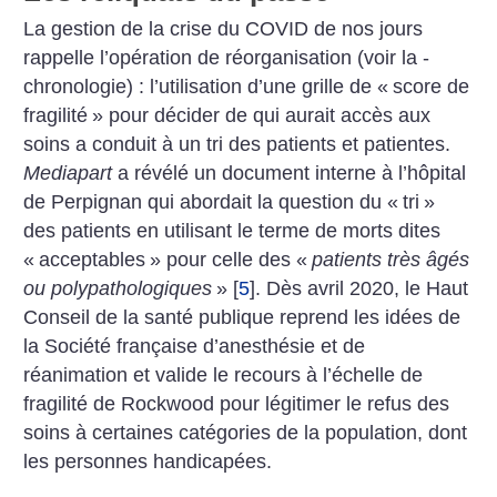
La gestion de la crise du COVID de nos jours
rappelle l’opération de réorganisation (voir la ­
chronologie) : l’utilisation d’une grille de «
score de
fragilité
» pour décider de qui aurait accès aux
soins a conduit à un tri des patients et patientes.
Mediapart
a révélé un document interne à l’hôpital
de Perpignan qui abordait la question du «
tri
»
des patients en utilisant le terme de morts dites
«
acceptables
» pour celle des «
patients très âgés
ou polypathologiques
»
[
5
]
. Dès avril 2020, le Haut
Conseil de la santé publique reprend les idées de
la Société française d’anesthésie et de
réanimation et valide le recours à l’échelle de
fragilité de Rockwood pour légitimer le refus des
soins à certaines catégories de la population, dont
les personnes handicapées.