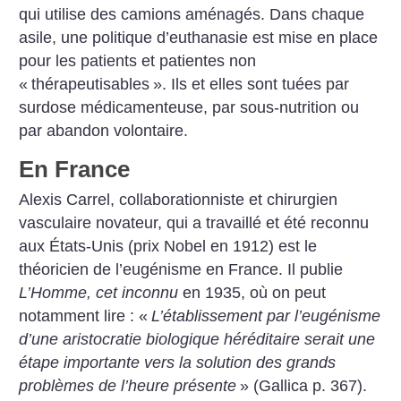
qui utilise des camions aménagés.
Dans chaque
asile, une politique d’euthanasie est mise en place
pour les patients et patientes non
«
thérapeutisables
». Ils et elles sont tuées par
surdose médicamenteuse, par sous-nutrition ou
par abandon volontaire.
En France
Alexis Carrel, collaborationniste et chirurgien
vasculaire novateur, qui a travaillé et été reconnu
aux États-Unis (prix Nobel en 1912) est le
théoricien de l’eugénisme en France. Il publie
L’Homme, cet inconnu
en 1935, où on peut
notamment lire : «
L’établissement par l’eugénisme
d’une aristocratie biologique héréditaire serait une
étape importante vers la solution des grands
problèmes de l’heure présente
» (Gallica p. 367).