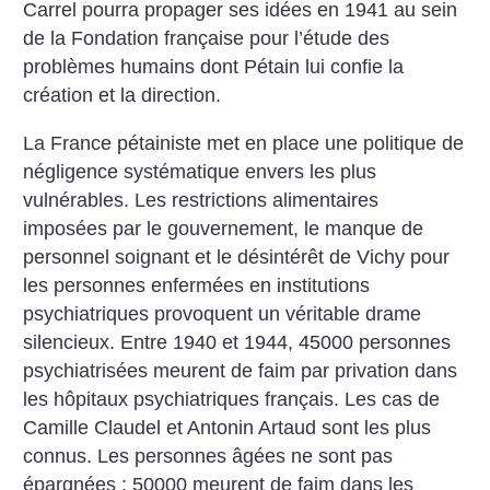
Carrel pourra propager ses idées en 1941 au sein
de la Fondation française pour l’étude des
problèmes humains dont Pétain lui confie la
création et la ­direction.
La France pétainiste met en place une politique de
négligence systématique envers les plus
vulnérables. Les restrictions alimentaires
imposées par le gouvernement, le manque de
personnel soignant et le désintérêt de Vichy pour
les personnes enfermées en institutions
psychiatriques provoquent un véritable drame
silencieux. Entre 1940 et 1944, 45000 personnes
psychiatrisées meurent de faim par privation dans
les hôpitaux psychiatriques français. Les cas de
Camille ­Claudel et Antonin Artaud sont les plus
connus.
Les personnes âgées ne sont pas
épargnées : 50000 meurent de faim dans les