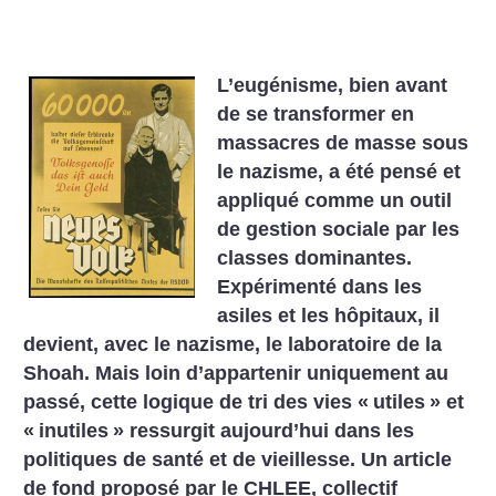
L’eugénisme, bien avant
de se transformer en
massacres de masse sous
le nazisme, a été pensé et
appliqué comme un outil
de gestion sociale par les
classes dominantes.
Expérimenté dans les
asiles et les hôpitaux, il
devient, avec le nazisme, le laboratoire de la
Shoah. Mais loin d’appartenir uniquement au
passé, cette logique de tri des vies «
utiles
» et
«
inutiles
» ressurgit aujourd’hui dans les
politiques de santé et de vieillesse. Un article
de fond proposé par le CHLEE, ­collectif