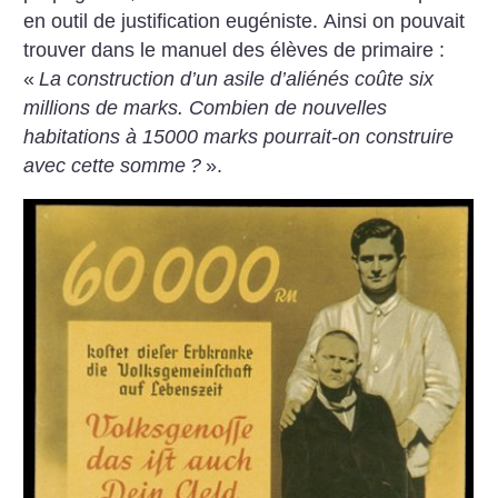
en outil de justification eugéniste. Ainsi on pouvait
trouver dans le manuel des élèves de primaire :
«
La construction d’un asile d’aliénés coûte six
millions de marks. Combien de nouvelles
habitations à 15000 marks pourrait-on construire
avec cette somme
?
».