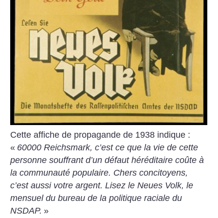
Cette affiche de propagande de 1938 indique :
«
60000 Reichs­mark, c’est ce que la vie de cette
personne souffrant d’un défaut héréditaire coûte à
la communauté populaire. Chers concitoyens,
c’est aussi votre argent. Lisez le Neues Volk, le
mensuel du bureau de la politique raciale du
NSDAP.
»