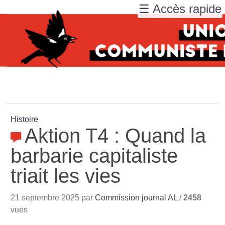
☰ Accès rapide
Histoire
Aktion T4 : Quand la
barbarie capitaliste
triait les vies
21 septembre 2025 par
Commission journal AL
/
2458
vues