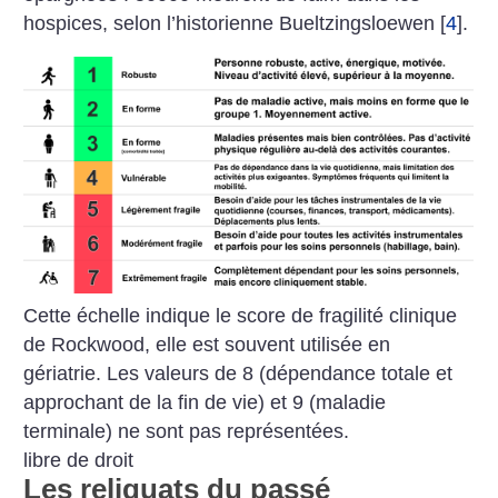
hospices, selon l’historienne Bueltzingsloewen
[
4
]
.
Cette échelle indique le score de fragilité clinique
de Rockwood, elle est souvent utilisée en
gériatrie. Les valeurs de 8 (dépendance totale et
approchant de la fin de vie) et 9 (maladie
terminale) ne sont pas représentées.
libre de droit
Les reliquats du passé