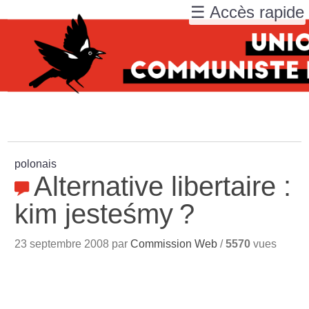
☰ Accès rapide
polonais
Alternative libertaire :
kim jesteśmy
?
23 septembre 2008 par
Commission Web
/
5570
vues