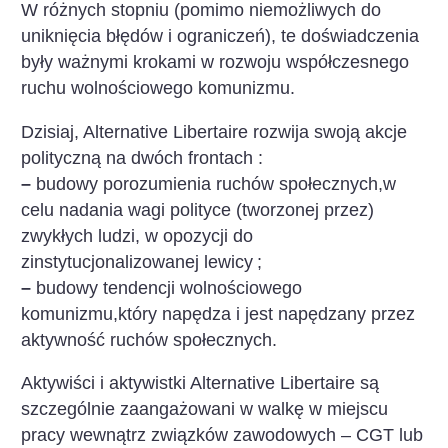
W różnych stopniu (pomimo niemożliwych do
uniknięcia błędów i ograniczeń), te doświadczenia
były ważnymi krokami w rozwoju współczesnego
ruchu wolnościowego komunizmu.
Dzisiaj, Alternative Libertaire rozwija swoją akcje
polityczną na dwóch frontach :
–
budowy porozumienia ruchów społecznych,w
celu nadania wagi polityce (tworzonej przez)
zwykłych ludzi, w opozycji do
zinstytucjonalizowanej lewicy
;
–
budowy tendencji wolnościowego
komunizmu,który napędza i jest napędzany przez
aktywność ruchów społecznych.
Aktywiści i aktywistki Alternative Libertaire są
szczególnie zaangażowani w walkę w miejscu
pracy wewnątrz związków zawodowych – CGT lub