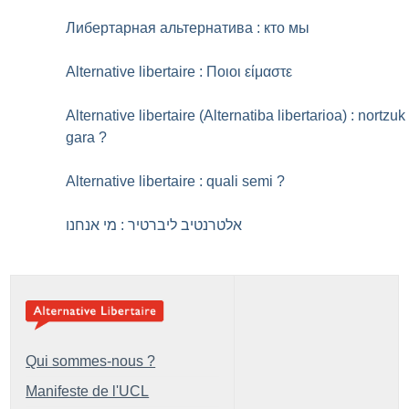
Либертарная альтернатива : кто мы
Alternative libertaire : Ποιοι είμαστε
Alternative libertaire (Alternatiba libertarioa) : nortzuk
gara
?
Alternative libertaire : quali semi
?
אלטרנטיב ליברטיר : מי אנחנו
Qui sommes-nous ?
Manifeste de l'UCL