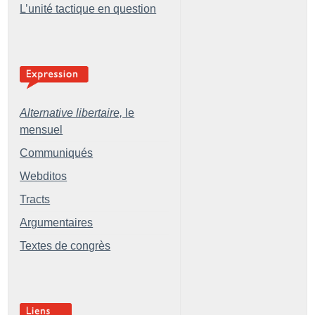
L’unité tactique en question
Alternative libertaire,
le
mensuel
Communiqués
Webditos
Tracts
Argumentaires
Textes de congrès