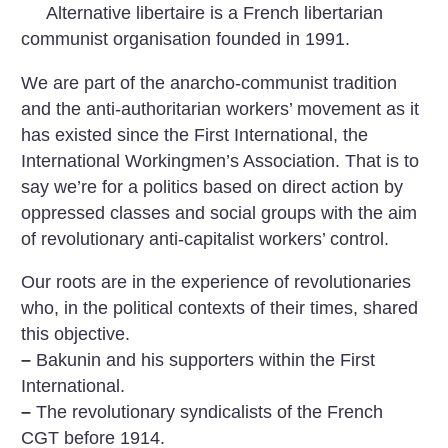
Alternative libertaire is a French libertarian
communist organisation founded in 1991.
We are part of the anarcho-communist tradition
and the anti-authoritarian workers’ movement as it
has existed since the First International, the
International Workingmen’s Association. That is to
say we’re for a politics based on direct action by
oppressed classes and social groups with the aim
of revolutionary anti-capitalist workers’ control.
Our roots are in the experience of revolutionaries
who, in the political contexts of their times, shared
this objective.
–
Bakunin and his supporters within the First
International.
–
The revolutionary syndicalists of the French
CGT before 1914.