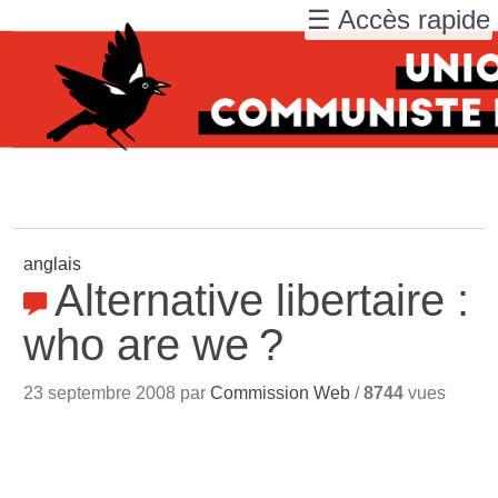
☰ Accès rapide
anglais
Alternative libertaire :
who are we
?
23 septembre 2008 par
Commission Web
/
8744
vues