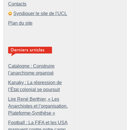
Contacts
Syndiquer le site de l'UCL
Plan du site
Catalogne : Construire
l’anarchisme organisé
Kanaky : La répression de
l’État colonial se poursuit
Lire René Berthier, «
Les
Anarchistes et l’organisation.
Plateforme-Synthèse
»
Football : La FIFA et les USA
marquent contre notre camp