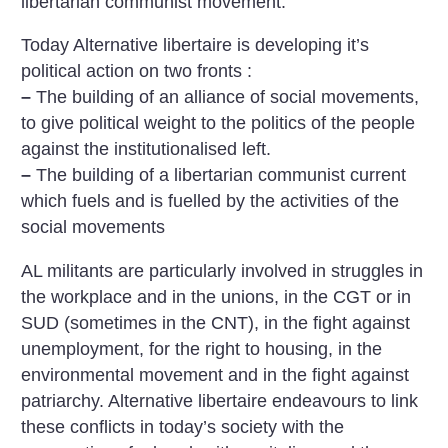
libertarian communist movement.
Today Alternative libertaire is developing it’s
political action on two fronts :
–
The building of an alliance of social movements,
to give political weight to the politics of the people
against the institutionalised left.
–
The building of a libertarian communist current
which fuels and is fuelled by the activities of the
social movements
AL militants are particularly involved in struggles in
the workplace and in the unions, in the CGT or in
SUD (sometimes in the CNT), in the fight against
unemployment, for the right to housing, in the
environmental movement and in the fight against
patriarchy. Alternative libertaire endeavours to link
these conflicts in today’s society with the