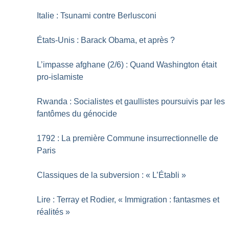
Italie : Tsunami contre Berlusconi
États-Unis : Barack Obama, et après
?
L’impasse afghane (2/6) : Quand Washington était
pro-islamiste
Rwanda : Socialistes et gaullistes poursuivis par les
fantômes du génocide
1792 : La première Commune insurrectionnelle de
Paris
Classiques de la subversion : «
L’Établi
»
Lire : Terray et Rodier, «
Immigration : fantasmes et
réalités
»