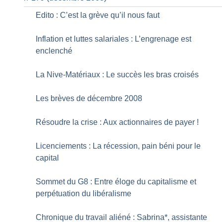
Edito : C’est la grève qu’il nous faut
Inflation et luttes salariales : L’engrenage est
enclenché
La Nive-Matériaux : Le succès les bras croisés
Les brèves de décembre 2008
Résoudre la crise : Aux actionnaires de payer
!
Licenciements : La récession, pain béni pour le
capital
Sommet du G8 : Entre éloge du capitalisme et
perpétuation du libéralisme
Chronique du travail aliéné : Sabrina*, assistante