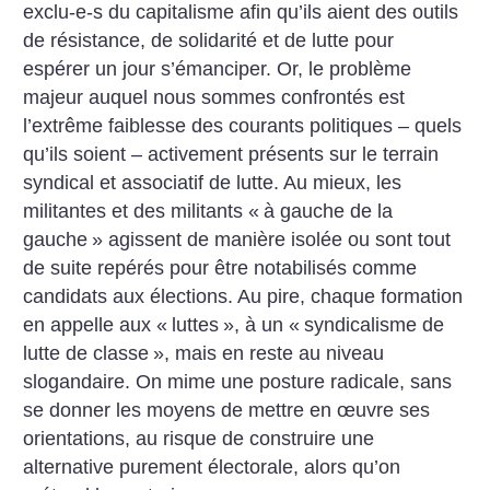
exclu-e-s du capitalisme afin qu’ils aient des outils
de résistance, de solidarité et de lutte pour
espérer un jour s’émanciper. Or, le problème
majeur auquel nous sommes confrontés est
l’extrême faiblesse des courants politiques – quels
qu’ils soient – activement présents sur le terrain
syndical et associatif de lutte. Au mieux, les
militantes et des militants «
à gauche de la
gauche
» agissent de manière isolée ou sont tout
de suite repérés pour être notabilisés comme
candidats aux élections. Au pire, chaque formation
en appelle aux «
luttes
», à un «
syndicalisme de
lutte de classe
», mais en reste au niveau
slogandaire. On mime une posture radicale, sans
se donner les moyens de mettre en œuvre ses
orientations, au risque de construire une
alternative purement électorale, alors qu’on