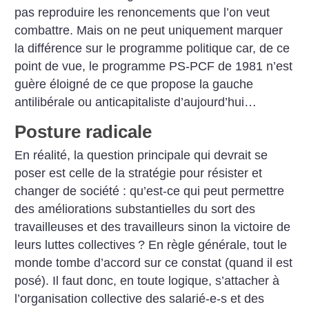
pas reproduire les renoncements que l’on veut
combattre. Mais on ne peut uniquement marquer
la différence sur le programme politique car, de ce
point de vue, le programme PS-PCF de 1981 n’est
guère éloigné de ce que propose la gauche
antilibérale ou anticapitaliste d’aujourd’hui…
Posture radicale
En réalité, la question principale qui devrait se
poser est celle de la stratégie pour résister et
changer de société : qu’est-ce qui peut permettre
des améliorations substantielles du sort des
travailleuses et des travailleurs sinon la victoire de
leurs luttes collectives
? En règle générale, tout le
monde tombe d’accord sur ce constat (quand il est
posé). Il faut donc, en toute logique, s’attacher à
l’organisation collective des salarié-e-s et des