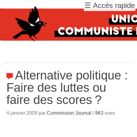
☰ Accès rapide
Alternative politique :
Faire des luttes ou
faire des scores
?
4 janvier 2009 par
Commission Journal
/
963
vues