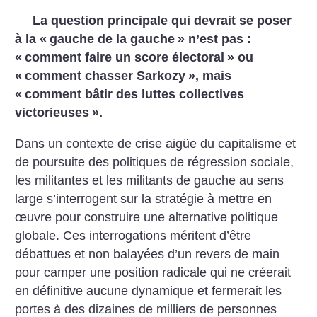
La question principale qui devrait se poser
à la «
gauche de la gauche
» n’est pas :
«
comment faire un score électoral
» ou
«
comment chasser Sarkozy
», mais
«
comment bâtir des luttes collectives
victorieuses
».
Dans un contexte de crise aigüe du capitalisme et
de poursuite des politiques de régression sociale,
les militantes et les militants de gauche au sens
large s’interrogent sur la stratégie à mettre en
œuvre pour construire une alternative politique
globale. Ces interrogations méritent d’être
débattues et non balayées d’un revers de main
pour camper une position radicale qui ne créerait
en définitive aucune dynamique et fermerait les
portes à des dizaines de milliers de personnes