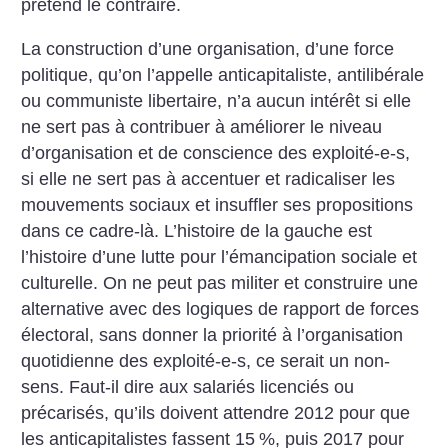
prétend le contraire.
La construction d’une organisation, d’une force
politique, qu’on l’appelle anticapitaliste, antilibérale
ou communiste libertaire, n’a aucun intérêt si elle
ne sert pas à contribuer à améliorer le niveau
d’organisation et de conscience des exploité-e-s,
si elle ne sert pas à accentuer et radicaliser les
mouvements sociaux et insuffler ses propositions
dans ce cadre-là. L’histoire de la gauche est
l’histoire d’une lutte pour l’émancipation sociale et
culturelle. On ne peut pas militer et construire une
alternative avec des logiques de rapport de forces
électoral, sans donner la priorité à l’organisation
quotidienne des exploité-e-s, ce serait un non-
sens. Faut-il dire aux salariés licenciés ou
précarisés, qu’ils doivent attendre 2012 pour que
les anticapitalistes fassent 15
%, puis 2017 pour