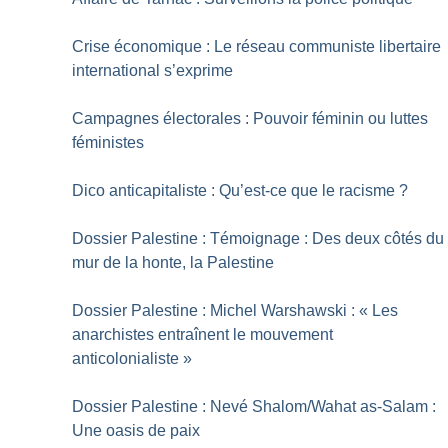
Crise économique : Le réseau communiste libertaire
international s’exprime
Campagnes électorales : Pouvoir féminin ou luttes
féministes
Dico anticapitaliste : Qu’est-ce que le racisme
?
Dossier Palestine : Témoignage : Des deux côtés du
mur de la honte, la Palestine
Dossier Palestine : Michel Warshawski : «
Les
anarchistes entraînent le mouvement
anticolonialiste
»
Dossier Palestine : Nevé Shalom/Wahat as-Salam :
Une oasis de paix