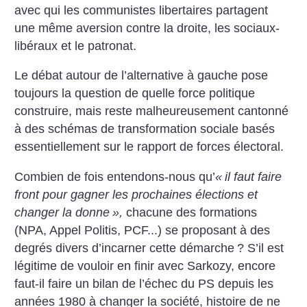
avec qui les communistes libertaires partagent
une même aversion contre la droite, les sociaux-
libéraux et le patronat.
Le débat autour de l’alternative à gauche pose
toujours la question de quelle force politique
construire, mais reste malheureusement cantonné
à des schémas de transformation sociale basés
essentiellement sur le rapport de forces électoral.
Combien de fois entendons-nous qu’
«
il faut faire
front pour gagner les prochaines élections et
changer la donne
»,
chacune des formations
(NPA, Appel Politis, PCF...) se proposant à des
degrés divers d’incarner cette démarche
? S’il est
légitime de vouloir en finir avec Sarkozy, encore
faut-il faire un bilan de l’échec du PS depuis les
années 1980 à changer la société, histoire de ne