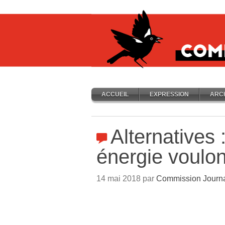
ACCUEIL
EXPRESSION
ARC
Alternatives 
énergie voulo
14 mai 2018 par
Commission Journ