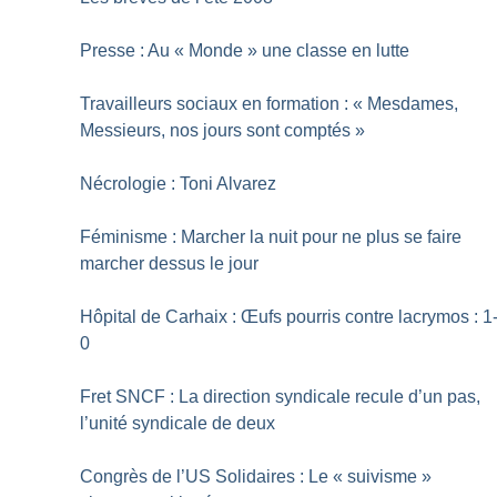
Presse : Au «
Monde
» une classe en lutte
Travailleurs sociaux en formation : «
Mesdames,
Messieurs, nos jours sont comptés
»
Nécrologie : Toni Alvarez
Féminisme : Marcher la nuit pour ne plus se faire
marcher dessus le jour
Hôpital de Carhaix : Œufs pourris contre lacrymos : 1
0
Fret SNCF : La direction syndicale recule d’un pas,
l’unité syndicale de deux
Congrès de l’US Solidaires : Le «
suivisme
»