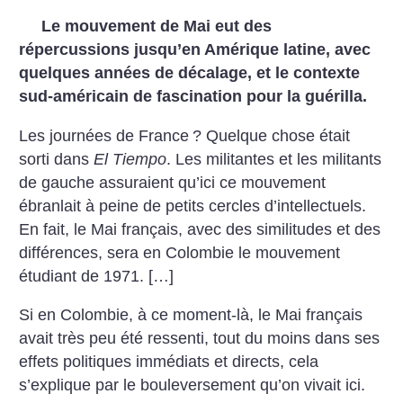
Le mouvement de Mai eut des
répercussions jusqu’en Amérique latine, avec
quelques années de décalage, et le contexte
sud-américain de fascination pour la guérilla.
Les journées de France
? Quelque chose était
sorti dans
El Tiempo
. Les militantes et les militants
de gauche assuraient qu’ici ce mouvement
ébranlait à peine de petits cercles d’intellectuels.
En fait, le Mai français, avec des similitudes et des
différences, sera en Colombie le mouvement
étudiant de 1971. […]
Si en Colombie, à ce moment-là, le Mai français
avait très peu été ressenti, tout du moins dans ses
effets politiques immédiats et directs, cela
s’explique par le bouleversement qu’on vivait ici.