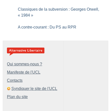
Classiques de la subversion : Georges Orwell,
«
1984
»
A contre-courant : Du PS au RPR
Qui sommes-nous ?
Manifeste de l'UCL
Contacts
Syndiquer le site de l'UCL
Plan du site