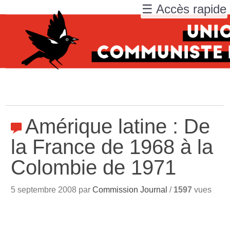
☰ Accès rapide
Amérique latine : De
la France de 1968 à la
Colombie de 1971
5 septembre 2008 par
Commission Journal
/
1597
vues