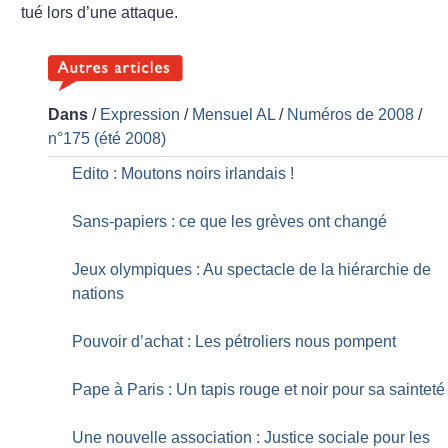
tué lors d’une attaque.
Dans
/
Expression
/
Mensuel AL
/
Numéros de 2008
/
n°175 (été 2008)
Edito : Moutons noirs irlandais
!
Sans-papiers : ce que les grèves ont changé
Jeux olympiques : Au spectacle de la hiérarchie de
nations
Pouvoir d’achat : Les pétroliers nous pompent
Pape à Paris : Un tapis rouge et noir pour sa sainteté
Une nouvelle association : Justice sociale pour les