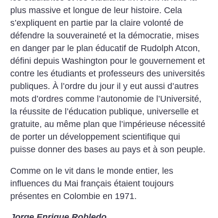
plus massive et longue de leur histoire. Cela
s’expliquent en partie par la claire volonté de
défendre la souveraineté et la démocratie, mises
en danger par le plan éducatif de Rudolph Atcon,
défini depuis Washington pour le gouvernement et
contre les étudiants et professeurs des universités
publiques. À l’ordre du jour il y eut aussi d’autres
mots d’ordres comme l’autonomie de l’Université,
la réussite de l’éducation publique, universelle et
gratuite, au même plan que l’impérieuse nécessité
de porter un développement scientifique qui
puisse donner des bases au pays et à son peuple.
Comme on le vit dans le monde entier, les
influences du Mai français étaient toujours
présentes en Colombie en 1971.
Jorge Enrique Robledo