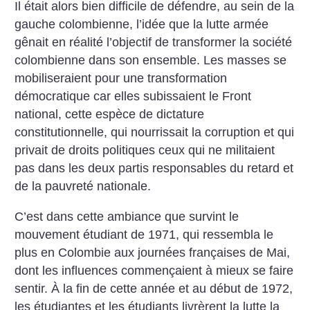
Il était alors bien difficile de défendre, au sein de la
gauche colombienne, l’idée que la lutte armée
gênait en réalité l’objectif de transformer la société
colombienne dans son ensemble. Les masses se
mobiliseraient pour une transformation
démocratique car elles subissaient le Front
national, cette espèce de dictature
constitutionnelle, qui nourrissait la corruption et qui
privait de droits politiques ceux qui ne militaient
pas dans les deux partis responsables du retard et
de la pauvreté nationale.
C’est dans cette ambiance que survint le
mouvement étudiant de 1971, qui ressembla le
plus en Colombie aux journées françaises de Mai,
dont les influences commençaient à mieux se faire
sentir. À la fin de cette année et au début de 1972,
les étudiantes et les étudiants livrèrent la lutte la