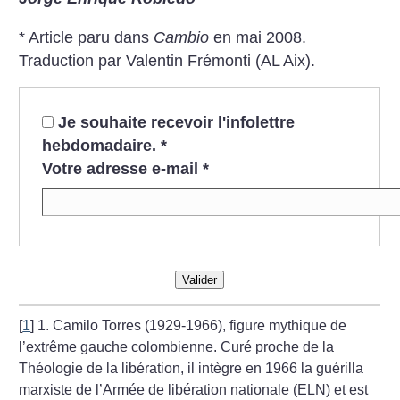
* Article paru dans
Cambio
en mai 2008.
Traduction par Valentin Frémonti (AL Aix).
Je souhaite recevoir l'infolettre
hebdomadaire.
*
Votre adresse e-mail
*
Valider
[
1
]
1. Camilo Torres (1929-1966), figure mythique de
l’extrême gauche colombienne. Curé proche de la
Théologie de la libération, il intègre en 1966 la guérilla
marxiste de l’Armée de libération nationale (ELN) et est