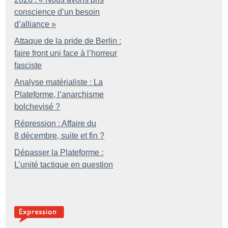
conscience d’un besoin
d’alliance
»
Attaque de la pride de Berlin :
faire front uni face à l’horreur
fasciste
Analyse matérialiste : La
Plateforme, l’anarchisme
bolchevisé
?
Répression : Affaire du
8 décembre, suite et fin
?
Dépasser la Plateforme :
L’unité tactique en question