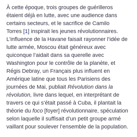
À cette époque, trois groupes de guérilleros
étaient déjà en lutte, avec une audience dans
certains secteurs, et le sacrifice de Camilo
Torres
[
1
]
inspirait les jeunes révolutionnaires.
L’influence de la Havane faisait rayonner l’idée de
lutte armée, Moscou était généreux avec
quiconque l’aidait dans sa querelle avec
Washington pour le contrôle de la planète, et
Régis Debray, un Français plus influent en
Amérique latine que tous les Parisiens des
journées de Mai, publiait
Révolution dans la
révolution,
livre dans lequel, en interprétant de
travers ce qui s’était passé à Cuba, il plantait la
théorie du
foco
[foyer] révolutionnaire, spéculation
selon laquelle il suffisait d’un petit groupe armé
vaillant pour soulever l’ensemble de la population.