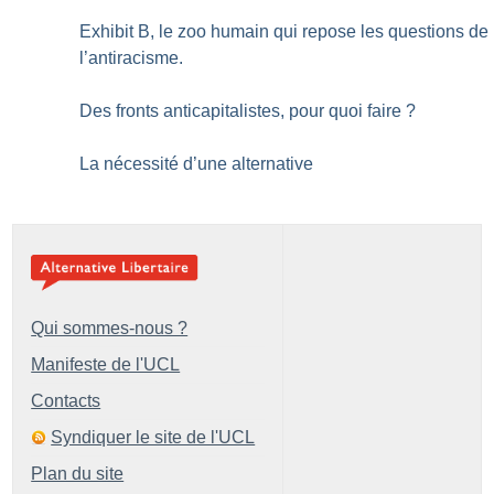
Exhibit B, le zoo humain qui repose les questions de
l’antiracisme.
Des fronts anticapitalistes, pour quoi faire
?
La nécessité d’une alternative
Qui sommes-nous ?
Manifeste de l'UCL
Contacts
Syndiquer le site de l'UCL
Plan du site