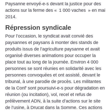
Paysanne envoyé-e-s devant la justice pour des
actions sur la ferme des «
1 000 vaches
» en mai
2014.
Répression syndicale
Pour l’occasion, le syndicat avait convié des
paysannes et paysans à monter des stands de
produits issus de l’agriculture paysanne et avait
organisé diverses animations pour occuper la
place tout au long de la journée. Environ 4 000
personnes se sont réunies en solidarité avec les
personnes convoquées et ont assisté, devant le
tribunal, à une parodie de procès.
Les militantes
de la Conf’ sont poursuivi-e-s pour dégradation en
réunion (ou incitation), vol, recel et refus de
prélèvement ADN, à la suite d’actions sur le site
de l’usine, à Drucat dans la Somme. Ces actions