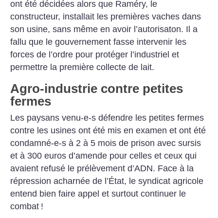
ont été décidées alors que Raméry, le
constructeur, installait les premières vaches dans
son usine, sans même en avoir l’autorisaton. Il a
fallu que le gouvernement fasse intervenir les
forces de l’ordre pour protéger l’industriel et
permettre la première collecte de lait.
Agro-industrie contre petites
fermes
Les paysans venu-e-s défendre les petites fermes
contre les usines ont été mis en examen et ont été
condamné-e-s à 2 à 5 mois de prison avec sursis
et à 300 euros d’amende pour celles et ceux qui
avaient refusé le prélèvement d’ADN. Face à la
répression acharnée de l’État, le syndicat agricole
entend bien faire appel et surtout continuer le
combat
!