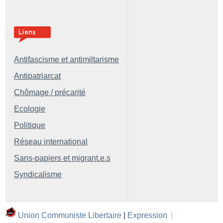
Antifascisme et antimiltarisme
Antipatriarcat
Chômage / précarité
Ecologie
Politique
Réseau international
Sans-papiers et migrant.e.s
Syndicalisme
Union Communiste Libertaire
|
Expression
|