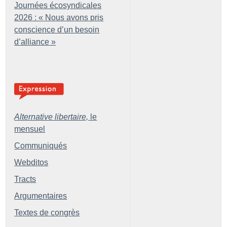
Journées écosyndicales
2026 : «
Nous avons pris
conscience d’un besoin
d’alliance
»
Alternative libertaire,
le
mensuel
Communiqués
Webditos
Tracts
Argumentaires
Textes de congrès