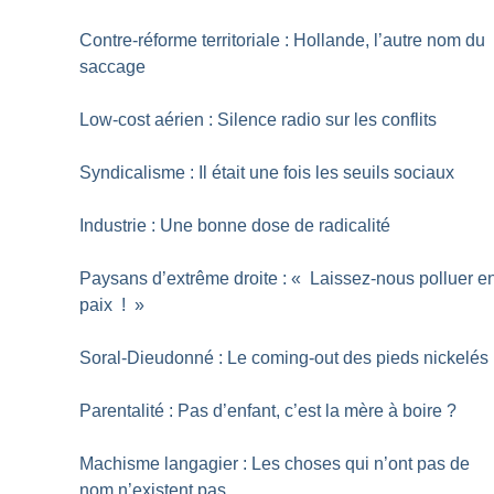
Contre-réforme territoriale : Hollande, l’autre nom du
saccage
Low-cost aérien : Silence radio sur les conflits
Syndicalisme : Il était une fois les seuils sociaux
Industrie : Une bonne dose de radicalité
Paysans d’extrême droite : «
Laissez-nous polluer e
paix
!
»
Soral-Dieudonné : Le coming-out des pieds nickelés
Parentalité : Pas d’enfant, c’est la mère à boire
?
Machisme langagier : Les choses qui n’ont pas de
nom n’existent pas