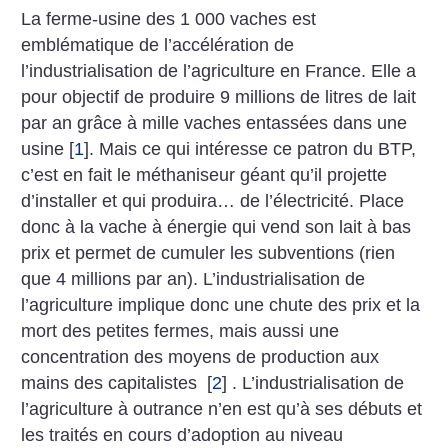
La ferme-usine des 1 000 vaches est
emblématique de l’accélération de
l’industrialisation de l’agriculture en France. Elle a
pour objectif de produire 9 millions de litres de lait
par an grâce à mille vaches entassées dans une
usine
[
1
]
. Mais ce qui intéresse ce patron du BTP,
c’est en fait le méthaniseur géant qu’il projette
d’installer et qui produira… de l’électricité. Place
donc à la vache à énergie qui vend son lait à bas
prix et permet de cumuler les subventions (rien
que 4 millions par an). L’industrialisation de
l’agriculture implique donc une chute des prix et la
mort des petites fermes, mais aussi une
concentration des moyens de production aux
mains des capitalistes
[
2
]
. L’industrialisation de
l’agriculture à outrance n’en est qu’à ses débuts et
les traités en cours d’adoption au niveau