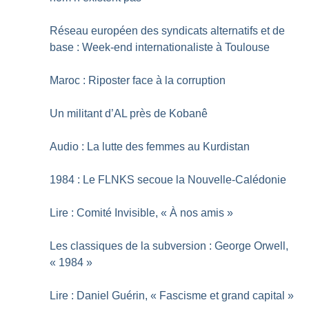
Réseau européen des syndicats alternatifs et de
base : Week-end internationaliste à Toulouse
Maroc : Riposter face à la corruption
Un militant d’AL près de Kobanê
Audio : La lutte des femmes au Kurdistan
1984 : Le FLNKS secoue la Nouvelle-Calédonie
Lire : Comité Invisible, «
À nos amis
»
Les classiques de la subversion : George Orwell,
«
1984
»
Lire : Daniel Guérin, «
Fascisme et grand capital
»