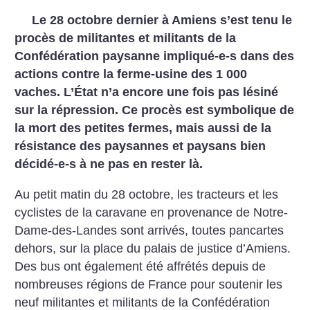
Le 28 octobre dernier à Amiens s’est tenu le
procès de militantes et militants de la
Confédération paysanne impliqué-e-s dans des
actions contre la ferme-usine des 1 000
vaches.
L’État n’a encore une fois pas lésiné
sur la répression. Ce procès est symbolique de
la mort des petites fermes, mais aussi de la
résistance des paysannes et paysans bien
décidé-e-s à ne pas en rester là.
Au petit matin du 28 octobre, les tracteurs et les
cyclistes de la caravane en provenance de Notre-
Dame-des-Landes sont arrivés, toutes pancartes
dehors, sur la place du palais de justice d’Amiens.
Des bus ont également été affrétés depuis de
nombreuses régions de France pour soutenir les
neuf militantes et militants de la Confédération