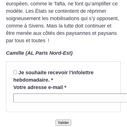
européen, comme le Tafta, ne font qu’amplifier ce
modèle. Les États se contentent de réprimer
soigneusement les mobilisations qui s’y opposent,
comme à Sivens. Mais la lutte doit continuer et
être menée aux côtés des paysannes et paysans
par tous et toutes
!
Camille (AL Paris Nord-Est)
Je souhaite recevoir l'infolettre
hebdomadaire.
*
Votre adresse e-mail
*
Valider