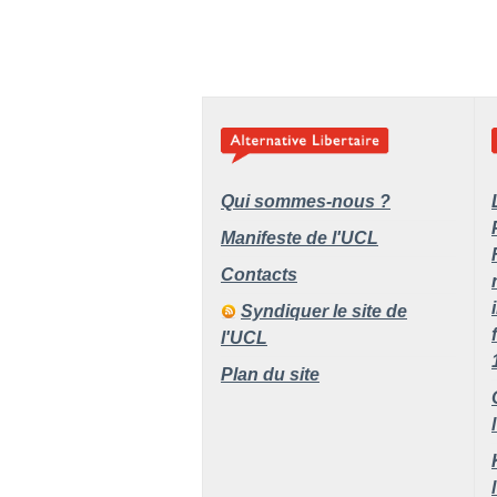
Qui sommes-nous ?
Manifeste de l'UCL
Contacts
Syndiquer le site de
l'UCL
Plan du site