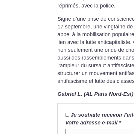
réprimés, avec la police.
Signe d’une prise de conscience
17 septembre, une vingtaine de 
appel à la mobilisation populair
lien avec la lutte anticapitalis
non seulement une onde de choc
aussi des rassemblements dans 
l’ampleur du sursaut antifascist
structurer un mouvement antifas
antifascisme et lutte des classes
Gabriel L. (AL Paris Nord-Est)
Je souhaite recevoir l'i
Votre adresse e-mail
*