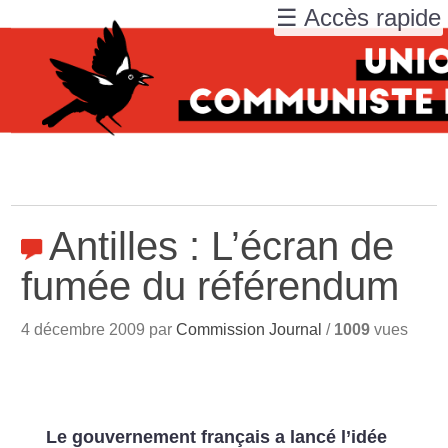
☰ Accès rapide
Antilles : L’écran de
fumée du référendum
4 décembre 2009 par
Commission Journal
/
1009
vues
Le gouvernement français a lancé l’idée