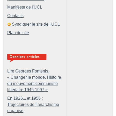
Manifeste de l'UCL
Contacts
Syndiquer le site de l'UCL
Plan du site
Lire Georges Fontenis,
«
Changer le monde. Histoire
du mouvement communiste
libertaire 1945-1997
»
En 1926... et 1956 :
Trajectoires de l’anarchisme
organisé