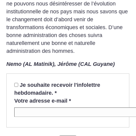
ne pouvons nous désintéresser de l’évolution
institutionnelle de nos pays mais nous savons que
le changement doit d’abord venir de
transformations économiques et sociales. D’une
bonne administration des choses suivra
naturellement une bonne et naturelle
administration des hommes.
Nemo (AL Matinik),
Jérôme (CAL Guyane)
Je souhaite recevoir l'infolettre
hebdomadaire.
*
Votre adresse e-mail
*