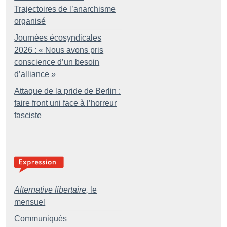
Trajectoires de l’anarchisme
organisé
Journées écosyndicales
2026 : «
Nous avons pris
conscience d’un besoin
d’alliance
»
Attaque de la pride de Berlin :
faire front uni face à l’horreur
fasciste
Alternative libertaire,
le
mensuel
Communiqués