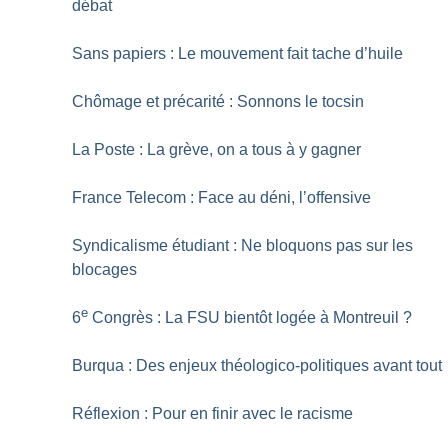
débat
Sans papiers : Le mouvement fait tache d’huile
Chômage et précarité : Sonnons le tocsin
La Poste : La grève, on a tous à y gagner
France Telecom : Face au déni, l’offensive
Syndicalisme étudiant : Ne bloquons pas sur les
blocages
e
6
Congrès : La FSU bientôt logée à Montreuil
?
Burqua : Des enjeux théologico-politiques avant tout
Réflexion : Pour en finir avec le racisme