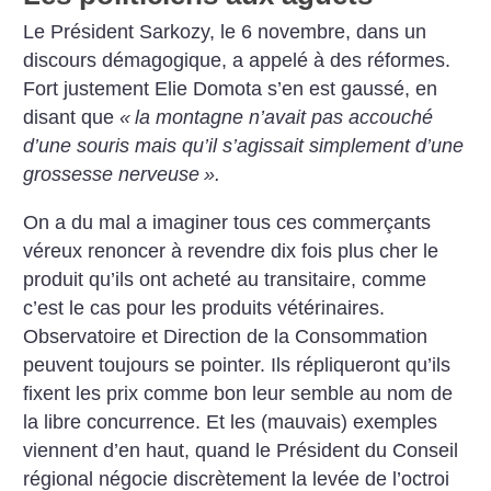
Le Président Sarkozy, le 6 novembre, dans un
discours démagogique, a appelé à des réformes.
Fort justement Elie Domota s’en est gaussé, en
disant que
«
la montagne n’avait pas accouché
d’une souris mais qu’il s’agissait simplement d’une
grossesse nerveuse
».
On a du mal a imaginer tous ces commerçants
véreux renoncer à revendre dix fois plus cher le
produit qu’ils ont acheté au transitaire, comme
c’est le cas pour les produits vétérinaires.
Observatoire et Direction de la Consommation
peuvent toujours se pointer. Ils répliqueront qu’ils
fixent les prix comme bon leur semble au nom de
la libre concurrence. Et les (mauvais) exemples
viennent d’en haut, quand le Président du Conseil
régional négocie discrètement la levée de l’octroi