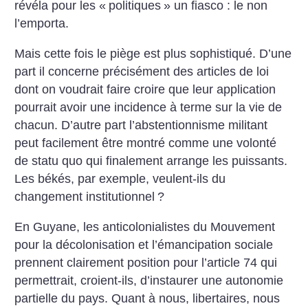
révéla pour les «
politiques
» un fiasco : le non
l’emporta.
Mais cette fois le piège est plus sophistiqué. D’une
part il concerne précisément des articles de loi
dont on voudrait faire croire que leur application
pourrait avoir une incidence à terme sur la vie de
chacun. D’autre part l’abstentionnisme militant
peut facilement être montré comme une volonté
de statu quo qui finalement arrange les puissants.
Les békés, par exemple, veulent-ils du
changement institutionnel
?
En Guyane, les anticolonialistes du Mouvement
pour la décolonisation et l’émancipation sociale
prennent clairement position pour l’article 74 qui
permettrait, croient-ils, d’instaurer une autonomie
partielle du pays.
Quant à nous, libertaires, nous