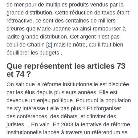
de mer pour de multiples produits vendus par la
grande distribution. Cette réduction de taxes étant
rétroactive, ce sont des centaines de milliers
d’euros que Marie-Jeanne va ainsi rembourser à
ladite grande distribution. Cet argent n’est pas
celui de Chabin
[
2
]
mais le nôtre, car il faut bien
équilibrer les budgets .
Que représentent les articles 73
et 74
?
On sait que la réforme institutionnelle est discutée
par les élus depuis plusieurs années. Elle est
devenue un enjeu politique. Pourquoi la population
ne s’y intéresse-t-elle pas plus
? Et d’organiser
des conférences, des débats, et d’inviter des
juristes… En vain. En 2003 la tentative de réforme
institutionnelle lancée à travers un référendum se