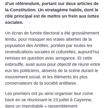
d’un référendum, portant sur deux articles de
la Constitution. Un stratagème habile, dont le
rôle principal est de mettre un frein aux luttes
sociales.
Un écran de fumée électoral a été grossièrement
tendu, pour masquer les vraies attentes de la
population des Antilles, portées par toutes les
revendications sociales et culturelles, aujourd’hui
remises en question avec arrogance. Et cette
esbrouffe, avait aussi pour objectif de réunir entre
eux les politiciens, absents de la scène durant le
mouvement social, et les éléments les plus
conservateurs de la société antillaise.
Les premiers ont pu ainsi organiser leur come
back en se réunissant le 23 juillet à Cayenne,
dans un improbable «
rassemblement