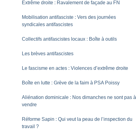
Extrême droite : Ravalement de façade au FN
Mobilisation antifasciste : Vers des journées
syndicales antifascistes
Collectifs antifascistes locaux : Boîte à outils
Les brèves antifascistes
Le fascisme en actes : Violences d’extrême droite
Boîte en lutte : Grève de la faim à PSA Poissy
Aliénation dominicale : Nos dimanches ne sont pas 
vendre
Réforme Sapin : Qui veut la peau de l’inspection du
travail
?