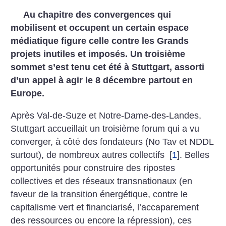
Au chapitre des convergences qui
mobilisent et occupent un certain espace
médiatique figure celle contre les Grands
projets inutiles et imposés. Un troisième
sommet s’est tenu cet été à Stuttgart, assorti
d’un appel à agir le 8 décembre partout en
Europe.
Après Val-de-Suze et Notre-Dame-des-Landes,
Stuttgart accueillait un troisième forum qui a vu
converger, à côté des fondateurs (No Tav et NDDL
surtout), de nombreux autres collectifs
[
1
]
. Belles
opportunités pour construire des ripostes
collectives et des réseaux transnationaux (en
faveur de la transition énergétique, contre le
capitalisme vert et financiarisé, l’accaparement
des ressources ou encore la répression), ces