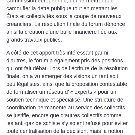
Commission européenne, qui permettront de
camoufler la dette publique tout en mettant les
États et collectivités sous la coupe de nouveaux
créanciers. La résolution finale du forum dénonce
ainsi la création d’une bulle financière liée aux
grands travaux publics.
A côté de cet apport très intéressant parmi
d’autres, le forum a également pris des positions
qui ont fait débat. Lors de l’écriture de la résolution
finale, on a vu émerger des visions un tant soit
peu légalistes, ainsi que la proposition contestable
de formaliser un réseau d’ «
experts
» pour un
soutien technique et spécialisé. Une structure de
coordination permanente au service des collectifs
se justifie, encore que d’autres collectifs comme
les anti-gaz de schiste s’y soient refusé pour éviter
toute centralisation de la décision, mais la notion