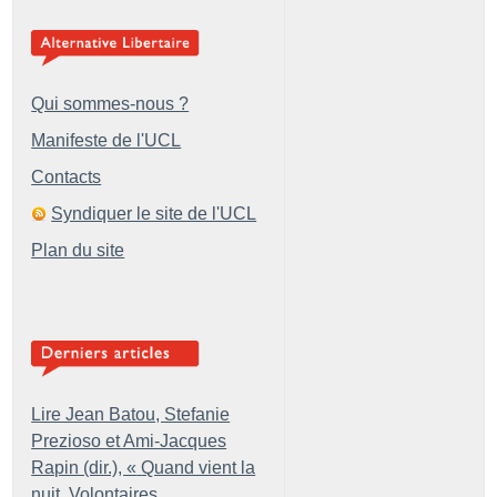
Qui sommes-nous ?
Manifeste de l'UCL
Contacts
Syndiquer le site de l'UCL
Plan du site
Lire Jean Batou, Stefanie
Prezioso et Ami-Jacques
Rapin (dir.), «
Quand vient la
nuit. Volontaires