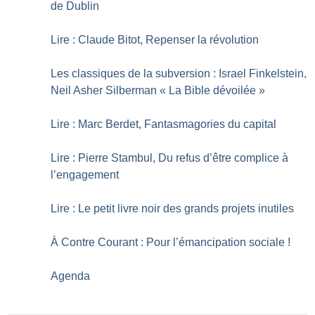
de Dublin
Lire : Claude Bitot, Repenser la révolution
Les classiques de la subversion : Israel Finkelstein,
Neil Asher Silberman «
La Bible dévoilée
»
Lire : Marc Berdet, Fantasmagories du capital
Lire : Pierre Stambul, Du refus d’être complice à
l’engagement
Lire : Le petit livre noir des grands projets inutiles
À Contre Courant : Pour l’émancipation sociale
!
Agenda