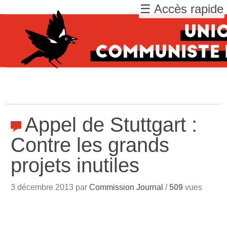
☰ Accès rapide
Appel de Stuttgart :
Contre les grands
projets inutiles
3 décembre 2013 par
Commission Journal
/
509
vues