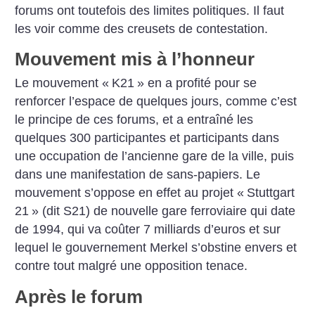
forums ont toutefois des limites politiques. Il faut
les voir comme des creusets de contestation.
Mouvement mis à l’honneur
Le mouvement «
K21
» en a profité pour se
renforcer l’espace de quelques jours, comme c’est
le principe de ces forums, et a entraîné les
quelques 300 participantes et participants dans
une occupation de l’ancienne gare de la ville, puis
dans une manifestation de sans-papiers. Le
mouvement s’oppose en effet au projet «
Stuttgart
21
» (dit S21) de nouvelle gare ferroviaire qui date
de 1994, qui va coûter 7 milliards d’euros et sur
lequel le gouvernement Merkel s’obstine envers et
contre tout malgré une opposition tenace.
Après le forum