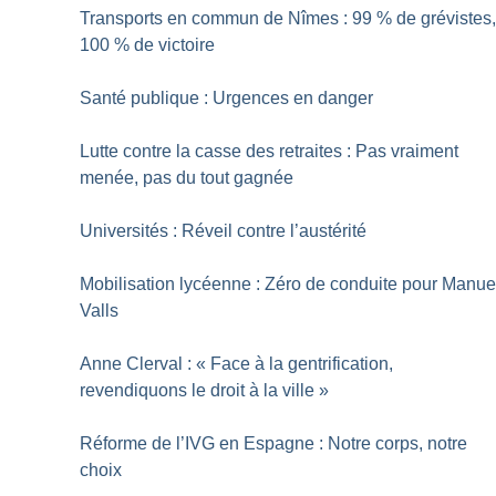
Transports en commun de Nîmes : 99
% de grévistes
100
% de victoire
Santé publique : Urgences en danger
Lutte contre la casse des retraites : Pas vraiment
menée, pas du tout gagnée
Universités : Réveil contre l’austérité
Mobilisation lycéenne : Zéro de conduite pour Manue
Valls
Anne Clerval : «
Face à la gentrification,
revendiquons le droit à la ville
»
Réforme de l’IVG en Espagne : Notre corps, notre
choix