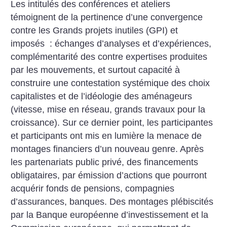
Les intitulés des conférences et ateliers
témoignent de la pertinence d’une convergence
contre les Grands projets inutiles (GPI) et
imposés : échanges d’analyses et d’expériences,
complémentarité des contre expertises produites
par les mouvements, et surtout capacité à
construire une contestation systémique des choix
capitalistes et de l’idéologie des aménageurs
(vitesse, mise en réseau, grands travaux pour la
croissance). Sur ce dernier point, les participantes
et participants ont mis en lumière la menace de
montages financiers d’un nouveau genre. Après
les partenariats public privé, des financements
obligataires, par émission d’actions que pourront
acquérir fonds de pensions, compagnies
d’assurances, banques. Des montages plébiscités
par la Banque européenne d’investissement et la