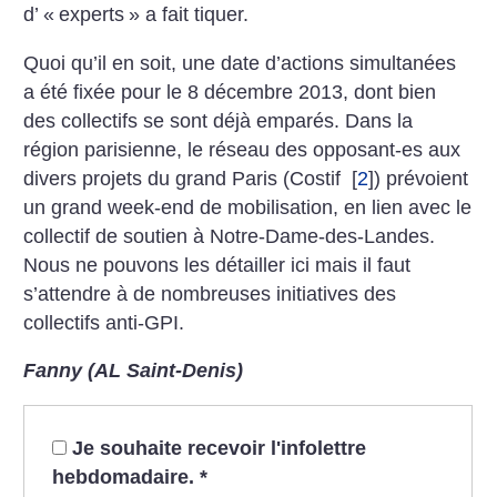
d’ «
experts
» a fait tiquer.
Quoi qu’il en soit, une date d’actions simultanées
a été fixée pour le 8 décembre 2013, dont bien
des collectifs se sont déjà emparés. Dans la
région parisienne, le réseau des opposant-es aux
divers projets du grand Paris (Costif
[
2
]
) prévoient
un grand week-end de mobilisation, en lien avec le
collectif de soutien à Notre-Dame-des-Landes.
Nous ne pouvons les détailler ici mais il faut
s’attendre à de nombreuses initiatives des
collectifs anti-GPI.
Fanny (AL Saint-Denis)
Je souhaite recevoir l'infolettre
hebdomadaire.
*