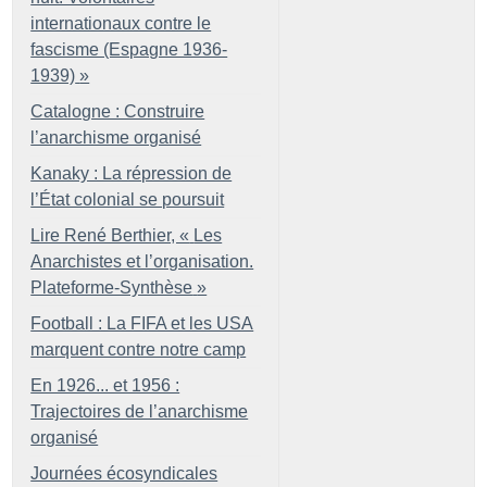
internationaux contre le
fascisme (Espagne 1936-
1939)
»
Catalogne : Construire
l’anarchisme organisé
Kanaky : La répression de
l’État colonial se poursuit
Lire René Berthier, «
Les
Anarchistes et l’organisation.
Plateforme-Synthèse
»
Football : La FIFA et les USA
marquent contre notre camp
En 1926... et 1956 :
Trajectoires de l’anarchisme
organisé
Journées écosyndicales