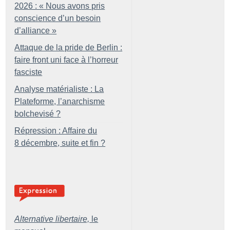
2026 : «
Nous avons pris
conscience d’un besoin
d’alliance
»
Attaque de la pride de Berlin :
faire front uni face à l’horreur
fasciste
Analyse matérialiste : La
Plateforme, l’anarchisme
bolchevisé
?
Répression : Affaire du
8 décembre, suite et fin
?
Alternative libertaire,
le