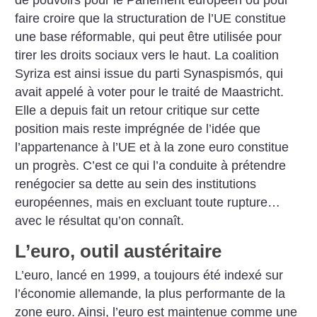
faire croire que la structuration de l’UE constitue
une base réformable, qui peut être utilisée pour
tirer les droits sociaux vers le haut. La coalition
Syriza est ainsi issue du parti Synaspismós, qui
avait appelé à voter pour le traité de Maastricht.
Elle a depuis fait un retour critique sur cette
position mais reste imprégnée de l’idée que
l’appartenance à l’UE et à la zone euro constitue
un progrès. C’est ce qui l’a conduite à prétendre
renégocier sa dette au sein des institutions
européennes, mais en excluant toute rupture…
avec le résultat qu’on connaît.
L’euro, outil austéritaire
L’euro, lancé en 1999, a toujours été indexé sur
l’économie allemande, la plus performante de la
zone euro. Ainsi, l’euro est maintenue comme une