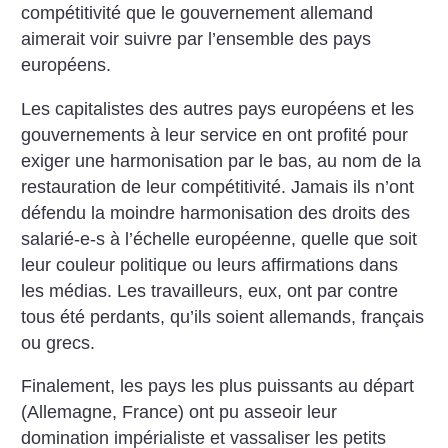
compétitivité que le gouvernement allemand
aimerait voir suivre par l’ensemble des pays
européens.
Les capitalistes des autres pays européens et les
gouvernements à leur service en ont profité pour
exiger une harmonisation par le bas, au nom de la
restauration de leur compétitivité. Jamais ils n’ont
défendu la moindre harmonisation des droits des
salarié-e-s à l’échelle européenne, quelle que soit
leur couleur politique ou leurs affirmations dans
les médias. Les travailleurs, eux, ont par contre
tous été perdants, qu’ils soient allemands, français
ou grecs.
Finalement, les pays les plus puissants au départ
(Allemagne, France) ont pu asseoir leur
domination impérialiste et vassaliser les petits