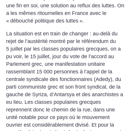
une fin en soi, une solution au reflux des luttes. On
a les mêmes ritournelles en France avec le
«
débouché politique des luttes
».
La situation est en train de changer : au-delà du
rejet de l’austérité montré par le référendum du
5 juillet par les classes populaires grecques, on a
pu voir, le 15 juillet, jour du vote de l’accord au
Parlement grec, une manifestation unitaire
rassemblant 15 000 personnes à l’appel de la
centrale syndicale des fonctionnaires (Adedy), du
parti communiste grec et son front syndical, de la
gauche de Syriza, d’Antarsya et des anarchistes a
eu lieu. Les classes populaires grecques
reprennent donc le chemin de la rue, dans une
unité notable pour ce pays où le mouvement
ouvrier est considérablement divisé. Et pour la