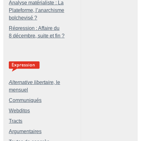
Analyse matérialiste : La
Plateforme, l’anarchisme
bolchevisé
?
Répression : Affaire du
8 décembre, suite et fin
?
Alternative libertaire,
le
mensuel
Communiqués
Webditos
Tracts
Argumentaires