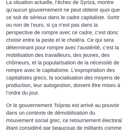
La situation actuelle, l’échec de Syriza, montre
qu’aucun gouvernement ne peut obtenir quoi que
ce soit de sérieux dans le cadre capitaliste. Sortir
ou non de l’euro, si ça n’est pas dans la
perspective de rompre avec ce cadre, c’est donc
choisir entre la peste et le choléra. Ce qui sera
déterminant pour rompre avec l’austérité, c’est la
mobilisation des travailleurs, des jeunes, des
chômeurs, et la popularisation de la nécessité de
rompre avec le capitalisme. L’expropriation des
capitalistes grecs, la socialisation des moyens de
production, leur autogestion, doivent être mises à
l’ordre du jour.
Or le gouvernement Tsípras est arrivé au pouvoir
dans un contexte de démobilisation du
mouvement social grec, ce retournement électoral
étant considéré par beaucoup de militants comme