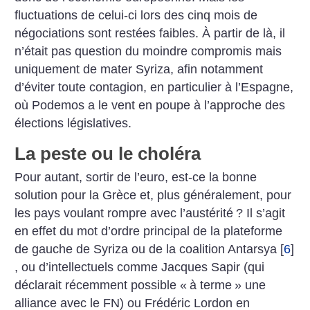
fluctuations de celui-ci lors des cinq mois de
négociations sont restées faibles. À partir de là, il
n’était pas question du moindre compromis mais
uniquement de mater Syriza, afin notamment
d’éviter toute contagion, en particulier à l’Espagne,
où Podemos a le vent en poupe à l’approche des
élections législatives.
La peste ou le choléra
Pour autant, sortir de l’euro, est-ce la bonne
solution pour la Grèce et, plus généralement, pour
les pays voulant rompre avec l’austérité
? Il s’agit
en effet du mot d’ordre principal de la plateforme
de gauche de Syriza ou de la coalition Antarsya
[
6
]
, ou d’intellectuels comme Jacques Sapir (qui
déclarait récemment possible «
à terme
» une
alliance avec le FN) ou Frédéric Lordon en