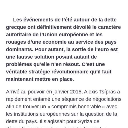
Les événements de l’été autour de la dette
grecque ont définitivement dévoilé le caractère
autoritaire de l’Union européenne et les
rouages d’une économie au service des pays
dominants. Pour autant, la sortie de l’euro est
une fausse solution posant autant de
problèmes qu’elle n’en résout. C’est une
véritable stratégie révolutionnaire qu’il faut
maintenant mettre en place.
Arrivé au pouvoir en janvier 2015, Alexis Tsípras a
rapidement entamé une séquence de négociations
afin de trouver un «
compromis honorable
» avec
les institutions européennes sur la question de la
dette du pays. Il s’agissait pour Syriza de