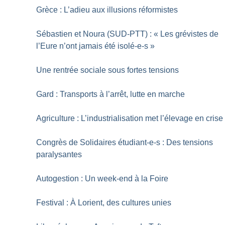
Grèce : L’adieu aux illusions réformistes
Sébastien et Noura (SUD-PTT) : «
Les grévistes de
l’Eure n’ont jamais été isolé-e-s
»
Une rentrée sociale sous fortes tensions
Gard : Transports à l’arrêt, lutte en marche
Agriculture : L’industrialisation met l’élevage en crise
Congrès de Solidaires étudiant-e-s : Des tensions
paralysantes
Autogestion : Un week-end à la Foire
Festival : À Lorient, des cultures unies