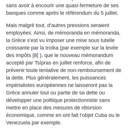
sans avoir à encourir une quasi-fermeture de ses
banques comme après le référendum du 5 juillet.
Mais malgré tout, d’autres pressions seraient
employées. Ainsi, de mémoranda en mémoranda,
la Grèce s’est vu imposer une mise sous tutelle
croissante par la troïka (par exemple sur la levée
des impôts
[
8
]
), que le nouveau mémorandum
accepté par Tsípras en juillet renforce, afin de
prévenir toute tentative de non-remboursement de
la dette. Plus généralement, les puissances
impérialistes européennes ne laisseront pas la
Grèce annuler tout ou partie de sa dette ou
développer une politique protectionniste sans
mettre en place des mesures de rétorsion
économique, comme en ont fait l’objet Cuba ou le
Venezuela par exemple.