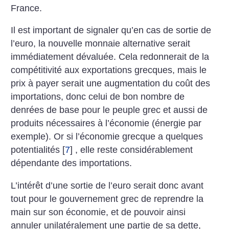
France.
Il est important de signaler qu’en cas de sortie de
l’euro, la nouvelle monnaie alternative serait
immédiatement dévaluée. Cela redonnerait de la
compétitivité aux exportations grecques, mais le
prix à payer serait une augmentation du coût des
importations, donc celui de bon nombre de
denrées de base pour le peuple grec et aussi de
produits nécessaires à l’économie (énergie par
exemple). Or si l’économie grecque a quelques
potentialités
[
7
]
, elle reste considérablement
dépendante des importations.
L’intérêt d’une sortie de l’euro serait donc avant
tout pour le gouvernement grec de reprendre la
main sur son économie, et de pouvoir ainsi
annuler unilatéralement une partie de sa dette,