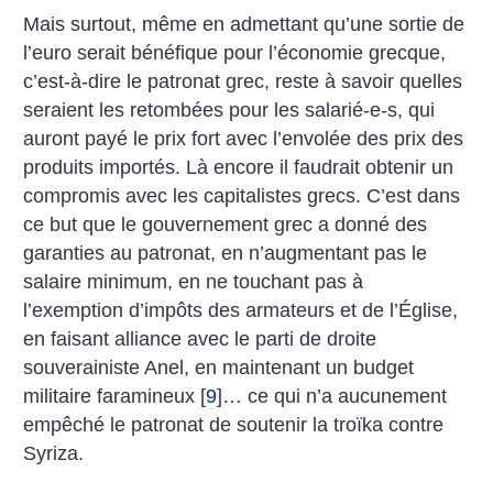
Mais surtout, même en admettant qu’une sortie de
l’euro serait bénéfique pour l’économie grecque,
c’est-à-dire le patronat grec, reste à savoir quelles
seraient les retombées pour les salarié-e-s, qui
auront payé le prix fort avec l’envolée des prix des
produits importés. Là encore il faudrait obtenir un
compromis avec les capitalistes grecs. C’est dans
ce but que le gouvernement grec a donné des
garanties au patronat, en n’augmentant pas le
salaire minimum, en ne touchant pas à
l’exemption d’impôts des armateurs et de l’Église,
en faisant alliance avec le parti de droite
souverainiste Anel, en maintenant un budget
militaire faramineux
[
9
]
… ce qui n’a aucunement
empêché le patronat de soutenir la troïka contre
Syriza.