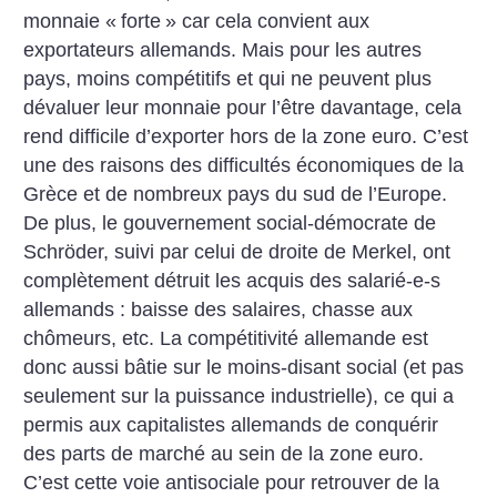
monnaie «
forte
» car cela convient aux
exportateurs allemands. Mais pour les autres
pays, moins compétitifs et qui ne peuvent plus
dévaluer leur monnaie pour l’être davantage, cela
rend difficile d’exporter hors de la zone euro. C’est
une des raisons des difficultés économiques de la
Grèce et de nombreux pays du sud de l’Europe.
De plus, le gouvernement social-démocrate de
Schröder, suivi par celui de droite de Merkel, ont
complètement détruit les acquis des salarié-e-s
allemands : baisse des salaires, chasse aux
chômeurs, etc. La compétitivité allemande est
donc aussi bâtie sur le moins-disant social (et pas
seulement sur la puissance industrielle), ce qui a
permis aux capitalistes allemands de conquérir
des parts de marché au sein de la zone euro.
C’est cette voie antisociale pour retrouver de la