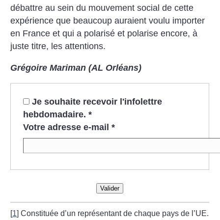
débattre au sein du mouvement social de cette
expérience que beaucoup auraient voulu importer
en France et qui a polarisé et polarise encore, à
juste titre, les attentions.
Grégoire Mariman (AL Orléans)
Je souhaite recevoir l'infolettre
hebdomadaire.
*
Votre adresse e-mail
*
Valider
[
1
]
Constituée d’un représentant de chaque pays de l’UE.