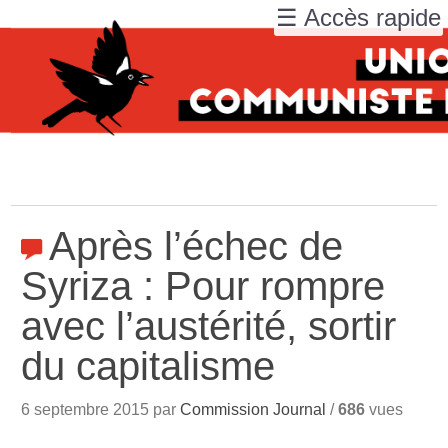
☰ Accès rapide
Après l’échec de
Syriza : Pour rompre
avec l’austérité, sortir
du capitalisme
6 septembre 2015 par
Commission Journal
/
686
vues