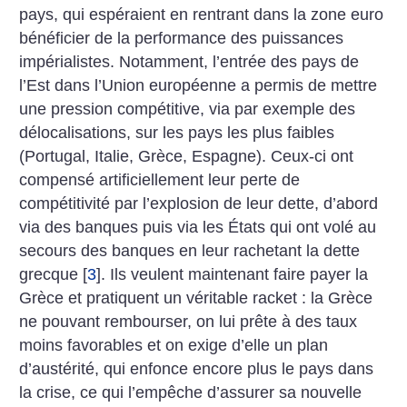
pays, qui espéraient en rentrant dans la zone euro
bénéficier de la performance des puissances
impérialistes. Notamment, l’entrée des pays de
l’Est dans ­l’Union européenne a permis de mettre
une pression compétitive, via par exemple des
délocalisations, sur les pays les plus faibles
(Portugal, Italie, Grèce, Espagne). Ceux-ci ont
compensé artificiellement leur perte de
compétitivité par l’explosion de leur dette, d’abord
via des banques puis via les États qui ont volé au
secours des banques en leur rachetant la dette
grecque
[
3
]
. Ils veulent maintenant faire payer la
Grèce et pratiquent un véritable racket : la Grèce
ne pouvant rembourser, on lui prête à des taux
moins favorables et on exige d’elle un plan
d’austérité, qui enfonce encore plus le pays dans
la crise, ce qui l’empêche d’assurer sa nouvelle