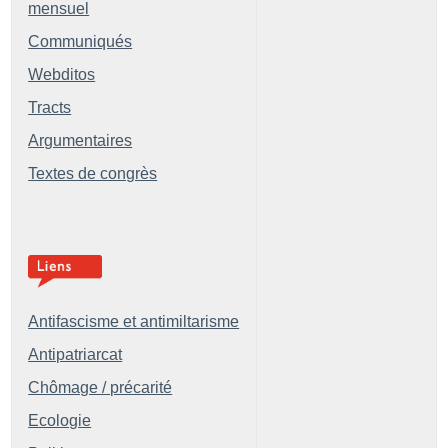
mensuel
Communiqués
Webditos
Tracts
Argumentaires
Textes de congrès
Antifascisme et antimiltarisme
Antipatriarcat
Chômage / précarité
Ecologie