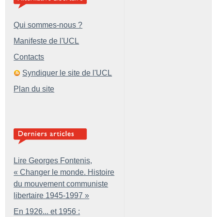
Qui sommes-nous ?
Manifeste de l'UCL
Contacts
Syndiquer le site de l'UCL
Plan du site
Lire Georges Fontenis,
«
Changer le monde. Histoire
du mouvement communiste
libertaire 1945-1997
»
En 1926... et 1956 :