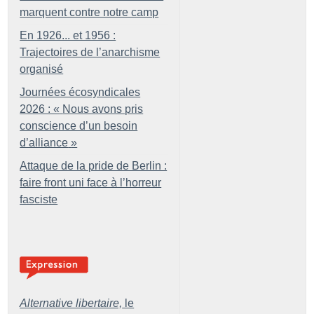
marquent contre notre camp
En 1926... et 1956 :
Trajectoires de l’anarchisme
organisé
Journées écosyndicales
2026 : «
Nous avons pris
conscience d’un besoin
d’alliance
»
Attaque de la pride de Berlin :
faire front uni face à l’horreur
fasciste
Alternative libertaire,
le