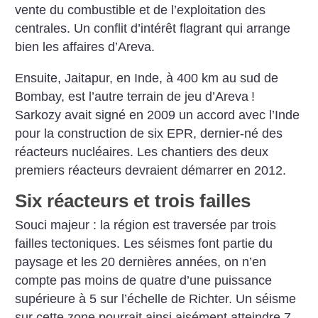
vente du combustible et de l’exploitation des
centrales. Un conflit d’intérêt flagrant qui arrange
bien les affaires d’Areva.
Ensuite, Jaitapur, en Inde, à 400 km au sud de
Bombay, est l’autre terrain de jeu d’Areva
!
Sarkozy avait signé en 2009 un accord avec l’Inde
pour la construction de six EPR, dernier-né des
réacteurs nucléaires. Les chantiers des deux
premiers réacteurs devraient démarrer en 2012.
Six réacteurs et trois failles
Souci majeur : la région est traversée par trois
failles tectoniques. Les séismes font partie du
paysage et les 20 dernières années, on n’en
compte pas moins de quatre d’une puissance
supérieure à 5 sur l’échelle de Richter. Un séisme
sur cette zone pourrait ainsi aisément atteindre 7