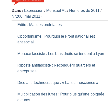
Dans
/
Expression
/
Mensuel AL
/
Numéros de 2011
/
N°206 (mai 2011)
Edito : Mai des prolétaires
Opportunisme : Pourquoi le Front national est
antisocial
Menace fasciste : Les bras droits se tendent à Lyon
Riposte antifasciste : Reconquérir quartiers et
entreprises
Dico anti-technocratique : «
La technoscience
»
Multiplication des luttes : Pour plus qu’une poignée
d’euros