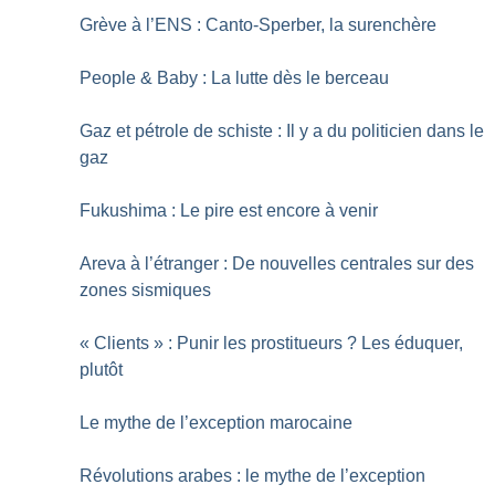
Grève à l’ENS : Canto-Sperber, la surenchère
People & Baby : La lutte dès le berceau
Gaz et pétrole de schiste : Il y a du politicien dans le
gaz
Fukushima : Le pire est encore à venir
Areva à l’étranger : De nouvelles centrales sur des
zones sismiques
«
Clients
» : Punir les prostitueurs
? Les éduquer,
plutôt
Le mythe de l’exception marocaine
Révolutions arabes : le mythe de l’exception