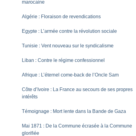
marocaine
Algérie : Floraison de revendications
Egypte : L’armée contre la révolution sociale
Tunisie : Vent nouveau sur le syndicalisme
Liban : Contre le régime confessionnel
Afrique : L’éternel come-back de l’Oncle Sam
Côte d’Ivoire : La France au secours de ses propres
intérêts
Témoignage : Mort lente dans la Bande de Gaza
Mai 1871 : De la Commune écrasée à la Commune
glorifiée