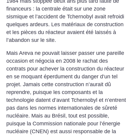
1984 mais stoppée deux ans plus tard faute de
financeurs : la centrale était sur une zone
sismique et l’accident de Tchernobyl avait refroidi
quelques ardeurs. Les matériaux de construction
et les pièces du réacteur avaient été laissés à
l’abandon sur le site.
Mais Areva ne pouvait laisser passer une pareille
occasion et négocia en 2008 le rachat des
contrats pour achever la construction du réacteur
en se moquant éperdument du danger d’un tel
projet. Jamais cette construction n’aurait dû
reprendre, puisque les composants et la
technologie datent d’avant Tchernobyl et n’entrent
pas dans les normes internationales de sûreté
nucléaire. Mais au Brésil, tout est possible,
puisque la Commission nationale pour l’énergie
nucléaire (CNEN) est aussi responsable de la