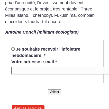
prix d’une unité, l’investissement devient
économique et le projet, très rentable
! Three
Miles Island, Tchernobyl, Fukushima, combien
d’accidents faudra-t-il encore...
Antoine Concil (militant écologiste)
Je souhaite recevoir l'infolettre
hebdomadaire.
*
Votre adresse e-mail
*
Valider