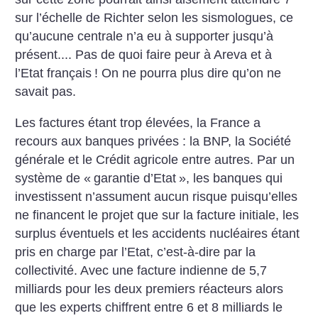
sur l’échelle de Richter selon les sismologues, ce
qu’aucune centrale n’a eu à supporter jusqu’à
présent.... Pas de quoi faire peur à Areva et à
l’Etat français
! On ne pourra plus dire qu’on ne
savait pas.
Les factures étant trop élevées, la France a
recours aux banques privées : la BNP, la Société
générale et le Crédit agricole entre autres. Par un
système de «
garantie d’Etat
», les banques qui
investissent n’assument aucun risque puisqu’elles
ne financent le projet que sur la facture initiale, les
surplus éventuels et les accidents nucléaires étant
pris en charge par l’Etat, c’est-à-dire par la
collectivité. Avec une facture indienne de 5,7
milliards pour les deux premiers réacteurs alors
que les experts chiffrent entre 6 et 8 milliards le