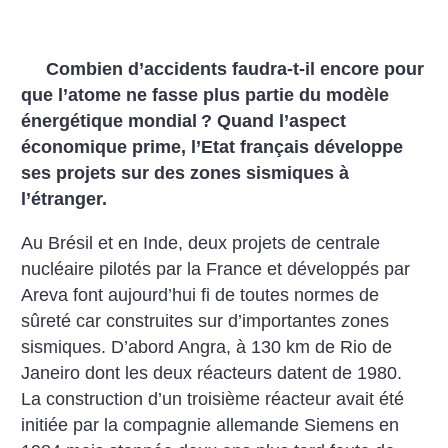
Combien d’accidents faudra-t-il encore pour
que l’atome ne fasse plus partie du modèle
énergétique mondial
? Quand l’aspect
économique prime, l’Etat français développe
ses projets sur des zones sismiques à
l’étranger.
Au Brésil et en Inde, deux projets de centrale
nucléaire pilotés par la France et développés par
Areva font aujourd’hui fi de toutes normes de
sûreté car construites sur d’importantes zones
sismiques. D’abord Angra, à 130 km de Rio de
Janeiro dont les deux réacteurs datent de 1980.
La construction d’un troisième réacteur avait été
initiée par la compagnie allemande Siemens en