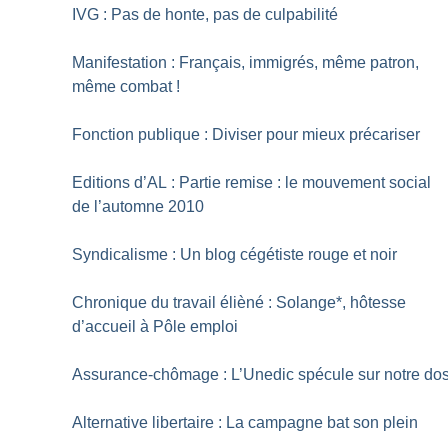
IVG : Pas de honte, pas de culpabilité
Manifestation : Français, immigrés, même patron,
même combat
!
Fonction publique : Diviser pour mieux précariser
Editions d’AL : Partie remise : le mouvement social
de l’automne 2010
Syndicalisme : Un blog cégétiste rouge et noir
Chronique du travail élièné : Solange*, hôtesse
d’accueil à Pôle emploi
Assurance-chômage : L’Unedic spécule sur notre do
Alternative libertaire : La campagne bat son plein