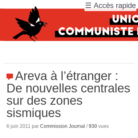
☰ Accès rapide
Areva à l’étranger :
De nouvelles centrales
sur des zones
sismiques
6 juin 2011 par
Commission Journal
/
930
vues