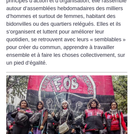
principes d’action et d’organisation, elle rassemble
autour d’assemblées hebdomadaires des milliers
d’hommes et surtout de femmes, habitant des
bidonvilles ou des quartiers relégués. Elles et ils
s’organisent et luttent pour améliorer leur
quotidien, se retrouvent avec leurs «
semblables
»
pour créer du commun, apprendre à travailler
ensemble et à faire les choses collectivement, sur
un pied d’égalité.