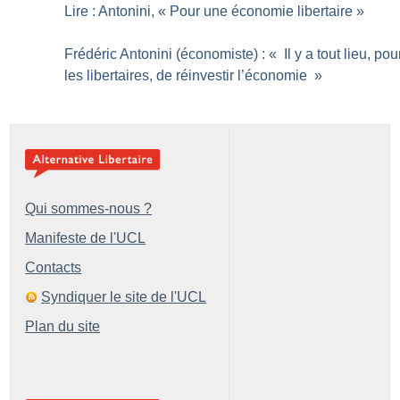
Lire : Antonini, «
Pour une économie libertaire
»
Frédéric Antonini (économiste) : «
Il y a tout lieu, pou
les libertaires, de réinvestir l’économie
»
Qui sommes-nous ?
Manifeste de l'UCL
Contacts
Syndiquer le site de l'UCL
Plan du site