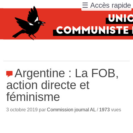
☰ Accès rapide
Argentine : La FOB,
action directe et
féminisme
3 octobre 2019 par
Commission journal AL
/
1973
vues