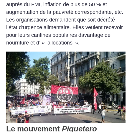
auprès du FMI, inflation de plus de 50 % et
augmentation de la pauvreté correspondante, etc.
Les organisations demandent que soit décrété
l’état d’urgence alimentaire. Elles veulent recevoir
pour leurs cantines populaires davantage de
nourriture et d’ «
allocations
».
Le mouvement
Piquetero