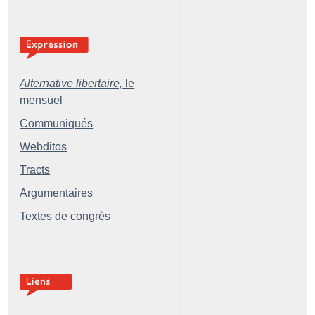
Alternative libertaire,
le
mensuel
Communiqués
Webditos
Tracts
Argumentaires
Textes de congrès