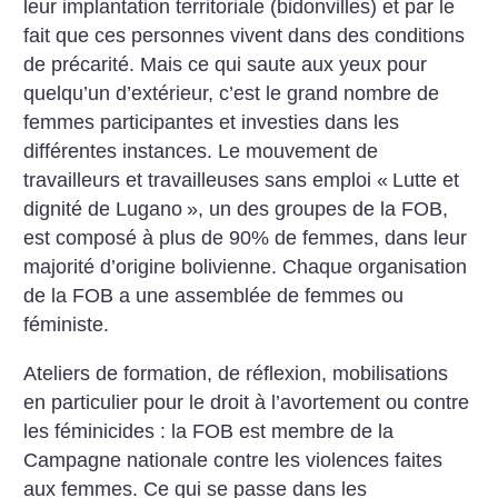
leur implantation territoriale (bidonvilles) et par le
fait que ces personnes vivent dans des conditions
de précarité. Mais ce qui saute aux yeux pour
quelqu’un d’extérieur, c’est le grand nombre de
femmes participantes et investies dans les
différentes instances. Le mouvement de
travailleurs et travailleuses sans emploi «
Lutte et
dignité de Lugano
», un des groupes de la FOB,
est composé à plus de 90% de femmes, dans leur
majorité d’origine bolivienne. Chaque organisation
de la FOB a une assemblée de femmes ou
féministe.
Ateliers de formation, de réflexion, mobilisations
en particulier pour le droit à l’avortement ou contre
les féminicides : la FOB est membre de la
Campagne nationale contre les violences faites
aux femmes. Ce qui se passe dans les