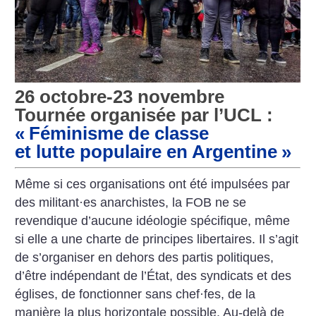
26 octobre-23 novembre
Tournée organisée par l’UCL :
«
Féminisme de classe
et lutte populaire en Argentine
»
Même si ces organisations ont été impulsées par
des militant
·
es anarchistes, la FOB ne se
revendique d’aucune idéologie spécifique, même
si elle a une charte de principes libertaires. Il s’agit
de s’organiser en dehors des partis politiques,
d’être indépendant de l’État, des syndicats et des
églises, de fonctionner sans chef
·
fes, de la
manière la plus horizontale possible. Au-delà de