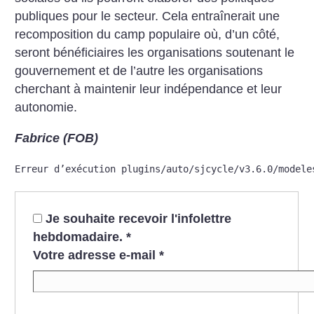
publiques pour le secteur. Cela entraînerait une
recomposition du camp populaire où, d’un côté,
seront bénéficiaires les organisations soutenant le
gouvernement et de l’autre les organisations
cherchant à maintenir leur indépendance et leur
autonomie.
Fabrice (FOB)
Erreur d’exécution plugins/auto/sjcycle/v3.6.0/modele
Je souhaite recevoir l'infolettre
hebdomadaire.
*
Votre adresse e-mail
*