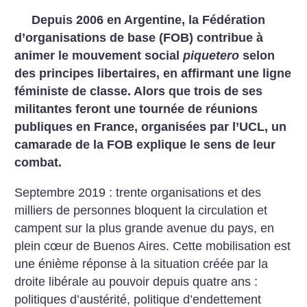
Depuis 2006 en Argentine, la Fédération
d’organisations de base (FOB) contribue à
animer le mouvement social
piquetero
selon
des principes libertaires, en affirmant une ligne
féministe de classe. Alors que trois de ses
militantes feront une tournée de réunions
publiques en France, organisées par l’UCL, un
camarade de la FOB explique le sens de leur
combat.
Septembre 2019 : trente organisations et des
milliers de personnes bloquent la circulation et
campent sur la plus grande avenue du pays, en
plein cœur de Buenos Aires. Cette mobilisation est
une énième réponse à la situation créée par la
droite libérale au pouvoir depuis quatre ans :
politiques d’austérité, politique d’endettement