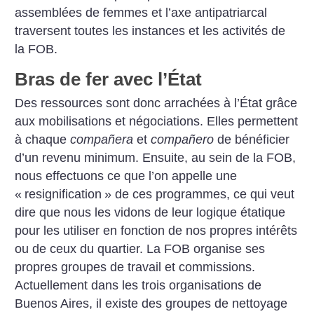
assemblées de femmes et l’axe antipatriarcal
traversent toutes les instances et les activités de
la FOB.
Bras de fer avec l’État
Des ressources sont donc arrachées à l’État grâce
aux mobilisations et négociations. Elles permettent
à chaque
compañera
et
compañero
de bénéficier
d’un revenu minimum. Ensuite, au sein de la FOB,
nous effectuons ce que l’on appelle une
«
resignification
» de ces programmes, ce qui veut
dire que nous les vidons de leur logique étatique
pour les utiliser en fonction de nos propres intérêts
ou de ceux du quartier. La FOB organise ses
propres groupes de travail et commissions.
Actuellement dans les trois organisations de
Buenos Aires, il existe des groupes de nettoyage