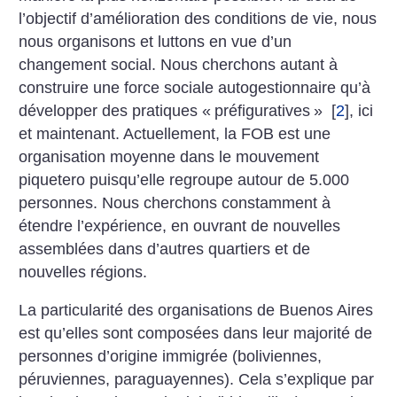
l’objectif d’amélioration des conditions de vie, nous
nous organisons et luttons en vue d’un
changement social. Nous cherchons autant à
construire une force sociale autogestionnaire qu’à
développer des pratiques «
préfiguratives
»
[
2
]
, ici
et maintenant. Actuellement, la FOB est une
organisation moyenne dans le mouvement
piquetero puisqu’elle regroupe autour de 5.000
personnes. Nous cherchons constamment à
étendre l’expérience, en ouvrant de nouvelles
assemblées dans d’autres quartiers et de
nouvelles régions.
La particularité des organisations de Buenos Aires
est qu’elles sont composées dans leur majorité de
personnes d’origine immigrée (boliviennes,
péruviennes, paraguayennes). Cela s’explique par