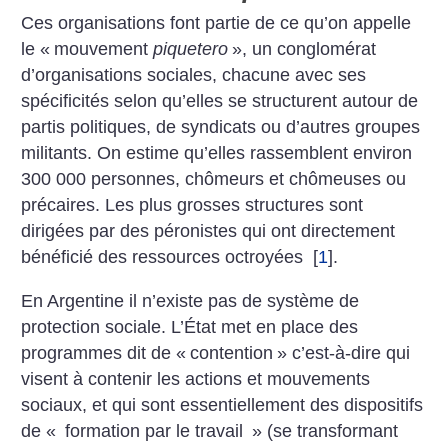
Ces organisations font partie de ce qu’on appelle
le «
mouvement
piquetero
», un conglomérat
d’organisations sociales, chacune avec ses
spécificités selon qu’elles se structurent autour de
partis politiques, de syndicats ou d’autres groupes
militants. On estime qu’elles rassemblent environ
300 000 personnes, chômeurs et chômeuses ou
précaires. Les plus grosses structures sont
dirigées par des péronistes qui ont directement
bénéficié des ressources octroyées
[
1
]
.
En Argentine il n’existe pas de système de
protection sociale. L’État met en place des
programmes dit de «
contention
» c’est-à-dire qui
visent à contenir les actions et mouvements
sociaux, et qui sont essentiellement des dispositifs
de «
formation par le travail
» (se transformant