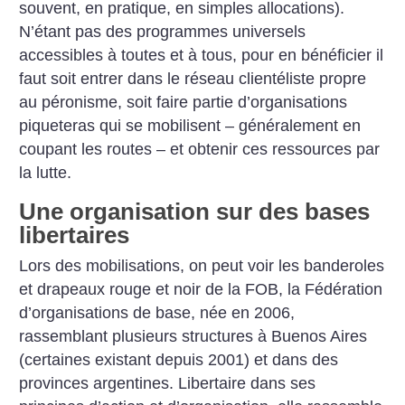
souvent, en pratique, en simples allocations).
N’étant pas des programmes universels
accessibles à toutes et à tous, pour en bénéficier il
faut soit entrer dans le réseau clientéliste propre
au péronisme, soit faire partie d’organisations
piqueteras qui se mobilisent – généralement en
coupant les routes – et obtenir ces ressources par
la lutte.
Une organisation sur des bases
libertaires
Lors des mobilisations, on peut voir les banderoles
et drapeaux rouge et noir de la FOB, la Fédération
d’organisations de base, née en 2006,
rassemblant plusieurs structures à Buenos Aires
(certaines existant depuis 2001) et dans des
provinces argentines. Libertaire dans ses