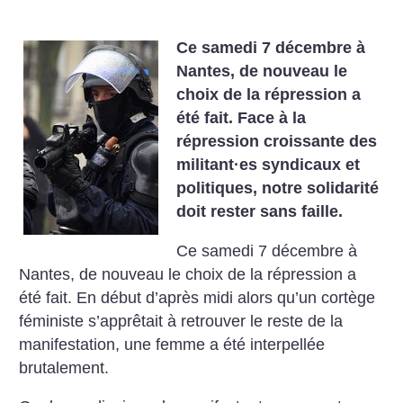
Ce samedi 7 décembre à
Nantes, de nouveau le
choix de la répression a
été fait. Face à la
répression croissante des
militant
·
es syndicaux et
politiques, notre solidarité
doit rester sans faille.
Ce samedi 7 décembre à
Nantes, de nouveau le choix de la répression a
été fait. En début d’après midi alors qu’un cortège
féministe s’apprêtait à retrouver le reste de la
manifestation, une femme a été interpellée
brutalement.