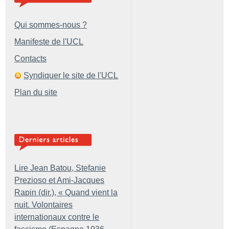
Qui sommes-nous ?
Manifeste de l'UCL
Contacts
Syndiquer le site de l'UCL
Plan du site
Lire Jean Batou, Stefanie
Prezioso et Ami-Jacques
Rapin (dir.), «
Quand vient la
nuit. Volontaires
internationaux contre le