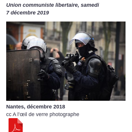
Union communiste libertaire, samedi
7 décembre 2019
Nantes, décembre 2018
cc A l’œil de verre photographe