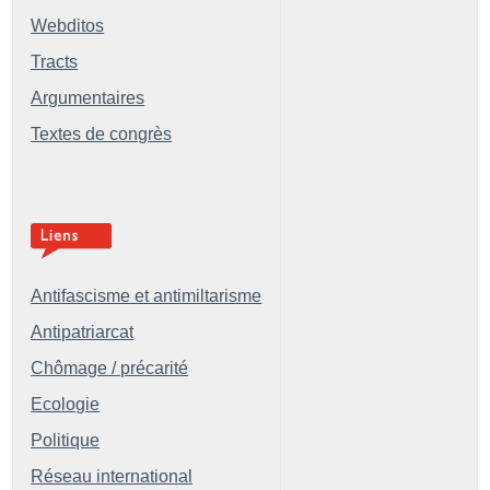
Webditos
Tracts
Argumentaires
Textes de congrès
Antifascisme et antimiltarisme
Antipatriarcat
Chômage / précarité
Ecologie
Politique
Réseau international