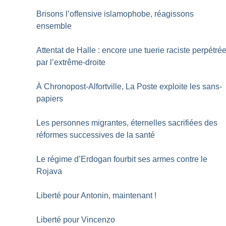
Brisons l’offensive islamophobe, réagissons
ensemble
Attentat de Halle : encore une tuerie raciste perpétré
par l’extrême-droite
À Chronopost-Alfortville, La Poste exploite les sans-
papiers
Les personnes migrantes, éternelles sacrifiées des
réformes successives de la santé
Le régime d’Erdogan fourbit ses armes contre le
Rojava
Liberté pour Antonin, maintenant
!
Liberté pour Vincenzo