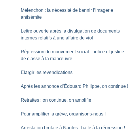
Mélenchon : la nécessité de bannir l’imagerie
antisémite
Lettre ouverte après la divulgation de documents
internes relatifs à une affaire de viol
Répression du mouvement social : police et justice
de classe à la manœuvre
Élargir les revendications
Après les annonce d’Édouard Philippe, on continue
!
Retraites : on continue, on amplifie
!
Pour amplifier la grève, organisons-nous
!
Arrestation brutale à Nantes : halte à la répression
!