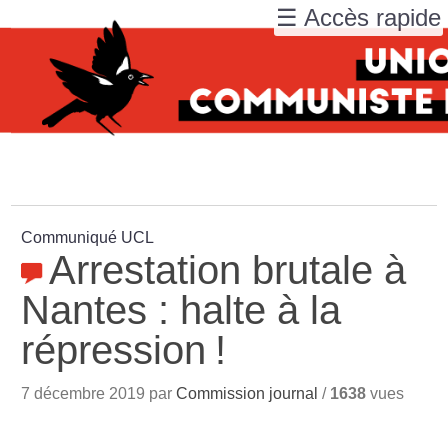
☰ Accès rapide
Communiqué UCL
Arrestation brutale à
Nantes : halte à la
répression
!
7 décembre 2019 par
Commission journal
/
1638
vues