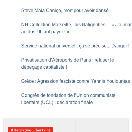
Steve Maia Caniço, mort pour avoir dansé
NH Collection Marseille, Ibis Batignolles… «
J’ai mal
au dos
! Il faut payer
!
»
Service national universel : ça se précise... Danger
!
Privatisation d’Aéroports de Paris : refuser le
dépeçage capitaliste
!
Grèce : Agression fasciste contre Yannis Youlountas
Congrès de fondation de l’Union communiste
libertaire (UCL) : déclaration finale