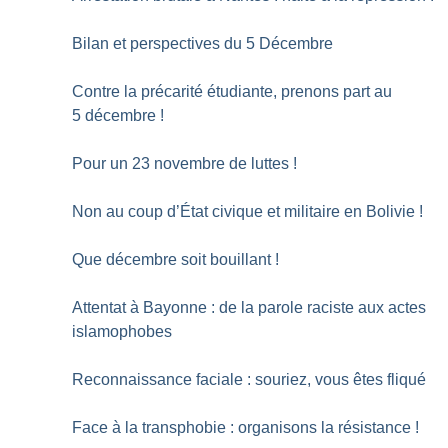
Bilan et perspectives du 5 Décembre
Contre la précarité étudiante, prenons part au
5 décembre
!
Pour un 23 novembre de luttes
!
Non au coup d’État civique et militaire en Bolivie
!
Que décembre soit bouillant
!
Attentat à Bayonne : de la parole raciste aux actes
islamophobes
Reconnaissance faciale : souriez, vous êtes fliqué
Face à la transphobie : organisons la résistance
!