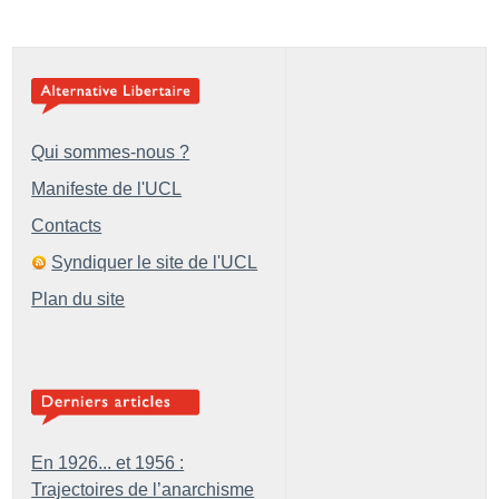
Qui sommes-nous ?
Manifeste de l'UCL
Contacts
Syndiquer le site de l'UCL
Plan du site
En 1926... et 1956 :
Trajectoires de l’anarchisme