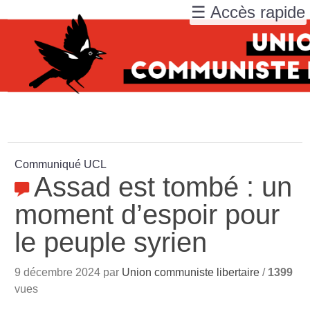
☰ Accès rapide
Communiqué UCL
Assad est tombé : un
moment d’espoir pour
le peuple syrien
9 décembre 2024 par
Union communiste libertaire
/
1399
vues