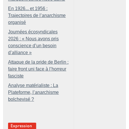
En 1926... et 1956 :
Trajectoires de l’anarchisme
organisé
Journées écosyndicales
2026 : «
Nous avons pris
conscience d’un besoin
d’alliance
»
Attaque de la pride de Berlin :
faire front uni face à l’horreur
fasciste
Analyse matérialiste : La
Plateforme, l’anarchisme
bolchevisé
?