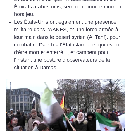
Émirats arabes unis, semblent pour le moment
hors-jeu.
Les États-Unis ont également une présence
militaire dans l’AANES, et une force armée à
leur main dans le désert syrien (Al Tanf), pour
combattre Daech – l’État islamique, qui est loin
d’être mort et enterré –, et campent pour
l’instant une posture d’observateurs de la
situation à Damas.