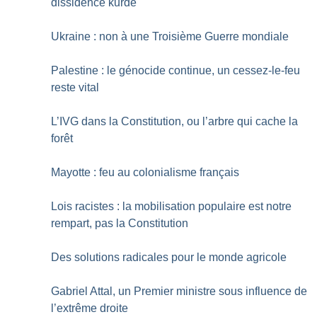
dissidence kurde
Ukraine : non à une Troisième Guerre mondiale
Palestine : le génocide continue, un cessez-le-feu
reste vital
L’IVG dans la Constitution, ou l’arbre qui cache la
forêt
Mayotte : feu au colonialisme français
Lois racistes : la mobilisation populaire est notre
rempart, pas la Constitution
Des solutions radicales pour le monde agricole
Gabriel Attal, un Premier ministre sous influence de
l’extrême droite