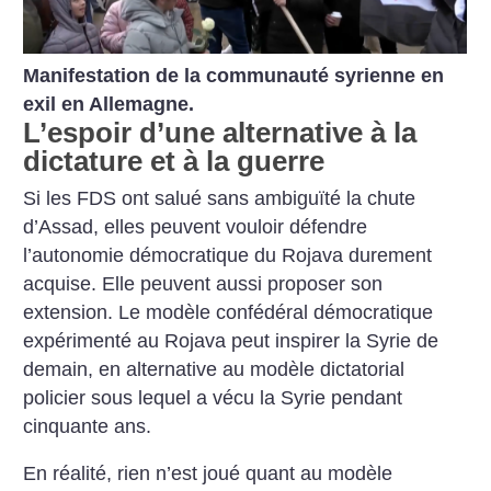
Manifestation de la communauté syrienne en
exil en Allemagne.
L’espoir d’une alternative à la
dictature et à la guerre
Si les FDS ont salué sans ambiguïté la chute
d’Assad, elles peuvent vouloir défendre
l’autonomie démocratique du Rojava durement
acquise. Elle peuvent aussi proposer son
extension. Le modèle confédéral démocratique
expérimenté au Rojava peut inspirer la Syrie de
demain, en alternative au modèle dictatorial
policier sous lequel a vécu la Syrie pendant
cinquante ans.
En réalité, rien n’est joué quant au modèle