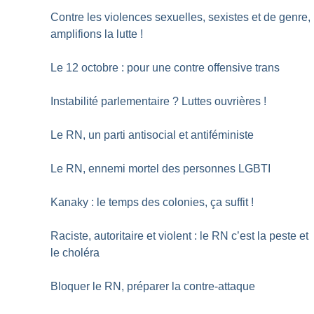
Contre les violences sexuelles, sexistes et de genre,
amplifions la lutte
!
Le 12 octobre : pour une contre offensive trans
Instabilité parlementaire
? Luttes ouvrières
!
Le RN, un parti antisocial et antiféministe
Le RN, ennemi mortel des personnes LGBTI
Kanaky : le temps des colonies, ça suffit
!
Raciste, autoritaire et violent : le RN c’est la peste et
le choléra
Bloquer le RN, préparer la contre-attaque