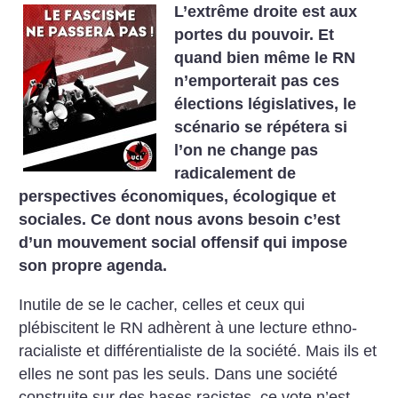
L’extrême droite est aux
portes du pouvoir. Et
quand bien même le RN
n’emporterait pas ces
élections législatives, le
scénario se répétera si
l’on ne change pas
radicalement de
perspectives économiques, écologique et
sociales. Ce dont nous avons besoin c’est
d’un mouvement social offensif qui impose
son propre agenda.
Inutile de se le cacher, celles et ceux qui
plébiscitent le RN adhèrent à une lecture ethno-
racialiste et différentialiste de la société. Mais ils et
elles ne sont pas les seuls. Dans une société
construite sur des bases racistes, ce vote n’est