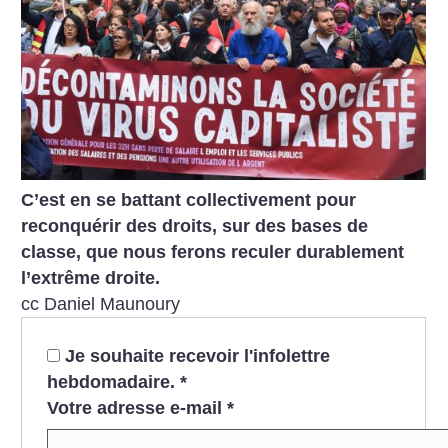
C’est en se battant collectivement pour
reconquérir des droits, sur des bases de
classe, que nous ferons reculer durablement
l’extrême droite.
cc Daniel Maunoury
Je souhaite recevoir l'infolettre
hebdomadaire.
*
Votre adresse e-mail
*