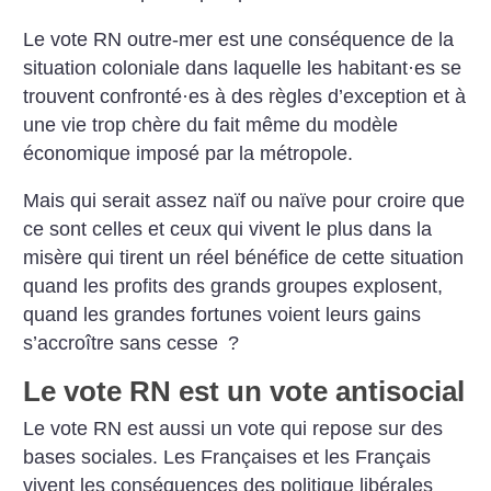
Le vote RN outre-mer est une conséquence de la
situation coloniale dans laquelle les habitant
·
es se
trouvent confronté
·
es à des règles d’exception et à
une vie trop chère du fait même du modèle
économique imposé par la métropole.
Mais qui serait assez naïf ou naïve pour croire que
ce sont celles et ceux qui vivent le plus dans la
misère qui tirent un réel bénéfice de cette situation
quand les profits des grands groupes explosent,
quand les grandes fortunes voient leurs gains
s’accroître sans cesse
?
Le vote RN est un vote antisocial
Le vote RN est aussi un vote qui repose sur des
bases sociales. Les Françaises et les Français
vivent les conséquences des politique libérales