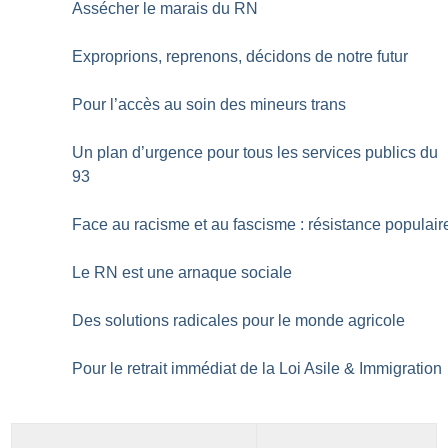
Assécher le marais du RN
Exproprions, reprenons, décidons de notre futur
Pour l’accès au soin des mineurs trans
Un plan d’urgence pour tous les services publics du
93
Face au racisme et au fascisme : résistance populair
Le RN est une arnaque sociale
Des solutions radicales pour le monde agricole
Pour le retrait immédiat de la Loi Asile & Immigration