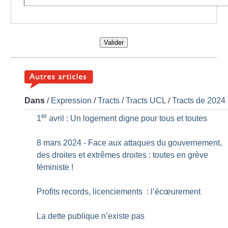
Valider
Dans
/
Expression
/
Tracts
/
Tracts UCL
/
Tracts de 2024
er
1
avril : Un logement digne pour tous et toutes
8 mars 2024 - Face aux attaques du gouvernement,
des droites et extrêmes droites : toutes en grève
féministe
!
Profits records, licenciements : l’écœurement
La dette publique n’existe pas