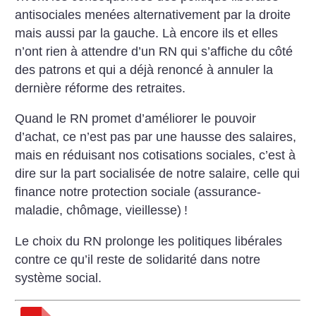
antisociales menées alternativement par la droite
mais aussi par la gauche. Là encore ils et elles
n’ont rien à attendre d’un RN qui s’affiche du côté
des patrons et qui a déjà renoncé à annuler la
dernière réforme des retraites.
Quand le RN promet d’améliorer le pouvoir
d’achat, ce n’est pas par une hausse des salaires,
mais en réduisant nos cotisations sociales, c’est à
dire sur la part socialisée de notre salaire, celle qui
finance notre protection sociale (assurance-
maladie, chômage, vieillesse)
!
Le choix du RN prolonge les politiques libérales
contre ce qu’il reste de solidarité dans notre
système social.