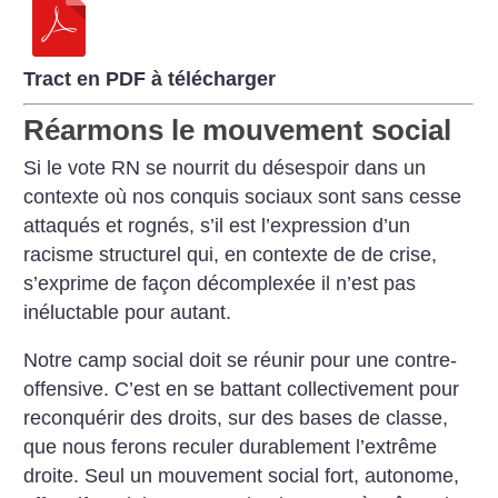
Tract en PDF à télécharger
Réarmons le mouvement social
Si le vote RN se nourrit du désespoir dans un
contexte où nos conquis sociaux sont sans cesse
attaqués et rognés, s’il est l’expression d’un
racisme structurel qui, en contexte de de crise,
s’exprime de façon décomplexée il n’est pas
inéluctable pour autant.
Notre camp social doit se réunir pour une contre-
offensive. C’est en se battant collectivement pour
reconquérir des droits, sur des bases de classe,
que nous ferons reculer durablement l’extrême
droite. Seul un mouvement social fort, autonome,