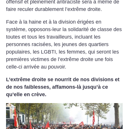
offensif et pleinement antiraciste sera à même de
faire reculer durablement l’extrême droite.
Face à la haine et à la division érigées en
système, opposons-leur la solidarité de classe des
toutes et tous les travailleurs, incluant les
personnes racisées, les jeunes des quartiers
populaires, les LGBTI, les femmes, qui seront les
premières victimes de l’extrême droite une fois
celle-ci arrivée au pouvoir.
L’extrême droite se nourrit de nos divisions et
de nos faiblesses, affamons-là jusqu’à ce
qu’elle en crève.