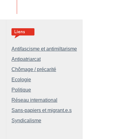
Antifascisme et antimiltarisme
Antipatriarcat
Chômage / précarité
Ecologie
Politique
Réseau international
Sans-papiers et migrant.e.s
Syndicalisme