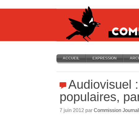
ACCUEIL
EXPRESSION
ARC
Audiovisuel :
populaires, p
7 juin 2012 par
Commission Journal