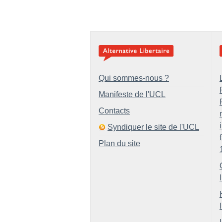
Qui sommes-nous ?
Manifeste de l'UCL
Contacts
Syndiquer le site de l'UCL
Plan du site