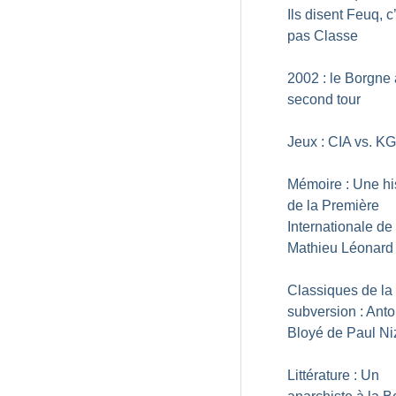
Ils disent Feuq, c
pas Classe
2002 : le Borgne
second tour
Jeux : CIA vs. K
Mémoire : Une hi
de la Première
Internationale de
Mathieu Léonard
Classiques de la
subversion : Anto
Bloyé de Paul Ni
Littérature : Un