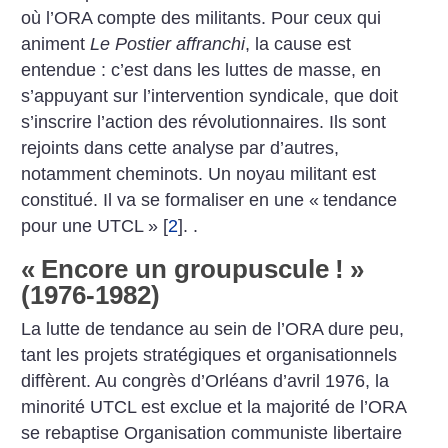
où l’ORA compte des militants. Pour ceux qui
animent
Le Postier affranchi
, la cause est
entendue : c’est dans les luttes de masse, en
s’appuyant sur l’intervention syndicale, que doit
s’inscrire l’action des révolutionnaires. Ils sont
rejoints dans cette analyse par d’autres,
notamment cheminots. Un noyau militant est
constitué. Il va se formaliser en une «
tendance
pour une UTCL
»
[
2
]
.
.
«
Encore un groupuscule
!
»
(1976-1982)
La lutte de tendance au sein de l’ORA dure peu,
tant les projets stratégiques et organisationnels
diffèrent. Au congrès d’Orléans d’avril 1976, la
minorité UTCL est exclue et la majorité de l’ORA
se rebaptise Organisation communiste libertaire