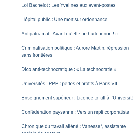
Loi Bachelot : Les Yvelines aux avant-postes
Hôpital public : Une mort sur ordonnance
Antipatriarcat : Avant qu’elle ne hurle «
non
!
»
Criminalisation politique : Aurore Martin, répression
sans frontières
Dico anti-technocratique : «
La technocratie
»
Universités : PPP : pertes et profits à Paris VII
Enseignement supérieur : Licence to kill à l’Universit
Confédération paysanne : Vers un repli corporatiste
Chronique du travail aliéné : Vanesse*, assistante