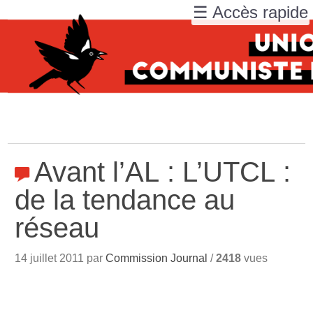
☰ Accès rapide
Avant l’AL : L’UTCL :
de la tendance au
réseau
14 juillet 2011 par
Commission Journal
/
2418
vues