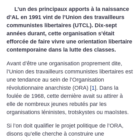
L’un des principaux apports à la naissance
d’AL en 1991 vint de l’Union des travailleurs
communistes libertaires (UTCL). Dix-sept
années durant, cette organisation s’était
efforcée de faire vivre une orientation libertaire
contemporaine dans la lutte des classes.
Avant d’être une organisation proprement dite,
l’Union des travailleurs communistes libertaires est
une tendance au sein de l’Organisation
révolutionnaire anarchiste (ORA)
[
1
]
. Dans la
foulée de 1968, cette dernière avait su attirer à
elle de nombreux jeunes rebutés par les
organisations léninistes, trotskystes ou maoïstes.
Si l’on doit qualifier le projet politique de l’ORA,
disons qu’elle cherche à construire une