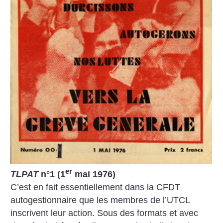
er
TLPAT
n°1 (1
mai 1976)
C’est en fait essentiellement dans la CFDT
autogestionnaire que les membres de l’UTCL
inscrivent leur action. Sous des formats et avec