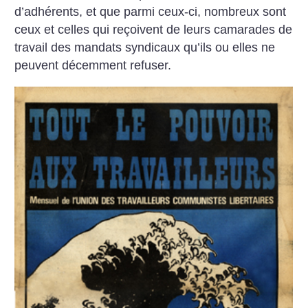
d’adhérents, et que parmi ceux-ci, nombreux sont
ceux et celles qui reçoivent de leurs camarades de
travail des mandats syndicaux qu’ils ou elles ne
peuvent décemment refuser.