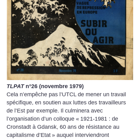
TLPAT
n°26 (novembre 1979)
Cela n’empêche pas l’UTCL de mener un travail
spécifique, en soutien aux luttes des travailleurs
de l’Est par exemple. Il culminera avec
l’organisation d’un colloque «
1921-1981 : de
Cronstadt à Gdansk, 60 ans de résistance au
capitalisme d’Etat
» auquel interviendront