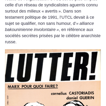
celle d’un réseau de syndicalistes aguerris connu
surtout des milieux «
avertis
». Dans son
testament politique de 1991, l’UTCL devait à ce
sujet se qualifier, non sans humour, d’
«
alliance
bakouninienne involontaire
»
, en référence aux
sociétés secrètes prisées par le célèbre anarchiste
russe.