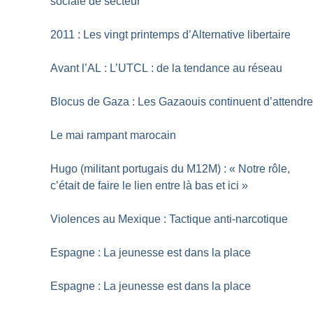
sociale de secteur
2011 : Les vingt printemps d’Alternative libertaire
Avant l’AL : L’UTCL : de la tendance au réseau
Blocus de Gaza : Les Gazaouis continuent d’attendr
Le mai rampant marocain
Hugo (militant portugais du M12M) : «
Notre rôle,
c’était de faire le lien entre là bas et ici
»
Violences au Mexique : Tactique anti-narcotique
Espagne : La jeunesse est dans la place
Espagne : La jeunesse est dans la place