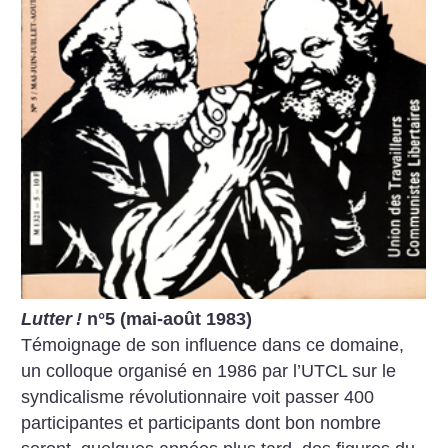
Lutter
!
n°5 (mai-août 1983)
Témoignage de son influence dans ce domaine,
un colloque organisé en 1986 par l’UTCL sur le
syndicalisme révolutionnaire voit passer 400
participantes et participants dont bon nombre