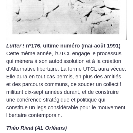
Lutter
!
n°176, ultime numéro (mai-août 1991)
Cette même année, l’UTCL engage le processus
qui mènera à son autodissolution et à la création
d’Alternative libertaire. La forme UTCL aura vécue.
Elle aura en tout cas permis, en plus des amitiés
et des parcours communs, de souder un collectif
militant dix-sept années durant, et de construire
une cohérence stratégique et politique qui
constitue un legs considérable pour le mouvement
libertaire contemporain.
Théo Rival (AL Orléans)