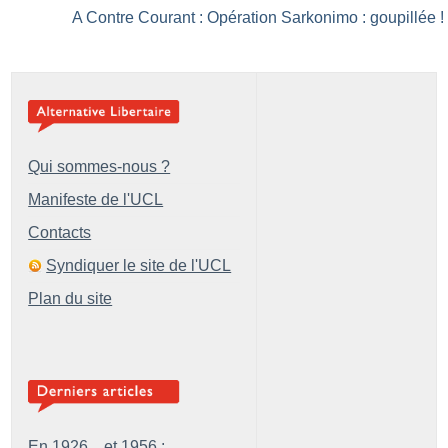
A Contre Courant : Opération Sarkonimo : goupillée
!
Qui sommes-nous ?
Manifeste de l'UCL
Contacts
Syndiquer le site de l'UCL
Plan du site
En 1926... et 1956 :