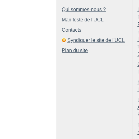
Qui sommes-nous ?
Manifeste de l'UCL
Contacts
Syndiquer le site de l'UCL
Plan du site