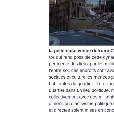
la pelleteuse venue détruire 
Ce qui rend possible cette dynami
pertinente des lieux par les mil
l’entre-soi, ces endroits sont av
sociales et culturelles menées p
habitantes du quartier. Il ne s’ag
quartier dans un lieu politique, 
collectivement avec des militant
dimension d’activisme politique 
et directes soient mises en con