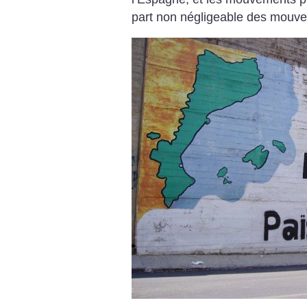
part non négligeable des mouve