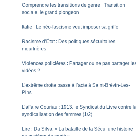
Comprendre les transitions de genre : Transition
sociale, le grand plongeon
Italie : Le néo-fascisme veut imposer sa griffe
Racisme d’État : Des politiques sécuritaires
meurtrières
Violences policières : Partager ou ne pas partager le
vidéos
?
L’extrême droite passe à l’acte à Saint-Brévin-Les-
Pins
L’affaire Couriau : 1913, le Syndicat du Livre contre l
syndicalisation des femmes (1/2)
Lire : Da Silva, «
La bataille de la Sécu, une histoire