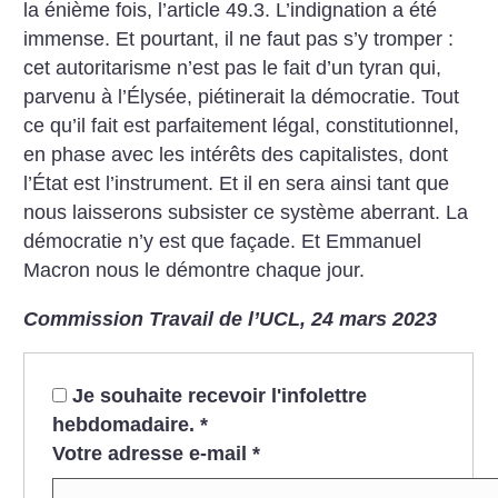
la énième fois, l’article 49.3. L’indignation a été
immense. Et pourtant, il ne faut pas s’y tromper :
cet autoritarisme n’est pas le fait d’un tyran qui,
parvenu à l’Élysée, piétinerait la démocratie. Tout
ce qu’il fait est parfaitement légal, constitutionnel,
en phase avec les intérêts des capitalistes, dont
l’État est l’instrument. Et il en sera ainsi tant que
nous laisserons subsister ce système aberrant. La
démocratie n’y est que façade. Et Emmanuel
Macron nous le démontre chaque jour.
Commission Travail de l’UCL, 24 mars 2023
Je souhaite recevoir l'infolettre
hebdomadaire.
*
Votre adresse e-mail
*