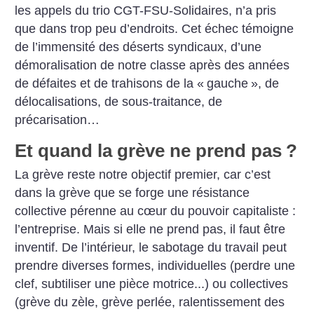
les appels du trio CGT-FSU-Solidaires, n’a pris
que dans trop peu d’endroits. Cet échec témoigne
de l’immensité des déserts syndicaux, d’une
démoralisation de notre classe après des années
de défaites et de trahisons de la «
gauche
», de
délocalisations, de sous-traitance, de
précarisation…
Et quand la grève ne prend pas
?
La grève reste notre objectif premier, car c’est
dans la grève que se forge une résistance
collective pérenne au cœur du pouvoir capitaliste :
l’entreprise. Mais si elle ne prend pas, il faut être
inventif. De l’intérieur, le sabotage du travail peut
prendre diverses formes, individuelles (perdre une
clef, subtiliser une pièce motrice...) ou collectives
(grève du zèle, grève perlée, ralentissement des