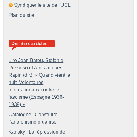
Syndiquer le site de l'UCL
Plan du site
Lire Jean Batou, Stefanie
Prezioso et Ami-Jacques
Rapin (dir.), «
Quand vient la
nuit. Volontaires
internationaux contre le
fascisme (Espagne 1936-
1939)
»
Catalogne : Construire
l’anarchisme organisé
Kanaky : La répression de