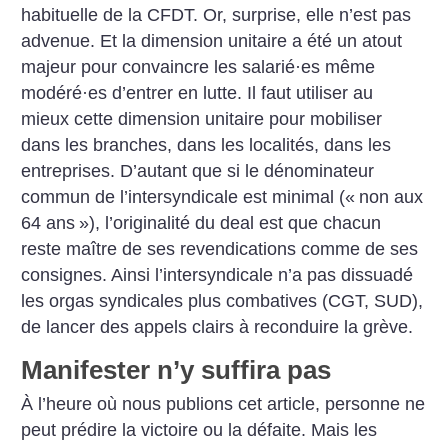
habituelle de la CFDT. Or, surprise, elle n’est pas
advenue. Et la dimension unitaire a été un atout
majeur pour convaincre les salarié
·
es même
modéré
·
es d’entrer en lutte. Il faut utiliser au
mieux cette dimension unitaire pour mobiliser
dans les branches, dans les localités, dans les
entreprises. D’autant que si le dénominateur
commun de l’intersyndicale est minimal («
non aux
64 ans
»), l’originalité du deal est que chacun
reste maître de ses revendications comme de ses
consignes. Ainsi l’intersyndicale n’a pas dissuadé
les orgas syndicales plus combatives (CGT, SUD),
de lancer des appels clairs à reconduire la grève.
Manifester n’y suffira pas
À l’heure où nous publions cet article, personne ne
peut prédire la victoire ou la défaite. Mais les