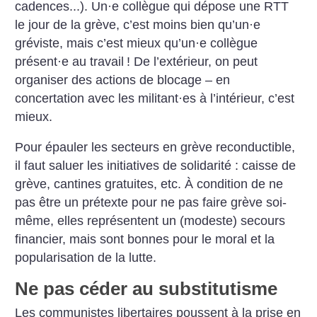
cadences...). Un
·
e collègue qui dépose une RTT
le jour de la grève, c’est moins bien qu’un
·
e
gréviste, mais c’est mieux qu’un
·
e collègue
présent
·
e au travail
! De l’extérieur, on peut
organiser des actions de blocage – en
concertation avec les militant
·
es à l’intérieur, c’est
mieux.
Pour épauler les secteurs en grève reconductible,
il faut saluer les initiatives de solidarité : caisse de
grève, cantines gratuites, etc. À condition de ne
pas être un prétexte pour ne pas faire grève soi-
même, elles représentent un (modeste) secours
financier, mais sont bonnes pour le moral et la
popularisation de la lutte.
Ne pas céder au substitutisme
Les communistes libertaires poussent à la prise en