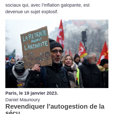
sociaux qui, avec l’inflation galopante, est
devenue un sujet explosif.
Paris, le 19 janvier 2023.
Daniel Maunoury
Revendiquer l’autogestion de la
sécu