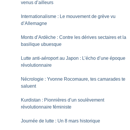
venus d’ailleurs
Internationalisme : Le mouvement de grève vu
d’Allemagne
Monts d’Ardèche : Contre les dérives sectaires et la
basilique ubuesque
Lutte anti-aéroport au Japon : L’écho d’une époque
révolutionnaire
Nécrologie : Yvonne Rocomaure, tes camarades te
saluent
Kurdistan : Pionnières d’un soulèvement
révolutionnaire féministe
Journée de lutte : Un 8 mars historique