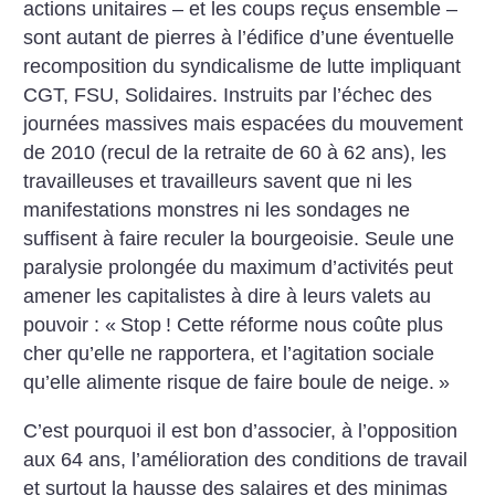
actions unitaires – et les coups reçus ensemble –
sont autant de pierres à l’édifice d’une éventuelle
recomposition du syndicalisme de lutte impliquant
CGT, FSU, Solidaires. Instruits par l’échec des
journées massives mais espacées du mouvement
de 2010 (recul de la retraite de 60 à 62 ans), les
travailleuses et travailleurs savent que ni les
manifestations monstres ni les sondages ne
suffisent à faire reculer la bourgeoisie. Seule une
paralysie prolongée du maximum d’activités peut
amener les capitalistes à dire à leurs valets au
pouvoir : «
Stop
! Cette réforme nous coûte plus
cher qu’elle ne rapportera, et l’agitation sociale
qu’elle alimente risque de faire boule de neige.
»
C’est pourquoi il est bon d’associer, à l’opposition
aux 64 ans, l’amélioration des conditions de travail
et surtout la hausse des salaires et des minimas