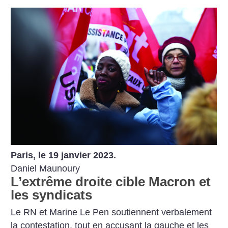
Paris, le 19 janvier 2023.
Daniel Maunoury
L’extrême droite cible Macron et
les syndicats
Le RN et Marine Le Pen soutiennent verbalement
la contestation, tout en accusant la gauche et les