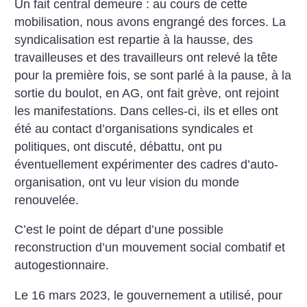
Un fait central demeure : au cours de cette
mobilisation, nous avons engrangé des forces. La
syndicalisation est repartie à la hausse, des
travailleuses et des travailleurs ont relevé la tête
pour la première fois, se sont parlé à la pause, à la
sortie du boulot, en AG, ont fait grève, ont rejoint
les manifestations. Dans celles-ci, ils et elles ont
été au contact d’organisations syndicales et
politiques, ont discuté, débattu, ont pu
éventuellement expérimenter des cadres d’auto-
organisation, ont vu leur vision du monde
renouvelée.
C’est le point de départ d’une possible
reconstruction d’un mouvement social combatif et
autogestionnaire.
Le 16 mars 2023, le gouvernement a utilisé, pour