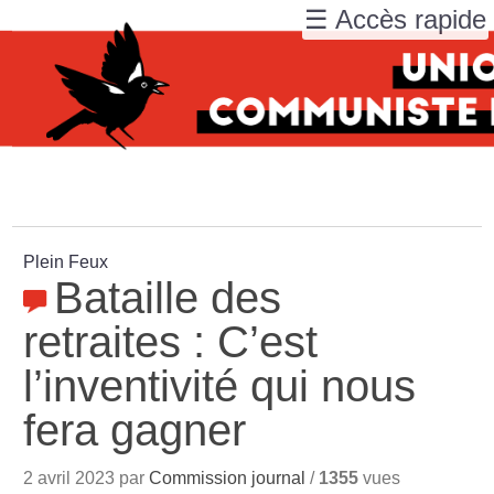
☰ Accès rapide
Plein Feux
Bataille des
retraites : C’est
l’inventivité qui nous
fera gagner
2 avril 2023 par
Commission journal
/
1355
vues