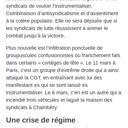
syndicats de vouloir l’instrumentaliser.
Combinaison d’antisyndicalisme et d’assentiment
à la colère populaire. Elle ne sera déjouée que si
les syndicats de lutte réussissent à animer le
combat jusqu’à la victoire.
Plus nouvelle est l’infiltration ponctuelle de
groupuscules confusionnistes ou franchement fafs
dans certains «
cortèges de tête
». Le 11 mars à
Paris, c’est un groupe d’extrême droite qui a ainsi
attaqué la CGT, en entraînant avec lui des
manifestant
·
es qui se sont laissé
·
es
instrumentaliser. Le 6 mars, c’en est un autre qui a
incendié trois véhicules et tagué la maison des
syndicats à Chambéry.
Une crise de régime