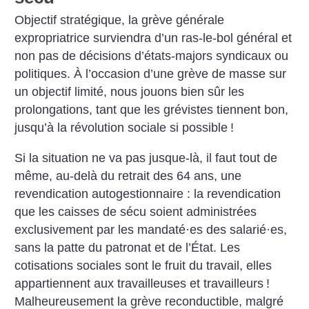
Objectif stratégique, la grève générale
expropriatrice surviendra d’un ras-le-bol général et
non pas de décisions d’états-majors syndicaux ou
politiques. À l’occasion d’une grève de masse sur
un objectif limité, nous jouons bien sûr les
prolongations, tant que les grévistes tiennent bon,
jusqu’à la révolution sociale si possible
!
Si la situation ne va pas jusque-là, il faut tout de
même, au-delà du retrait des 64 ans, une
revendication autogestionnaire : la revendication
que les caisses de sécu soient administrées
exclusivement par les mandaté
·
es des salarié
·
es,
sans la patte du patronat et de l’État. Les
cotisations sociales sont le fruit du travail, elles
appartiennent aux travailleuses et travailleurs
!
Malheureusement la grève reconductible, malgré