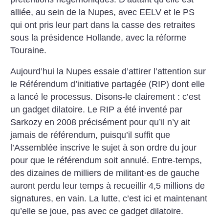
alliée, au sein de la Nupes, avec EELV et le PS
qui ont pris leur part dans la casse des retraites
sous la présidence Hollande, avec la réforme
Touraine.
Aujourd’hui la Nupes essaie d’attirer l’attention sur
le Référendum d’initiative partagée (RIP) dont elle
a lancé le processus. Disons-le clairement : c’est
un gadget dilatoire. Le RIP a été inventé par
Sarkozy en 2008 précisément pour qu’il n’y ait
jamais de référendum, puisqu’il suffit que
l’Assemblée inscrive le sujet à son ordre du jour
pour que le référendum soit annulé. Entre-temps,
des dizaines de milliers
de militant
·
es de gauche
auront perdu leur temps à recueillir 4,5 millions de
signatures, en vain. La lutte, c’est ici et maintenant
qu’elle se joue, pas avec ce gadget dilatoire.