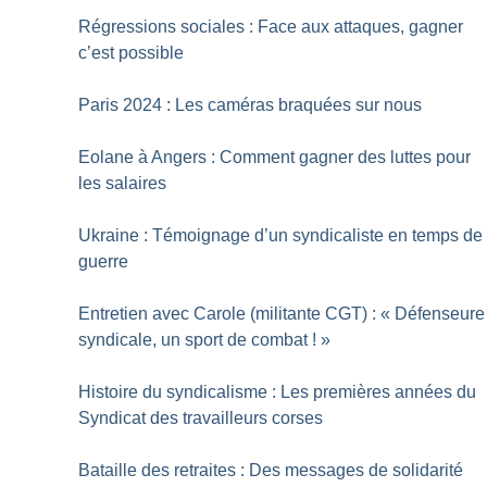
Régressions sociales : Face aux attaques, gagner
c’est possible
Paris 2024 : Les caméras braquées sur nous
Eolane à Angers : Comment gagner des luttes pour
les salaires
Ukraine : Témoignage d’un syndicaliste en temps de
guerre
Entretien avec Carole (militante CGT) : «
Défenseure
syndicale, un sport de combat
!
»
Histoire du syndicalisme : Les premières années du
Syndicat des travailleurs corses
Bataille des retraites : Des messages de solidarité