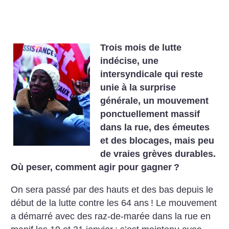
Trois mois de lutte
indécise, une
intersyndicale qui reste
unie
à la surprise
générale, un mouvement
ponctuellement massif
dans la rue, des émeutes
et des blocages, mais peu
de vraies
grèves durables.
Où peser, comment agir pour gagner
?
On sera passé par des hauts et des bas depuis le
début de la lutte contre les 64 ans
! Le mouvement
a démarré avec des raz-de-marée dans la rue en