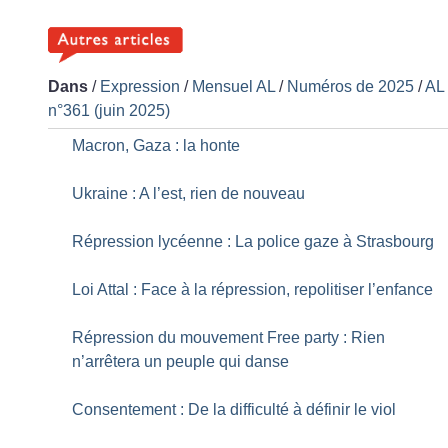
Dans
/
Expression
/
Mensuel AL
/
Numéros de 2025
/
AL
n°361 (juin 2025)
Macron, Gaza : la honte
Ukraine : A l’est, rien de nouveau
Répression lycéenne : La police gaze à Strasbourg
Loi Attal : Face à la répression, repolitiser l’enfance
Répression du mouvement Free party : Rien
n’arrêtera un peuple qui danse
Consentement : De la difficulté à définir le viol