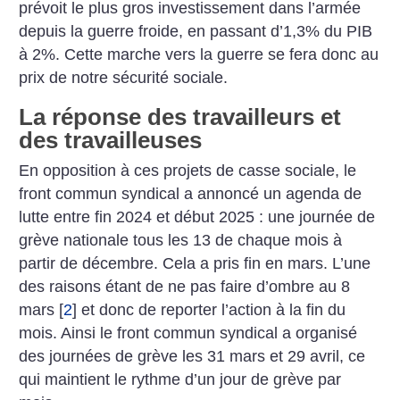
prévoit le plus gros investissement dans l’armée
depuis la guerre froide, en passant d’1,3% du PIB
à 2%. Cette marche vers la guerre se fera donc au
prix de notre sécurité sociale.
La réponse des travailleurs et
des travailleuses
En opposition à ces projets de casse sociale, le
front commun syndical a annoncé un agenda de
lutte entre fin 2024 et début 2025 : une journée de
grève nationale tous les 13 de chaque mois à
partir de décembre. Cela a pris fin en mars. L’une
des raisons étant de ne pas faire d’ombre au 8
mars
[
2
]
et donc de reporter l’action à la fin du
mois. Ainsi le front commun syndical a organisé
des journées de grève les 31 mars et 29 avril, ce
qui maintient le ­rythme d’un jour de grève par