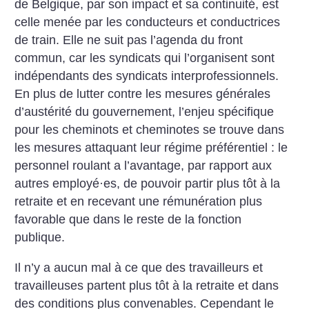
de ­Belgique, par son impact et sa continuité, est
celle menée par les conducteurs et conductrices
de train. Elle ne suit pas l’agenda du front
commun, car les syndicats qui l’organisent sont
indépendants des syndicats interprofessionnels.
En plus de lutter contre les mesures générales
d’austérité du gouvernement, l’enjeu spécifique
pour les cheminots et cheminotes se trouve dans
les mesures attaquant leur régime préférentiel : le
personnel roulant a l’avantage, par rapport aux
autres employé
·
es, de pouvoir partir plus tôt à la
retraite et en recevant une rémunération plus
favorable que dans le reste de la fonction
publique.
Il n’y a aucun mal à ce que des travailleurs et
travailleuses partent plus tôt à la retraite et dans
des conditions plus convenables. Cependant le