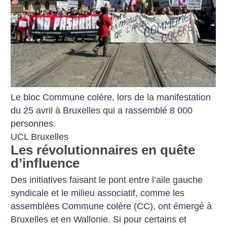
Le bloc Commune colère, lors de la manifestation
du 25 avril à Bruxelles qui a rassemblé 8 000
personnes.
UCL Bruxelles
Les révolutionnaires en quête
d’influence
Des initiatives faisant le pont entre l’aile gauche
syndicale et le milieu associatif, comme les
assemblées Commune colère (CC), ont émergé à
Bruxelles et en Wallonie. Si pour certains et