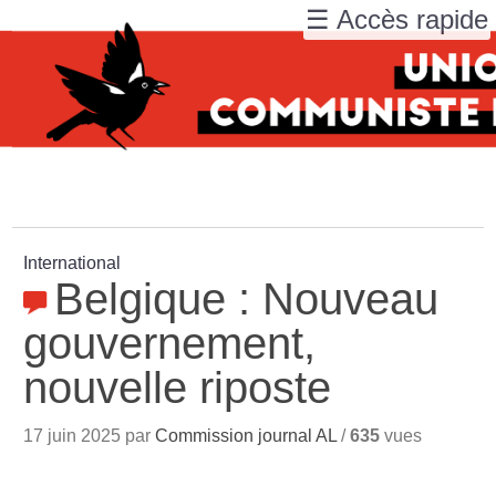
☰ Accès rapide
International
Belgique : Nouveau
gouvernement,
nouvelle riposte
17 juin 2025 par
Commission journal AL
/
635
vues