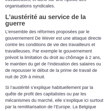
organisations syndicales.
L’austérité au service de la
guerre
L’ensemble des réformes proposées par le
gouvernement De Wever est une attaque directe
contre les conditions de vie des travailleurs et
travailleuses. Par exemple le gouvernement
prévoit la limitation du droit au chômage à 2 ans,
le maintien du gel de l’indexation des salaires ou
de repousser le début de la prime de travail de
nuit de 20h à minuit.
Si l’austérité s’explique habituellement par la
quête de profit des capitalistes ou par les
mécanismes du marché, elle s’explique ici surtout
par la remilitarisation de l’Europe. La Belgique