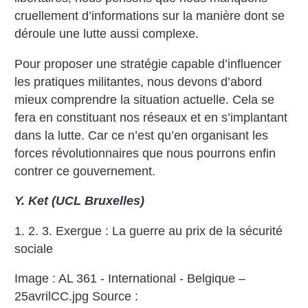
cruellement d’informations sur la manière dont se
déroule une lutte aussi complexe.
Pour proposer une stratégie capable d’influencer
les pratiques militantes, nous devons d’abord
mieux comprendre la situation actuelle. Cela se
fera en constituant nos réseaux et en s’implantant
dans la lutte. Car ce n’est qu’en organisant les
forces révolutionnaires que nous pourrons enfin
contrer ce gouvernement.
Y. Ket (UCL Bruxelles)
1.
2.
3.
Exergue : La guerre au prix de la sécurité
sociale
Image : AL 361 - International - Belgique –
25avrilCC.jpg
Source :