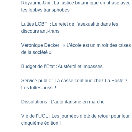
Royaume-Uni : La justice britannique en phase avec
les lobbys transphobes
Luttes LGBTI : Le rejet de l’asexualité dans les
discours anti-trans
Véronique Decker : «
L’école est un miroir des crises
de la société
»
Budget de l’État : Austérité et impasses
Service public : La casse continue chez La Poste
?
Les luttes aussi
!
Dissolutions : L’autoritarisme en marche
Vie de l’UCL : Les journées d’été de retour pour leur
cinquième édition
!