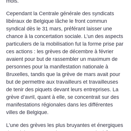
mois.
Cependant la Centrale générale des syndicats
libéraux de Belgique lâche le front commun
syndical dès le 31 mars, préférant laisser une
chance à la concertation sociale. L’un des aspects
particuliers de la mobilisation fut la forme prise par
ces actions : les grèves de décembre à février
avaient pour but de rassembler un maximum de
personnes pour la manifestation nationale à
Bruxelles, tandis que la grève de mars avait pour
but de permettre aux travailleurs et travailleuses
de tenir des piquets devant leurs entreprises. La
grève d’avril, quant à elle, se concentrait sur des
manifestations régionales dans les différentes
villes de Belgique.
L’une des grèves les plus bruyantes et énergiques