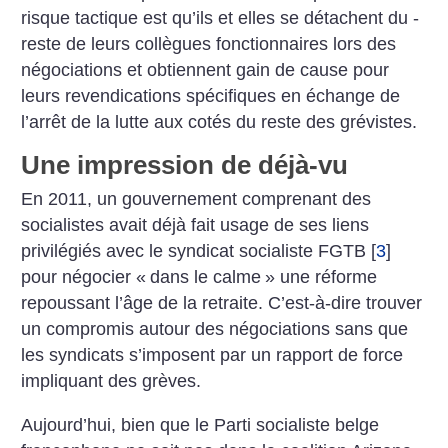
risque tactique est qu’ils et elles se détachent du ­
reste de leurs collègues fonctionnaires lors des
négociations et obtiennent gain de cause pour
leurs revendications spécifiques en échange de
l’arrêt de la lutte aux cotés du reste des grévistes.
Une impression de déjà-vu
En 2011, un gouvernement comprenant des
socialistes avait déjà fait usage de ses liens
privilégiés avec le syndicat socialiste FGTB
[
3
]
pour négocier «
dans le calme
» une réforme
repoussant l’âge de la retraite. C’est-à-dire trouver
un compromis autour des négociations sans que
les syndicats s’imposent par un rapport de force
impliquant des ­grèves.
Aujourd’hui, bien que le Parti socialiste belge