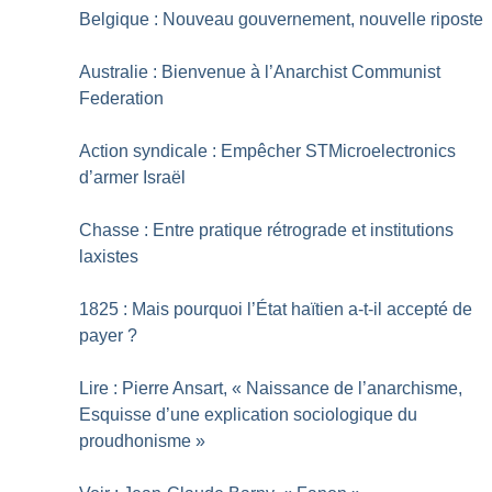
Belgique : Nouveau gouvernement, nouvelle riposte
Australie : Bienvenue à l’Anarchist Communist
Federation
Action syndicale : Empêcher STMicroelectronics
d’armer Israël
Chasse : Entre pratique rétrograde et institutions
laxistes
1825 : Mais pourquoi l’État haïtien a-t-il accepté de
payer
?
Lire : Pierre Ansart, «
Naissance de l’anarchisme,
Esquisse d’une explication sociologique du
proudhonisme
»