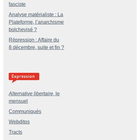
fasciste
Analyse matérialiste : La
Plateforme, l’anarchisme
bolchevisé
?
Répression : Affaire du
8 décembre, suite et fin
?
Alternative libertaire,
le
mensuel
Communiqués
Webditos
Tracts