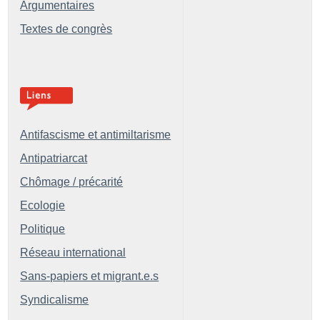
Argumentaires
Textes de congrès
Antifascisme et antimiltarisme
Antipatriarcat
Chômage / précarité
Ecologie
Politique
Réseau international
Sans-papiers et migrant.e.s
Syndicalisme