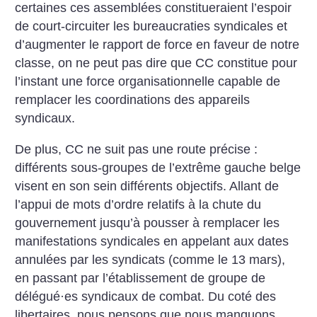
certaines ces assemblées constitueraient l’espoir
de court-circuiter les bureaucraties syndicales et
d’augmenter le rapport de ­force en faveur de notre
classe, on ne peut pas dire que CC constitue pour
l’instant une force organisationnelle capable de
remplacer les coordinations des appareils
syndicaux.
De plus, CC ne suit pas une route précise :
différents sous-groupes de l’extrême gauche belge
visent en son sein différents objectifs. Allant de
l’appui de mots d’ordre relatifs à la chute du
gouvernement jusqu’à pousser à remplacer les
manifestations syndicales en appelant aux dates
annulées par les syndicats (comme le 13 mars),
en passant par l’établissement de groupe de
délégué
·
es syndicaux de combat. Du coté des
libertaires, nous pensons que nous manquons