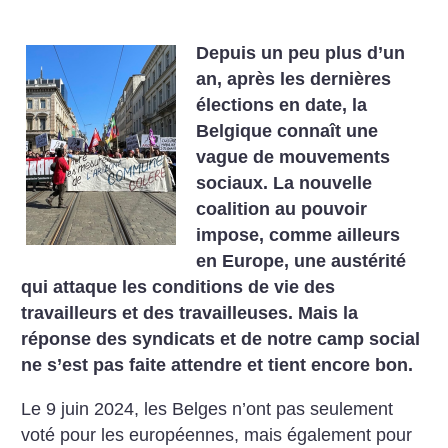
Depuis un peu plus d’un
an, après les dernières
élections en date, la
Belgique connaît une
vague de mouvements
sociaux. La nouvelle
coalition au pouvoir
impose, comme ailleurs
en Europe, une austérité
qui attaque les conditions de vie des
travailleurs et des travailleuses. Mais la
réponse des syndicats et de notre camp social
ne s’est pas faite attendre et tient encore bon.
Le 9 juin 2024, les Belges n’ont pas seulement
voté pour les européennes, mais également pour