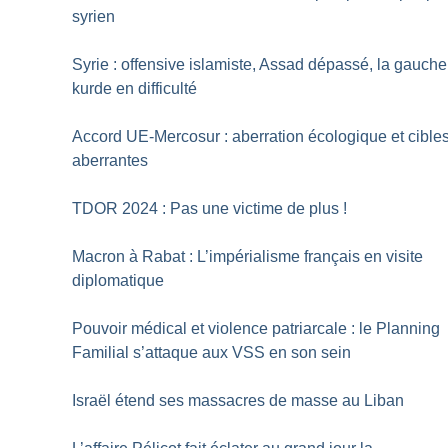
syrien
Syrie : offensive islamiste, Assad dépassé, la gauche
kurde en difficulté
Accord UE-Mercosur : aberration écologique et cible
aberrantes
TDOR 2024 : Pas une victime de plus
!
Macron à Rabat : L’impérialisme français en visite
diplomatique
Pouvoir médical et violence patriarcale : le Planning
Familial s’attaque aux VSS en son sein
Israël étend ses massacres de masse au Liban