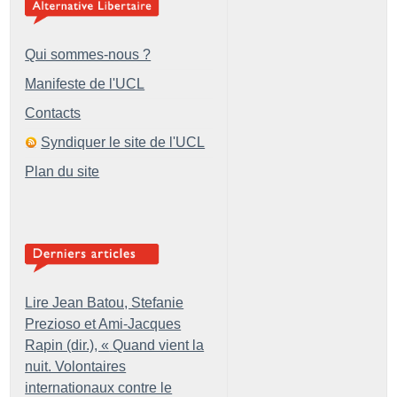
Qui sommes-nous ?
Manifeste de l'UCL
Contacts
Syndiquer le site de l'UCL
Plan du site
Lire Jean Batou, Stefanie
Prezioso et Ami-Jacques
Rapin (dir.), «
Quand vient la
nuit. Volontaires
internationaux contre le