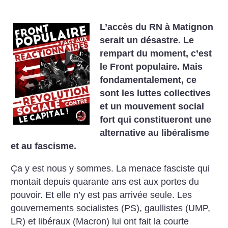
L’accès du RN à Matignon
serait un désastre. Le
rempart du moment, c’est
le Front populaire. Mais
fondamentalement, ce
sont les luttes collectives
et un mouvement social
fort qui constitueront une
alternative au libéralisme
et au fascisme.
Ça y est nous y sommes. La menace fasciste qui
montait depuis quarante ans est aux portes du
pouvoir. Et elle n’y est pas arrivée seule. Les
gouvernements socialistes (PS), gaullistes (UMP,
LR) et libéraux (Macron) lui ont fait la courte