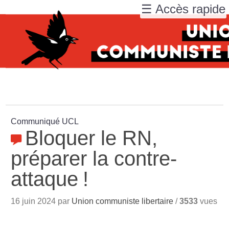
☰ Accès rapide
Communiqué UCL
Bloquer le RN,
préparer la contre-
attaque
!
16 juin 2024 par
Union communiste libertaire
/
3533
vues