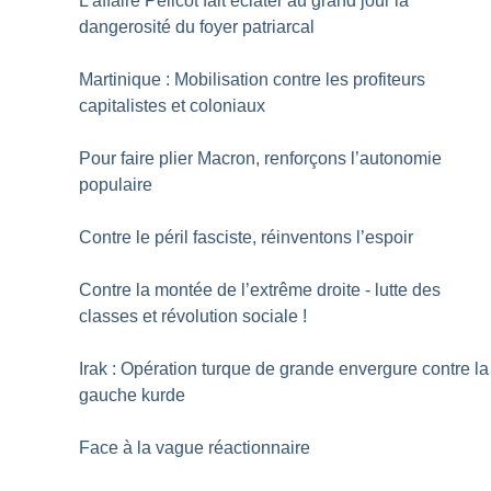
L’affaire Pélicot fait éclater au grand jour la
dangerosité du foyer patriarcal
Martinique : Mobilisation contre les profiteurs
capitalistes et coloniaux
Pour faire plier Macron, renforçons l’autonomie
populaire
Contre le péril fasciste, réinventons l’espoir
Contre la montée de l’extrême droite - lutte des
classes et révolution sociale
!
Irak : Opération turque de grande envergure contre la
gauche kurde
Face à la vague réactionnaire