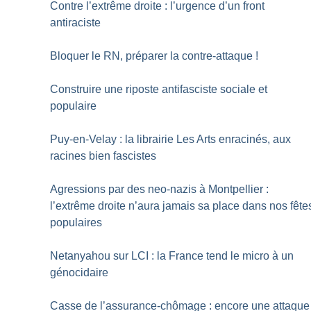
Contre l’extrême droite : l’urgence d’un front
antiraciste
Bloquer le RN, préparer la contre-attaque
!
Construire une riposte antifasciste sociale et
populaire
Puy-en-Velay : la librairie Les Arts enracinés, aux
racines bien fascistes
Agressions par des neo-nazis à Montpellier :
l’extrême droite n’aura jamais sa place dans nos fête
populaires
Netanyahou sur LCI : la France tend le micro à un
génocidaire
Casse de l’assurance-chômage : encore une attaque