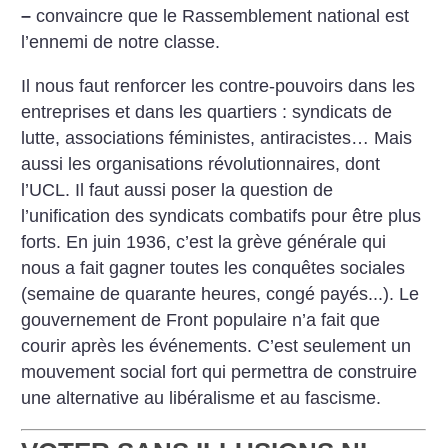
–
convaincre que le Rassemblement national est
l’ennemi de notre classe.
Il nous faut renforcer les contre-pouvoirs dans les
entreprises et dans les quartiers : syndicats de
lutte, associations féministes, antiracistes… Mais
aussi les organisations révolutionnaires, dont
l’UCL. Il faut aussi poser la question de
l’unification des syndicats combatifs pour être plus
forts. En juin 1936, c’est la grève générale qui
nous a fait gagner toutes les conquêtes sociales
(semaine de quarante heures, congé payés...). Le
gouvernement de Front populaire n’a fait que
courir après les événements. C’est seulement un
mouvement social fort qui permettra de construire
une alternative au libéralisme et au fascisme.