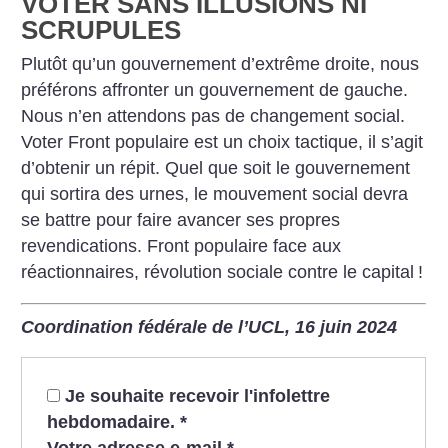
VOTER SANS ILLUSIONS NI
SCRUPULES
Plutôt qu’un gouvernement d’extrême droite, nous
préférons affronter un gouvernement de gauche.
Nous n’en attendons pas de changement social.
Voter Front populaire est un choix tactique, il s’agit
d’obtenir un répit. Quel que soit le gouvernement
qui sortira des urnes, le mouvement social devra
se battre pour faire avancer ses propres
revendications. Front populaire face aux
réactionnaires, révolution sociale contre le capital
!
Coordination fédérale de l’UCL, 16 juin 2024
Je souhaite recevoir l'infolettre
hebdomadaire.
*
Votre adresse e-mail
*