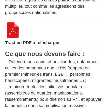
multiplier, tout comme les agressions des
groupuscules nationalistes.
Tract en PDF à télécharger
Ce que nous devons faire :
–
Défendre nos droits et nos libertés, notamment
celles des personnes que le RN frappera en
premier (mineur
·
es trans, LGBTI, personnes
handicapées, migrantes, musulmanes…)
;
–
rejoindre toutes les initiatives populaires
(assemblées de quartier, manifestations,
rassemblements) pour dire non au RN, et appuyer
la jeunesse dans sa mobilisation massive
;