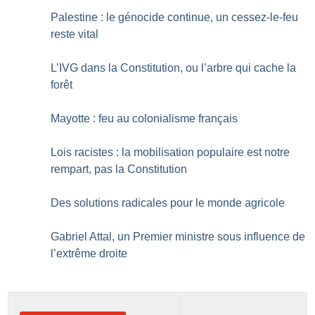
Palestine : le génocide continue, un cessez-le-feu
reste vital
L’IVG dans la Constitution, ou l’arbre qui cache la
forêt
Mayotte : feu au colonialisme français
Lois racistes : la mobilisation populaire est notre
rempart, pas la Constitution
Des solutions radicales pour le monde agricole
Gabriel Attal, un Premier ministre sous influence de
l’extrême droite