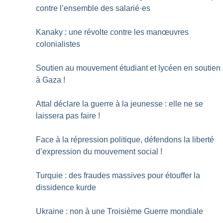
contre l’ensemble des salarié
·
es
Kanaky : une révolte contre les manœuvres
colonialistes
Soutien au mouvement étudiant et lycéen en soutien
à Gaza
!
Attal déclare la guerre à la jeunesse : elle ne se
laissera pas faire
!
Face à la répression politique, défendons la liberté
d’expression du mouvement social
!
Turquie : des fraudes massives pour étouffer la
dissidence kurde
Ukraine : non à une Troisième Guerre mondiale