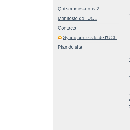
Qui sommes-nous ?
Manifeste de l'UCL
Contacts
Syndiquer le site de l'UCL
Plan du site