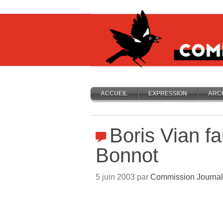
ACCUEIL
EXPRESSION
ARC
Boris Vian fa
Bonnot
5 juin 2003 par
Commission Journal